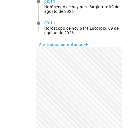
03:11
Horóscopo de hoy para Sagitario: 09 de
agosto de 2026
03:11
Horóscopo de hoy para Escorpio: 09 de
agosto de 2026
Ver todas las noticias