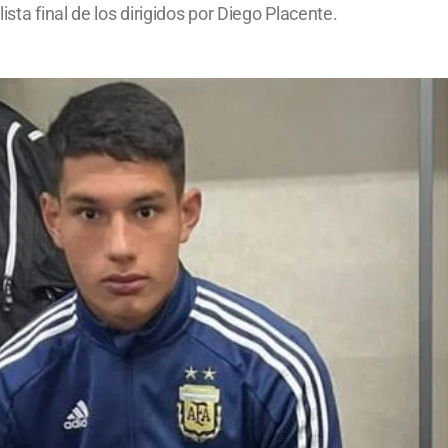
sta final de los dirigidos por Diego Placente.