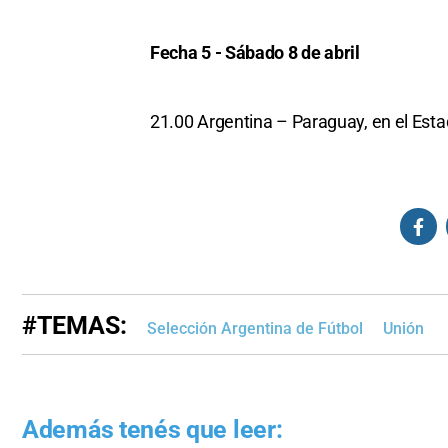
Fecha 5 - Sábado 8 de abril
21.00 Argentina – Paraguay, en el Est
#TEMAS:
Selección Argentina de Fútbol
Unión
Además tenés que leer: