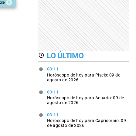
gle
LO ÚLTIMO
03:11
Horóscopo de hoy para Piscis: 09 de
agosto de 2026
03:11
Horóscopo de hoy para Acuario: 09 de
agosto de 2026
03:11
Horóscopo de hoy para Capricornio: 09
de agosto de 2026