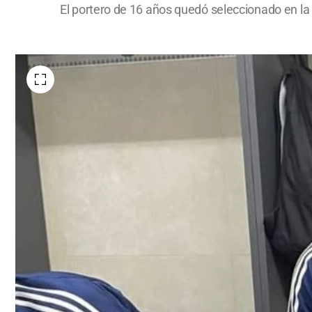
El portero de 16 años quedó seleccionado en la li