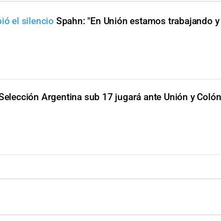
ió el silencio
Spahn: "En Unión estamos trabajando y
Selección Argentina sub 17 jugará ante Unión y Coló