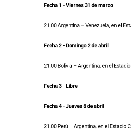
Fecha 1 - Viernes 31 de marzo
21.00 Argentina – Venezuela, en el Es
Fecha 2 - Domingo 2 de abril
21.00 Bolivia – Argentina, en el Estad
Fecha 3 - Libre
Fecha 4 - Jueves 6 de abril
21.00 Perú – Argentina, en el Estadio C