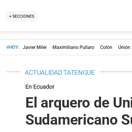
+ SECCIONES
#HOY:
Javier Milei
Maximiliano Pullaro
Colón
Unión
ACTUALIDAD TATENGUE
En Ecuador
El arquero de Uni
Sudamericano Su