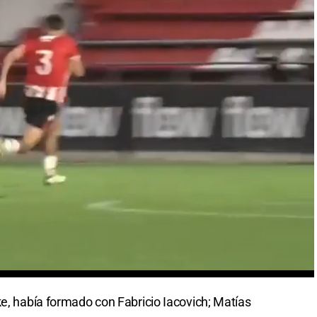
ke, había formado con Fabricio Iacovich; Matías