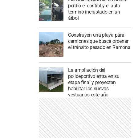
perdió el control y el auto
terminó incrustado en un
árbol
Construyen una playa para
camiones que busca ordenar
el tránsito pesado en Ramona
La ampliación del
polideportivo entra en su
etapa final y proyectan
habilitar los nuevos
vestuarios este año