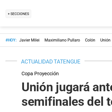
+ SECCIONES
#HOY:
Javier Milei
Maximiliano Pullaro
Colón
Unión
ACTUALIDAD TATENGUE
Copa Proyección
Unión jugará ant
semifinales del 