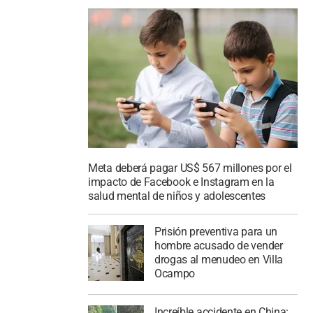
Meta deberá pagar US$ 567 millones por el
impacto de Facebook e Instagram en la
salud mental de niños y adolescentes
Prisión preventiva para un
hombre acusado de vender
drogas al menudeo en Villa
Ocampo
Increíble accidente en China: