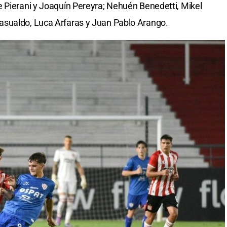
 Pierani y Joaquín Pereyra; Nehuén Benedetti, Mikel
asualdo, Luca Arfaras y Juan Pablo Arango.