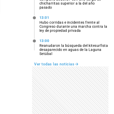
chicharritas superior a la del año
pasado
13:01
Hubo corridas e incidentes frente al
Congreso durante una marcha contra la
ley de propiedad privada
13:00
Reanudaron la búsqueda del kitesurfista
desaparecido en aguas de la Laguna
Setúbal
Ver todas las noticias