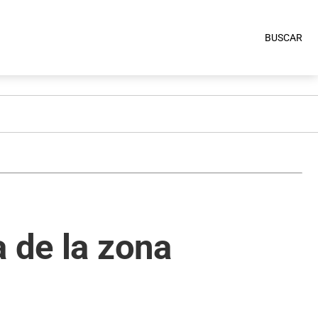
BUSCAR
a de la zona