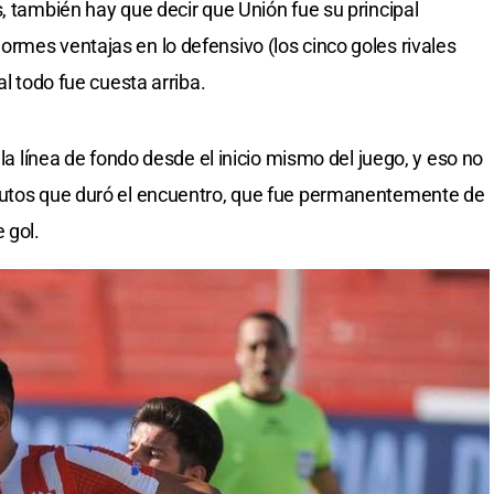
, también hay que decir que Unión fue su principal
rmes ventajas en lo defensivo (los cinco goles rivales
al todo fue cuesta arriba.
 la línea de fondo desde el inicio mismo del juego, y eso no
nutos que duró el encuentro, que fue permanentemente de
 gol.