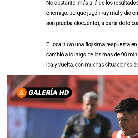
No obstante, más allá de los resultados
enemigo, porque jugó muy mal y dio eno
son prueba elocuente), a partir de lo cu
El local tuvo una flojísima respuesta en
cambió a lo largo de los más de 90 mi
ida y vuelta, con muchas situaciones de