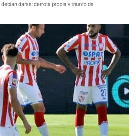
 debían darse: derrota propia y triunfo de