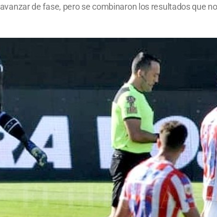
ra avanzar de fase, pero se combinaron los resultados que no