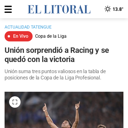
13.8°
ACTUALIDAD TATENGUE
En Vivo
Copa de la Liga
Unión sorprendió a Racing y se
quedó con la victoria
Unión suma tres puntos valiosos en la tabla de
posiciones de la Copa de la Liga Profesional.