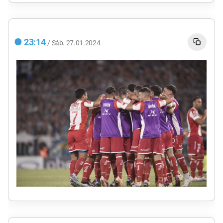
23:14
/
Sáb.
27.01.2024