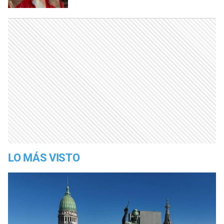
LO MÁS VISTO