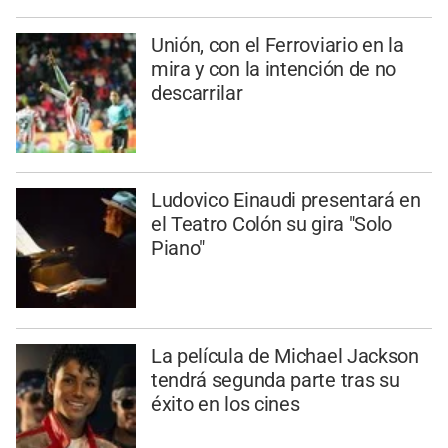
Unión, con el Ferroviario en la
mira y con la intención de no
descarrilar
Ludovico Einaudi presentará en
el Teatro Colón su gira "Solo
Piano"
La película de Michael Jackson
tendrá segunda parte tras su
éxito en los cines