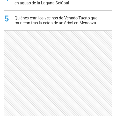
en aguas de la Laguna Setúbal
5
Quiénes eran los vecinos de Venado Tuerto que
murieron tras la caída de un árbol en Mendoza