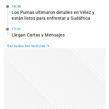
18:30
Los Pumas ultimaron detalles en Vélez y
están listos para enfrentar a Sudáfrica
17:31
Llegan Cartas y Mensajes
Ver todas las noticias