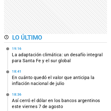
LO ÚLTIMO
19:16
La adaptación climática: un desafío integral
para Santa Fe y el sur global
18:41
En cuánto quedó el valor que anticipa la
inflación nacional de julio
18:36
Así cerró el dólar en los bancos argentinos
este viernes 7 de agosto