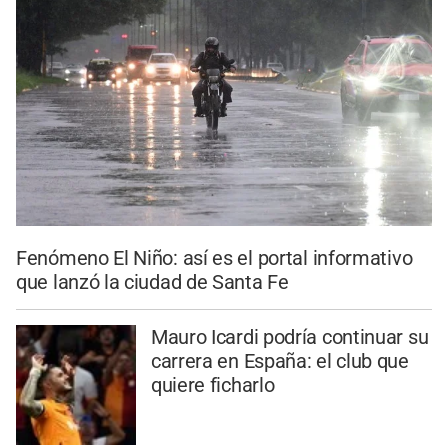
Fenómeno El Niño: así es el portal informativo
que lanzó la ciudad de Santa Fe
Mauro Icardi podría continuar su
carrera en España: el club que
quiere ficharlo