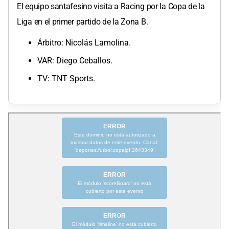
El equipo santafesino visita a Racing por la Copa de la
Liga en el primer partido de la Zona B.
Árbitro: Nicolás Lamolina.
VAR: Diego Ceballos.
TV: TNT Sports.