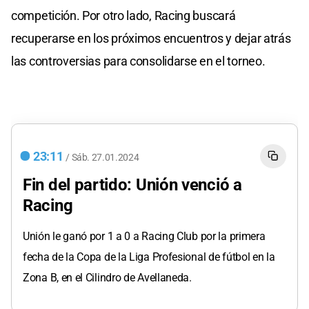
competición. Por otro lado, Racing buscará
recuperarse en los próximos encuentros y dejar atrás
las controversias para consolidarse en el torneo.
23:11
/
Sáb.
27.01.2024
Fin del partido: Unión venció a
Racing
Unión le ganó por 1 a 0 a Racing Club por la primera
fecha de la Copa de la Liga Profesional de fútbol en la
Zona B, en el Cilindro de Avellaneda.