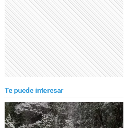
Te puede interesar