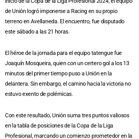
inicio de la Copa de la Liga Profesional 2024, el equipo
de Unión logró imponerse a Racing en su propio
terreno en Avellaneda. El encuentro, fue disputado
este sábado a las 21 horas.
El héroe de la jornada para el equipo tatengue fue
Joaquín Mosqueira, quien con un certero gol a los 13
minutos del primer tiempo puso a Unión en la
delantera. Sin embargo, el camino hacia la victoria no
estuvo exento de polémicas.
Con este resultado, Unión suma tres puntos valiosos
en la tabla de posiciones de la Copa de la Liga
Profesional, marcando un comienzo prometedor en la