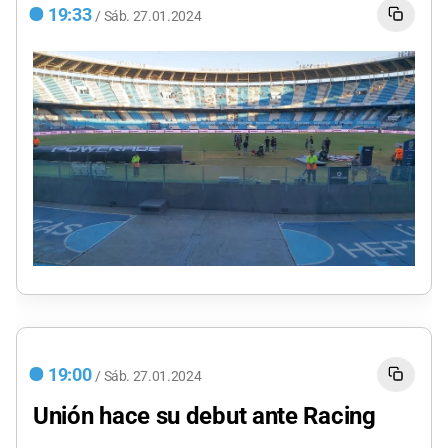
19:33
/
Sáb.
27.01.2024
19:00
/
Sáb.
27.01.2024
Unión hace su debut ante Racing