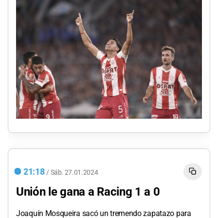
21:18
/
Sáb.
27.01.2024
Unión le gana a Racing 1 a 0
Joaquín Mosqueira sacó un tremendo zapatazo para