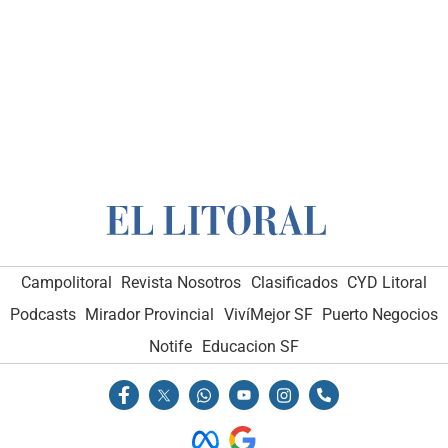
Campolitoral
Revista Nosotros
Clasificados
CYD Litoral
Podcasts
Mirador Provincial
VivíMejor SF
Puerto Negocios
Notife
Educacion SF