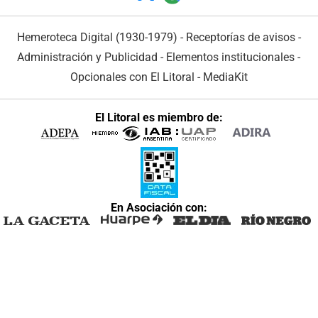
Hemeroteca Digital (1930-1979)
-
Receptorías de avisos
-
Administración y Publicidad
-
Elementos institucionales
-
Opcionales con El Litoral
-
MediaKit
El Litoral es miembro de:
En Asociación con: