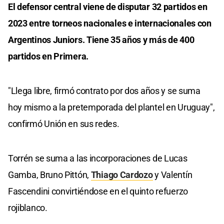
El defensor central viene de disputar 32 partidos en
2023 entre torneos nacionales e internacionales con
Argentinos Juniors. Tiene 35 años y más de 400
partidos en Primera.
"Llega libre, firmó contrato por dos años y se suma
hoy mismo a la pretemporada del plantel en Uruguay",
confirmó Unión en sus redes.
Torrén se suma a las incorporaciones de Lucas
Gamba, Bruno Pittón,
Thiago Cardozo
y Valentín
Fascendini convirtiéndose en el quinto refuerzo
rojiblanco.