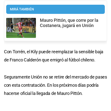
MIRÁ TAMBIÉN
Mauro Pittón, que corre por la
Costanera, jugará en Unión
Con Torrén, el Kily puede reemplazar la sensible baja
de Franco Calderón que emigró al fútbol chileno.
Seguramente Unión no se retire del mercado de pases
con esta contratación. En los próximos días podría
hacerse oficial la llegada de Mauro Pittón.