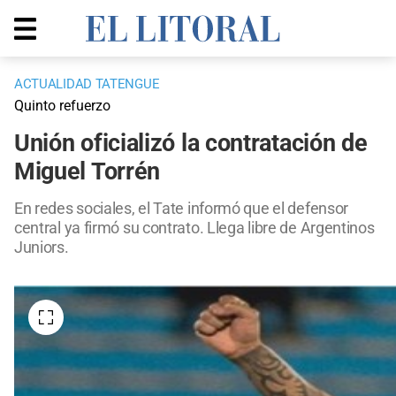
ACTUALIDAD TATENGUE
Quinto refuerzo
Unión oficializó la contratación de
Miguel Torrén
En redes sociales, el Tate informó que el defensor
central ya firmó su contrato. Llega libre de Argentinos
Juniors.