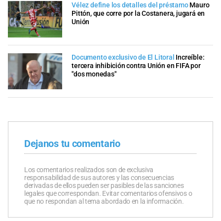
Vélez define los detalles del préstamo
Mauro
Pittón, que corre por la Costanera, jugará en
Unión
Documento exclusivo de El Litoral
Increíble:
tercera inhibición contra Unión en FIFA por
"dos monedas"
Dejanos tu comentario
Los comentarios realizados son de exclusiva
responsabilidad de sus autores y las consecuencias
derivadas de ellos pueden ser pasibles de las sanciones
legales que correspondan. Evitar comentarios ofensivos o
que no respondan al tema abordado en la información.