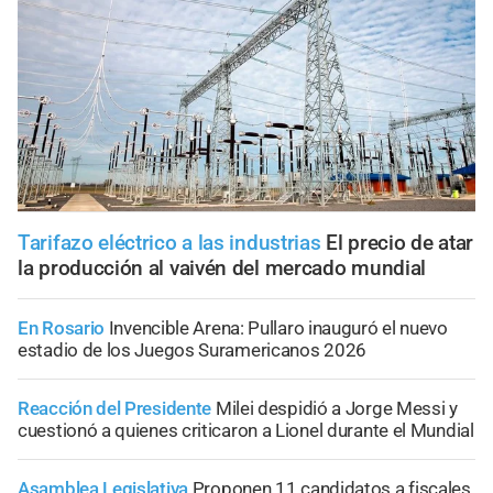
Tarifazo eléctrico a las industrias
El precio de atar
la producción al vaivén del mercado mundial
En Rosario
Invencible Arena: Pullaro inauguró el nuevo
estadio de los Juegos Suramericanos 2026
Reacción del Presidente
Milei despidió a Jorge Messi y
cuestionó a quienes criticaron a Lionel durante el Mundial
Asamblea Legislativa
Proponen 11 candidatos a fiscales