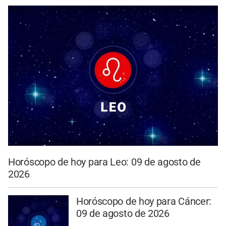
Horóscopo de hoy para Leo: 09 de agosto de
2026
Horóscopo de hoy para Cáncer:
09 de agosto de 2026