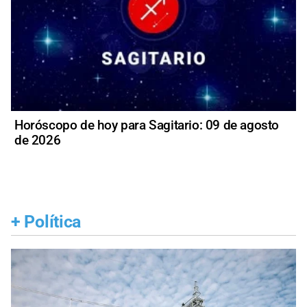
Horóscopo de hoy para Sagitario: 09 de agosto
de 2026
+
Política