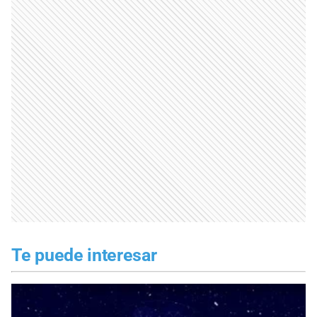
Te puede interesar