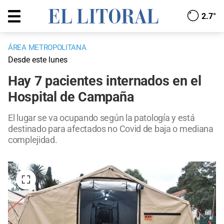
2.7°
ÁREA METROPOLITANA
Desde este lunes
Hay 7 pacientes internados en el
Hospital de Campaña
El lugar se va ocupando según la patología y está
destinado para afectados no Covid de baja o mediana
complejidad.