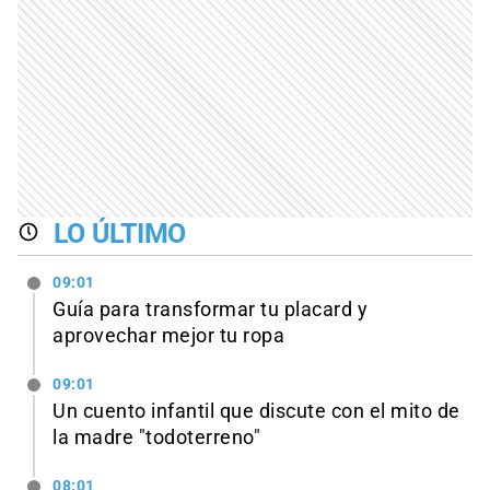
LO ÚLTIMO
09:01
Guía para transformar tu placard y
aprovechar mejor tu ropa
09:01
Un cuento infantil que discute con el mito de
la madre "todoterreno"
08:01