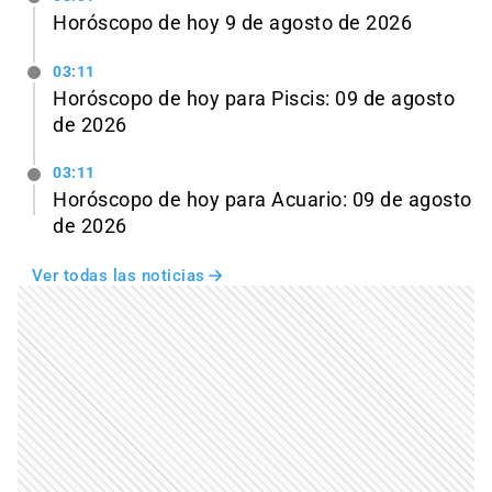
Horóscopo de hoy 9 de agosto de 2026
03:11
Horóscopo de hoy para Piscis: 09 de agosto
de 2026
03:11
Horóscopo de hoy para Acuario: 09 de agosto
de 2026
Ver todas las noticias