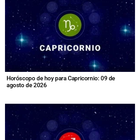
Horóscopo de hoy para Capricornio: 09 de
agosto de 2026