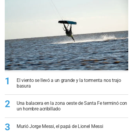
1
El viento se llevó a un grande y la tormenta nos trajo
basura
2
Una balacera en la zona oeste de Santa Fe terminó con
un hombre acribillado
3
Murió Jorge Messi, el papá de Lionel Messi