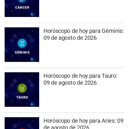
Horóscopo de hoy para Géminis:
09 de agosto de 2026
Horóscopo de hoy para Tauro:
09 de agosto de 2026
Horóscopo de hoy para Aries: 09
de agosto de 2026