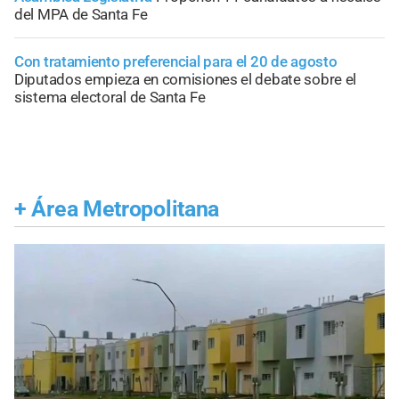
del MPA de Santa Fe
Con tratamiento preferencial para el 20 de agosto
Diputados empieza en comisiones el debate sobre el
sistema electoral de Santa Fe
+
Área Metropolitana