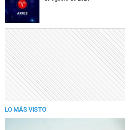
LO MÁS VISTO