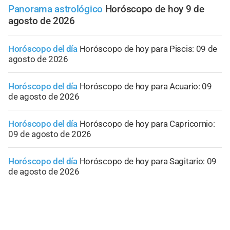
Panorama astrológico
Horóscopo de hoy 9 de
agosto de 2026
Horóscopo del día
Horóscopo de hoy para Piscis: 09 de
agosto de 2026
Horóscopo del día
Horóscopo de hoy para Acuario: 09
de agosto de 2026
Horóscopo del día
Horóscopo de hoy para Capricornio:
09 de agosto de 2026
Horóscopo del día
Horóscopo de hoy para Sagitario: 09
de agosto de 2026