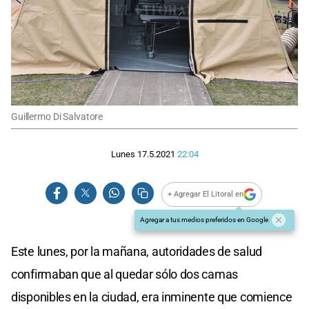
Guillermo Di Salvatore
Lunes 17.5.2021
22:04
+ Agregar El Litoral en
Agregar a tus medios preferidos en Google
Este lunes, por la mañana, autoridades de salud
confirmaban que al quedar sólo dos camas
disponibles en la ciudad, era inminente que comience