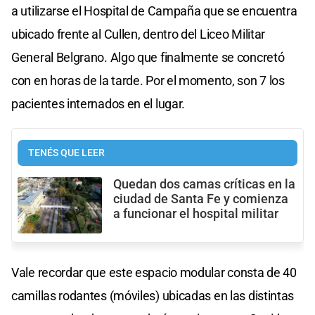
a utilizarse el Hospital de Campaña que se encuentra
ubicado frente al Cullen, dentro del Liceo Militar
General Belgrano. Algo que finalmente se concretó
con en horas de la tarde. Por el momento, son 7 los
pacientes internados en el lugar.
TENÉS QUE LEER
Quedan dos camas críticas en la
ciudad de Santa Fe y comienza
a funcionar el hospital militar
Vale recordar que este espacio modular consta de 40
camillas rodantes (móviles) ubicadas en las distintas