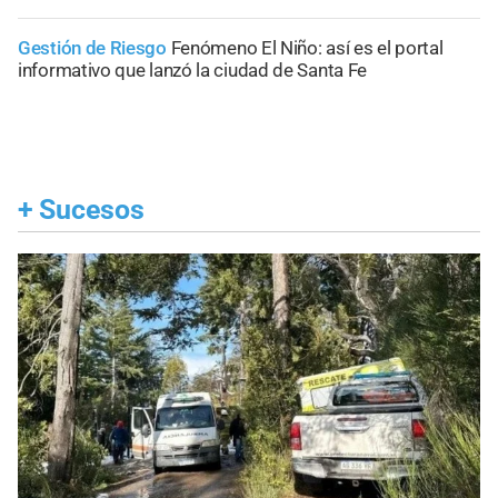
Gestión de Riesgo
Fenómeno El Niño: así es el portal
informativo que lanzó la ciudad de Santa Fe
+
Sucesos