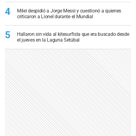
4
Milei despidió a Jorge Messi y cuestionó a quienes
criticaron a Lionel durante el Mundial
5
Hallaron sin vida al kitesurfista que era buscado desde
el jueves en la Laguna Setúbal