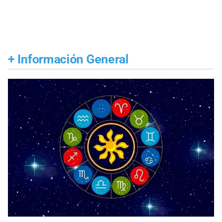
+
Información General