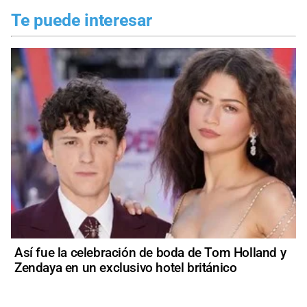
Te puede interesar
Así fue la celebración de boda de Tom Holland y
Zendaya en un exclusivo hotel británico