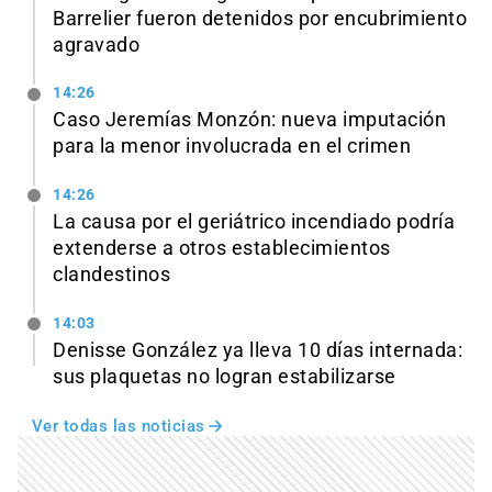
Barrelier fueron detenidos por encubrimiento
agravado
14:26
Caso Jeremías Monzón: nueva imputación
para la menor involucrada en el crimen
14:26
La causa por el geriátrico incendiado podría
extenderse a otros establecimientos
clandestinos
14:03
Denisse González ya lleva 10 días internada:
sus plaquetas no logran estabilizarse
Ver todas las noticias