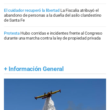
El cuidador recuperó la libertad
La Fiscalía atribuyó el
abandono de personas a la dueña del asilo clandestino
de Santa Fe
Protesta
Hubo corridas e incidentes frente al Congreso
durante una marcha contra la ley de propiedad privada
+
Información General