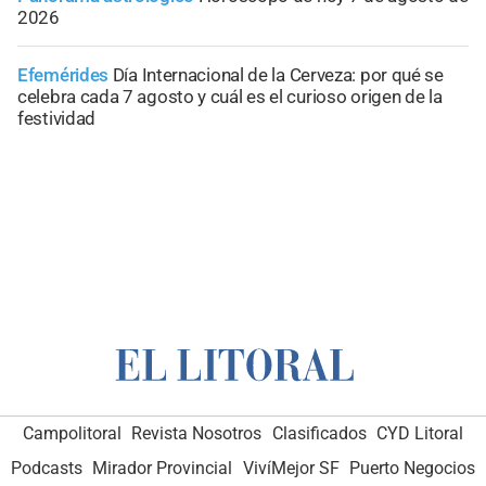
2026
Efemérides
Día Internacional de la Cerveza: por qué se
celebra cada 7 agosto y cuál es el curioso origen de la
festividad
Campolitoral
Revista Nosotros
Clasificados
CYD Litoral
Podcasts
Mirador Provincial
VivíMejor SF
Puerto Negocios