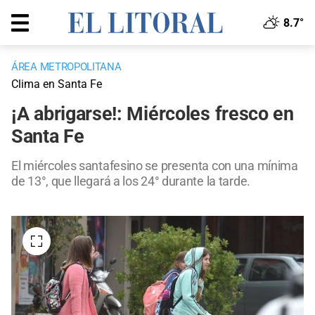
8.7°
ÁREA METROPOLITANA
Clima en Santa Fe
¡A abrigarse!: Miércoles fresco en
Santa Fe
El miércoles santafesino se presenta con una mínima
de 13°, que llegará a los 24° durante la tarde.