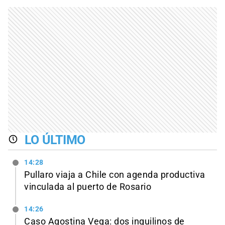
LO ÚLTIMO
14:28
Pullaro viaja a Chile con agenda productiva
vinculada al puerto de Rosario
14:26
Caso Agostina Vega: dos inquilinos de