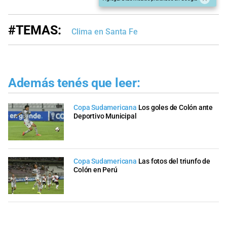
#TEMAS:
Clima en Santa Fe
Además tenés que leer:
Copa Sudamericana
Los goles de Colón ante
Deportivo Municipal
Copa Sudamericana
Las fotos del triunfo de
Colón en Perú