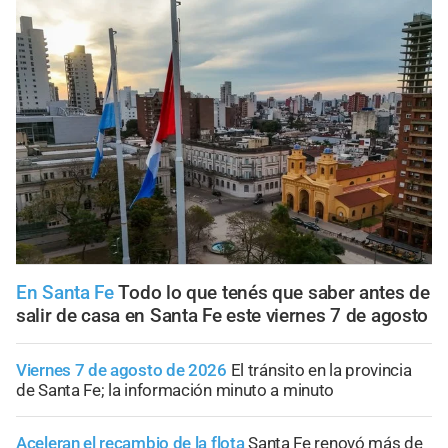
En Santa Fe
Todo lo que tenés que saber antes de
salir de casa en Santa Fe este viernes 7 de agosto
Viernes 7 de agosto de 2026
El tránsito en la provincia
de Santa Fe; la información minuto a minuto
Aceleran el recambio de la flota
Santa Fe renovó más de