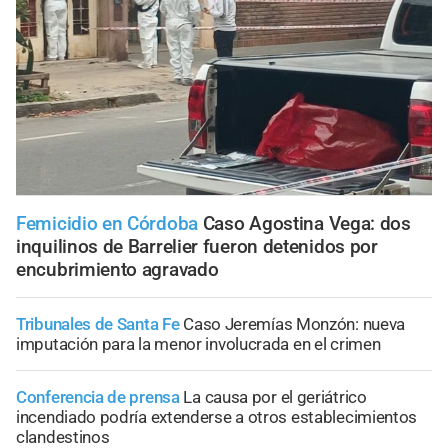
Femicidio en Córdoba
Caso Agostina Vega: dos
inquilinos de Barrelier fueron detenidos por
encubrimiento agravado
Tribunales de Santa Fe
Caso Jeremías Monzón: nueva
imputación para la menor involucrada en el crimen
Conferencia de prensa
La causa por el geriátrico
incendiado podría extenderse a otros establecimientos
clandestinos