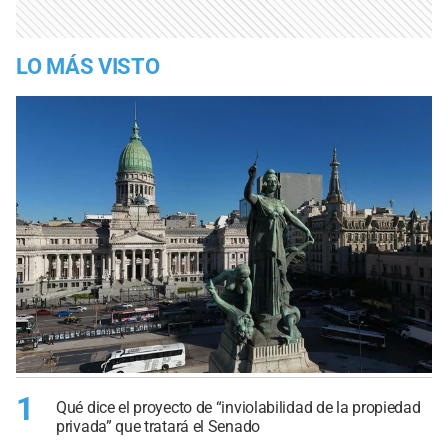
LO MÁS VISTO
1
Qué dice el proyecto de “inviolabilidad de la propiedad
privada” que tratará el Senado