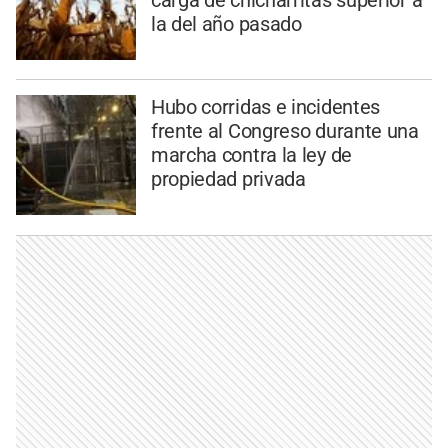
la del año pasado
Hubo corridas e incidentes
frente al Congreso durante una
marcha contra la ley de
propiedad privada