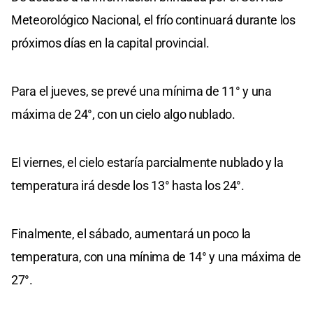
Meteorológico Nacional, el frío continuará durante los
próximos días en la capital provincial.
Para el jueves, se prevé una mínima de 11° y una
máxima de 24°, con un cielo algo nublado.
El viernes, el cielo estaría parcialmente nublado y la
temperatura irá desde los 13° hasta los 24°.
Finalmente, el sábado, aumentará un poco la
temperatura, con una mínima de 14° y una máxima de
27°.