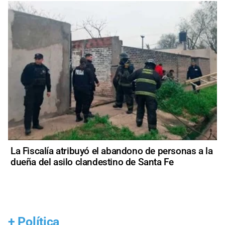
La Fiscalía atribuyó el abandono de personas a la
dueña del asilo clandestino de Santa Fe
+
Política