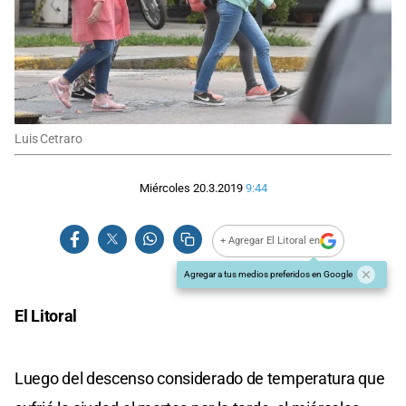
Luis Cetraro
Miércoles 20.3.2019
9:44
+ Agregar El Litoral en
Agregar a tus medios preferidos en Google
El Litoral
Luego del descenso considerado de temperatura que