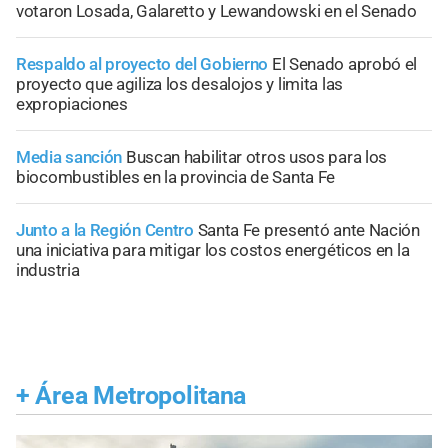
votaron Losada, Galaretto y Lewandowski en el Senado
Respaldo al proyecto del Gobierno
El Senado aprobó el
proyecto que agiliza los desalojos y limita las
expropiaciones
Media sanción
Buscan habilitar otros usos para los
biocombustibles en la provincia de Santa Fe
Junto a la Región Centro
Santa Fe presentó ante Nación
una iniciativa para mitigar los costos energéticos en la
industria
+
Área Metropolitana