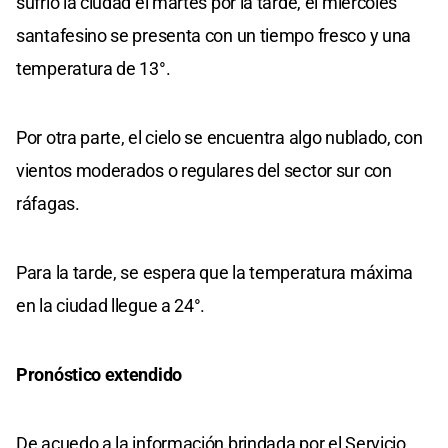
sufrió la ciudad el martes por la tarde, el miércoles
santafesino se presenta con un tiempo fresco y una
temperatura de 13°.
Por otra parte, el cielo se encuentra algo nublado, con
vientos moderados o regulares del sector sur con
ráfagas.
Para la tarde, se espera que la temperatura máxima
en la ciudad llegue a 24°.
Pronóstico extendido
De acuedo a la información brindada por el Servicio