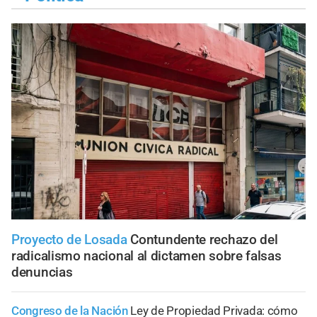
Proyecto de Losada
Contundente rechazo del
radicalismo nacional al dictamen sobre falsas
denuncias
Congreso de la Nación
Ley de Propiedad Privada: cómo