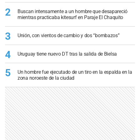
2
Buscan intensamente a un hombre que desapareció
mientras practicaba kitesurf en Paraje El Chaquito
3
Unión, con vientos de cambio y dos “bombazos”
4
Uruguay tiene nuevo DT tras la salida de Bielsa
5
Un hombre fue ejecutado de un tiro en la espalda en la
zona noroeste de la ciudad