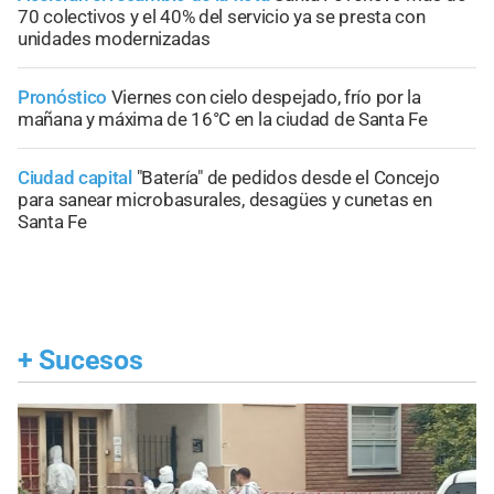
70 colectivos y el 40% del servicio ya se presta con
unidades modernizadas
Pronóstico
Viernes con cielo despejado, frío por la
mañana y máxima de 16°C en la ciudad de Santa Fe
Ciudad capital
"Batería" de pedidos desde el Concejo
para sanear microbasurales, desagües y cunetas en
Santa Fe
+
Sucesos