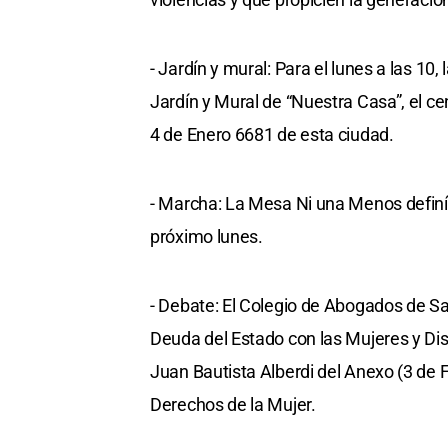
- Jardín y mural: Para el lunes a las 10,
Jardín y Mural de “Nuestra Casa”, el ce
4 de Enero 6681 de esta ciudad.
- Marcha: La Mesa Ni una Menos definía
próximo lunes.
- Debate: El Colegio de Abogados de Sant
Deuda del Estado con las Mujeres y Dis
Juan Bautista Alberdi del Anexo (3 de Fe
Derechos de la Mujer.