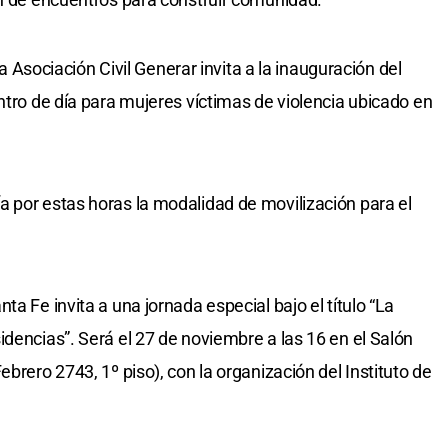
 la Asociación Civil Generar invita a la inauguración del
ntro de día para mujeres víctimas de violencia ubicado en
 por estas horas la modalidad de movilización para el
a Fe invita a una jornada especial bajo el título “La
idencias”. Será el 27 de noviembre a las 16 en el Salón
brero 2743, 1º piso), con la organización del Instituto de