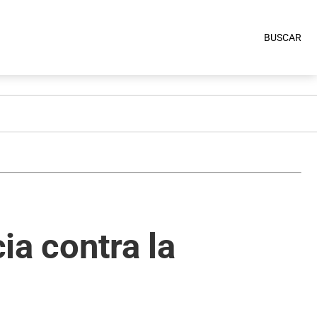
BUSCAR
ia contra la