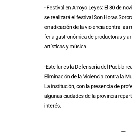
- Festival en Arroyo Leyes: El 30 de nov
se realizará el festival Son Horas Sorora
erradicación de la violencia contra las 
feria gastronómica de productoras y ar
artísticas y música.
-Este lunes la Defensoría del Pueblo rea
Eliminación de la Violencia contra la Mu
La institución, con la presencia de prof
algunas ciudades de la provincia repart
interés.