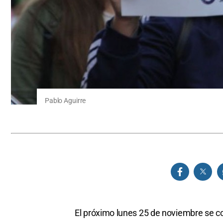
Pablo Aguirre
El próximo lunes 25 de noviembre se co