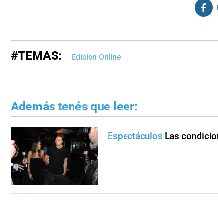
#TEMAS:
Edición Online
Además tenés que leer:
Espectáculos
Las condicio