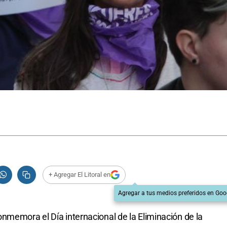
+ Agregar El Litoral en
Agregar a tus medios preferidos en Goo
nmemora el Día internacional de la Eliminación de la