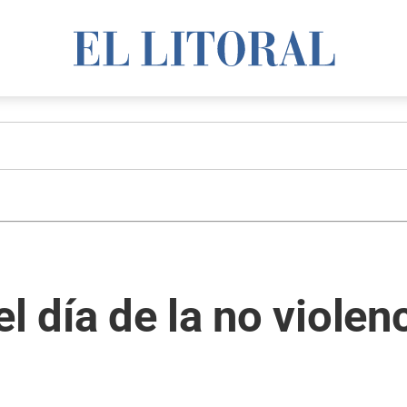
l día de la no violenc