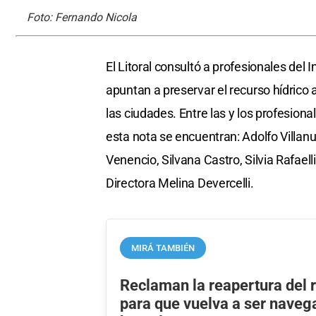
Foto: Fernando Nicola
El Litoral consultó a profesionales del
apuntan a preservar el recurso hídrico 
las ciudades. Entre las y los profesiona
esta nota se encuentran: Adolfo Villanue
Venencio, Silvana Castro, Silvia Rafael
Directora Melina Devercelli.
MIRÁ TAMBIÉN
Reclaman la reapertura del 
para que vuelva a ser navega