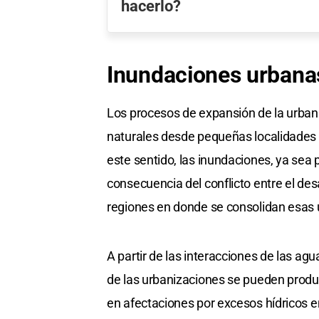
hacerlo?
Inundaciones urbana
Los procesos de expansión de la urbani
naturales desde pequeñas localidades 
este sentido, las inundaciones, ya sea 
consecuencia del conflicto entre el des
regiones en donde se consolidan esas 
A partir de las interacciones de las ag
de las urbanizaciones se pueden produ
en afectaciones por excesos hídricos e