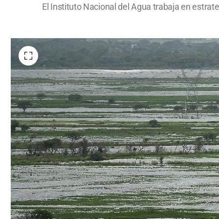
El Instituto Nacional del Agua trabaja en estra