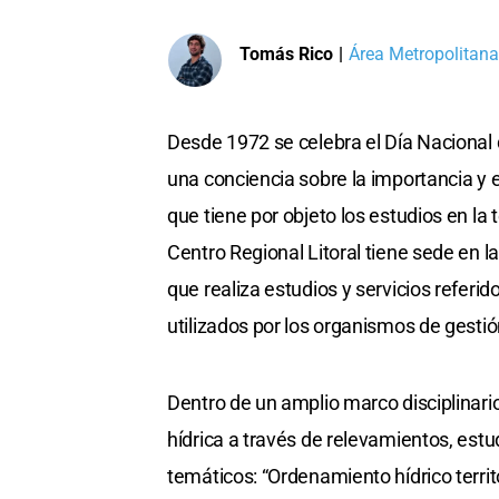
Tomás Rico
|
Área Metropolitana
Desde 1972 se celebra el Día Nacional
una conciencia sobre la importancia y e
que tiene por objeto los estudios en la
Centro Regional Litoral tiene sede en la
que realiza estudios y servicios referi
utilizados por los organismos de gestió
Dentro de un amplio marco disciplinario
hídrica a través de relevamientos, estu
temáticos: “Ordenamiento hídrico territ