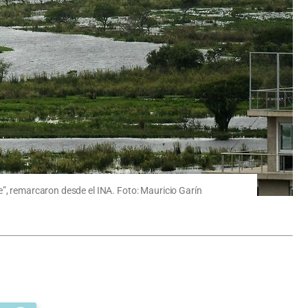
e”, remarcaron desde el INA. Foto: Mauricio Garín