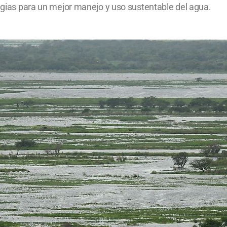
tegias para un mejor manejo y uso sustentable del agua.