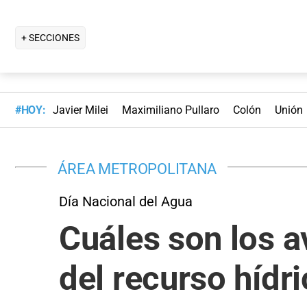
+ SECCIONES
#HOY:
Javier Milei
Maximiliano Pullaro
Colón
Unión
ÁREA METROPOLITANA
Día Nacional del Agua
Cuáles son los a
del recurso hídri