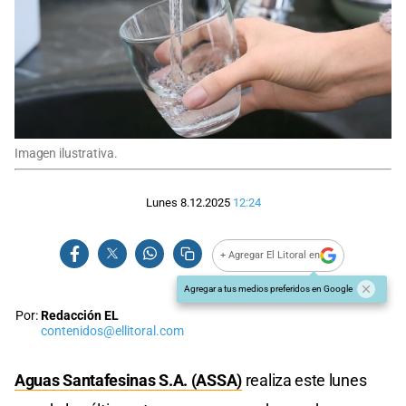
Imagen ilustrativa.
Lunes 8.12.2025
12:24
+ Agregar El Litoral en
Agregar a tus medios preferidos en Google
Por:
Redacción EL
contenidos@ellitoral.com
Aguas Santafesinas S.A. (ASSA)
realiza este lunes