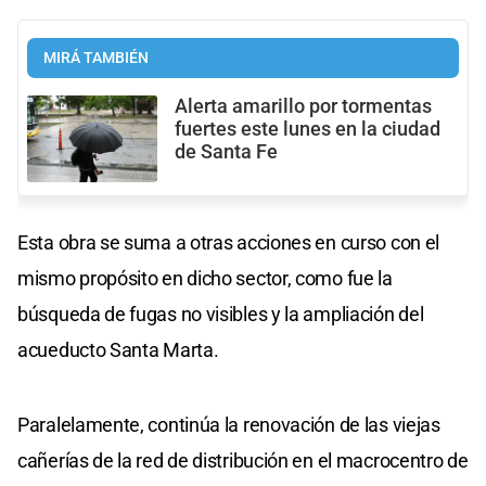
MIRÁ TAMBIÉN
Alerta amarillo por tormentas
fuertes este lunes en la ciudad
de Santa Fe
Esta obra se suma a otras acciones en curso con el
mismo propósito en dicho sector, como fue la
búsqueda de fugas no visibles y la ampliación del
acueducto Santa Marta.
Paralelamente, continúa la renovación de las viejas
cañerías de la red de distribución en el macrocentro de