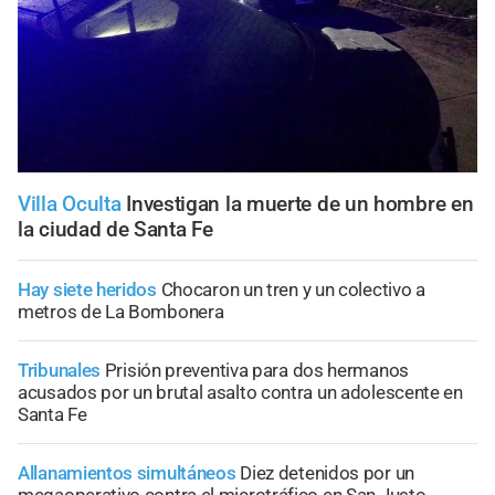
Villa Oculta
Investigan la muerte de un hombre en
la ciudad de Santa Fe
Hay siete heridos
Chocaron un tren y un colectivo a
metros de La Bombonera
Tribunales
Prisión preventiva para dos hermanos
acusados por un brutal asalto contra un adolescente en
Santa Fe
Allanamientos simultáneos
Diez detenidos por un