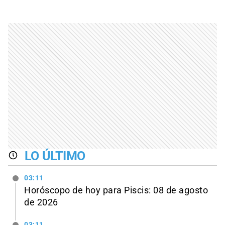
LO ÚLTIMO
03:11
Horóscopo de hoy para Piscis: 08 de agosto
de 2026
03:11