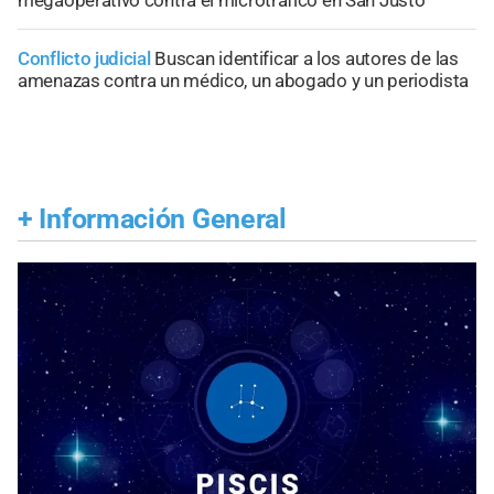
megaoperativo contra el microtráfico en San Justo
Conflicto judicial
Buscan identificar a los autores de las
amenazas contra un médico, un abogado y un periodista
+
Información General