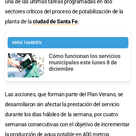
una de las últimas tareas programadas en dos
sectores críticos del proceso de potabilización de la
planta de la
ciudad de Santa Fe
.
MIRÁ TAMBIÉN
Cómo funcionan los servicios
municipales este lunes 8 de
diciembre
Las acciones, que forman parte del Plan Verano, se
desarrollaron sin afectar la prestación del servicio
durante los días hábiles de la semana, por cuatro
semanas consecutivas con el objetivo de incrementar
la producción de agua potable en 400 metros