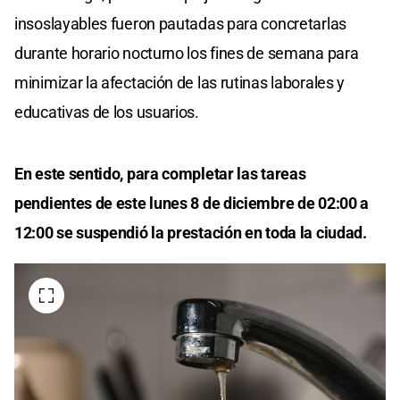
insoslayables fueron pautadas para concretarlas
durante horario nocturno los fines de semana para
minimizar la afectación de las rutinas laborales y
educativas de los usuarios.
En este sentido, para completar las tareas
pendientes de este lunes 8 de diciembre de 02:00 a
12:00 se suspendió la prestación en toda la ciudad.