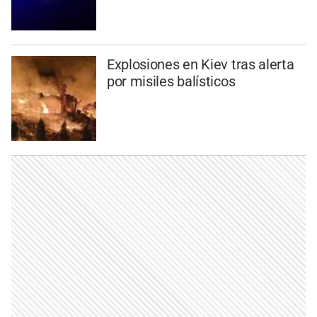
Explosiones en Kiev tras alerta
por misiles balísticos