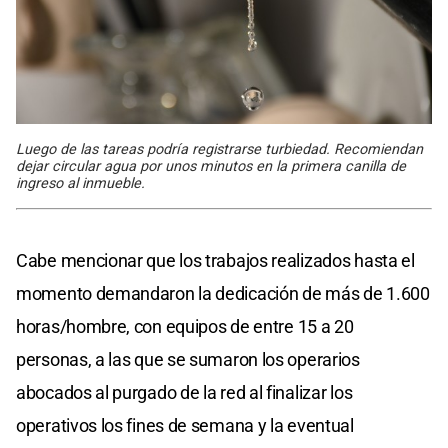
Luego de las tareas podría registrarse turbiedad. Recomiendan
dejar circular agua por unos minutos en la primera canilla de
ingreso al inmueble.
Cabe mencionar que los trabajos realizados hasta el
momento demandaron la dedicación de más de 1.600
horas/hombre, con equipos de entre 15 a 20
personas, a las que se sumaron los operarios
abocados al purgado de la red al finalizar los
operativos los fines de semana y la eventual