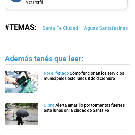
Ver Perfil
#TEMAS:
Santa Fe Ciudad
Aguas Santafesinas
Además tenés que leer:
Por el feriado
Cómo funcionan los servicios
municipales este lunes 8 de diciembre
Clima
Alerta amarillo por tormentas fuertes
este lunes en la ciudad de Santa Fe