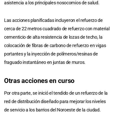
asistencia a los principales nosocomios de salud.
Las acciones planificadas incluyeron el refuerzo de
cerca de 22 metros cuadrado de refuerzo con material
cementicio de alta resistencia de lozas de techo, la
colocación de fibras de carbono de refuerzo en vigas
portantes y la inyección de polímeros/resinas de
fraguado instantáneo en juntas de muros.
Otras acciones en curso
Por otra parte, se inició el tendido de un refuerzo de la
red de distribución diseñado para mejorar los niveles
de servicio a los barrios del Noroeste de la ciudad.