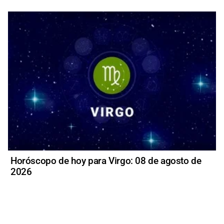
Horóscopo de hoy para Virgo: 08 de agosto de
2026