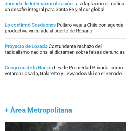
Jornada de Internacionalización
La adaptación climática:
un desafío integral para Santa Fe y el sur global
Lo confirmó Coudannes
Pullaro viaja a Chile con agenda
productiva vinculada al puerto de Rosario
Proyecto de Losada
Contundente rechazo del
radicalismo nacional al dictamen sobre falsas denuncias
Congreso de la Nación
Ley de Propiedad Privada: cómo
votaron Losada, Galaretto y Lewandowski en el Senado
+
Área Metropolitana