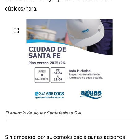
cúbicos/hora.
El anuncio de Aguas Santafesinas S.A.
Sin embargo, por su complejidad algunas acciones