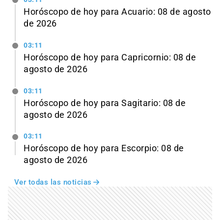
Horóscopo de hoy para Acuario: 08 de agosto
de 2026
03:11
Horóscopo de hoy para Capricornio: 08 de
agosto de 2026
03:11
Horóscopo de hoy para Sagitario: 08 de
agosto de 2026
03:11
Horóscopo de hoy para Escorpio: 08 de
agosto de 2026
Ver todas las noticias