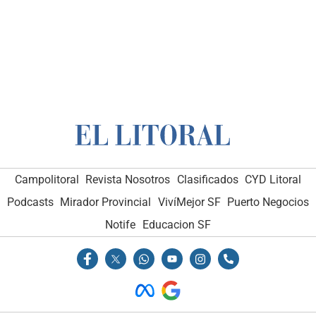
Campolitoral
Revista Nosotros
Clasificados
CYD Litoral
Podcasts
Mirador Provincial
VivíMejor SF
Puerto Negocios
Notife
Educacion SF