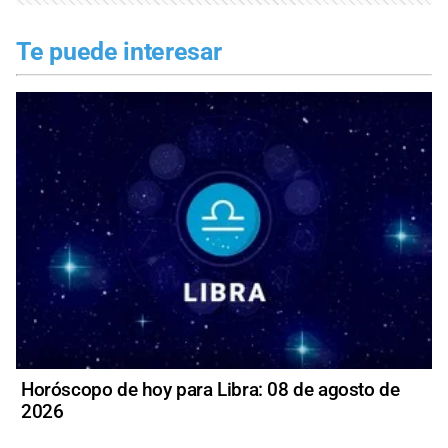
Te puede interesar
Horóscopo de hoy para Libra: 08 de agosto de
2026