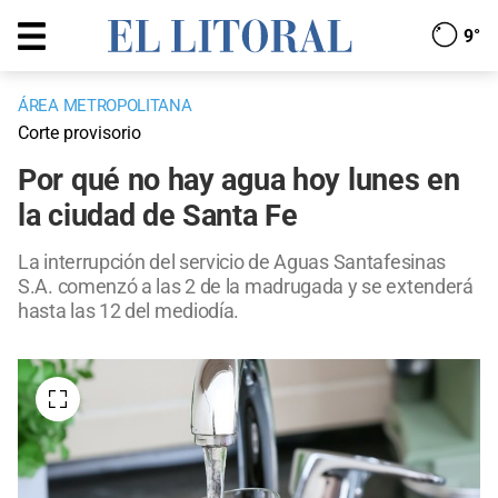
9°
ÁREA METROPOLITANA
Corte provisorio
Por qué no hay agua hoy lunes en
la ciudad de Santa Fe
La interrupción del servicio de Aguas Santafesinas
S.A. comenzó a las 2 de la madrugada y se extenderá
hasta las 12 del mediodía.