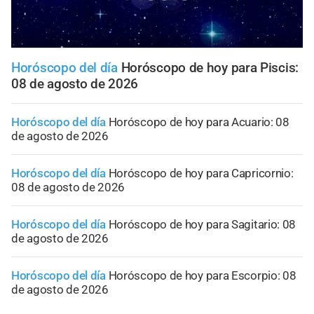
Horóscopo del día
Horóscopo de hoy para Piscis:
08 de agosto de 2026
Horóscopo del día
Horóscopo de hoy para Acuario: 08
de agosto de 2026
Horóscopo del día
Horóscopo de hoy para Capricornio:
08 de agosto de 2026
Horóscopo del día
Horóscopo de hoy para Sagitario: 08
de agosto de 2026
Horóscopo del día
Horóscopo de hoy para Escorpio: 08
de agosto de 2026