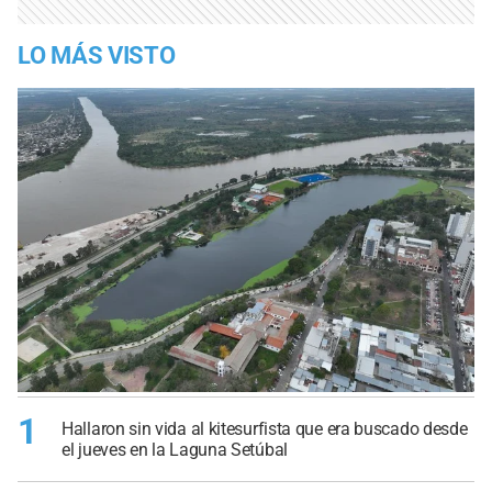
LO MÁS VISTO
1
Hallaron sin vida al kitesurfista que era buscado desde
el jueves en la Laguna Setúbal