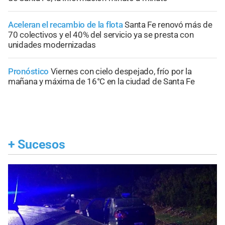
Aceleran el recambio de la flota
Santa Fe renovó más de
70 colectivos y el 40% del servicio ya se presta con
unidades modernizadas
Pronóstico
Viernes con cielo despejado, frío por la
mañana y máxima de 16°C en la ciudad de Santa Fe
+
Sucesos