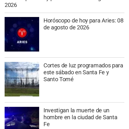
2026
Horóscopo de hoy para Aries: 08
de agosto de 2026
Cortes de luz programados para
este sábado en Santa Fe y
Santo Tomé
Investigan la muerte de un
hombre en la ciudad de Santa
Fe