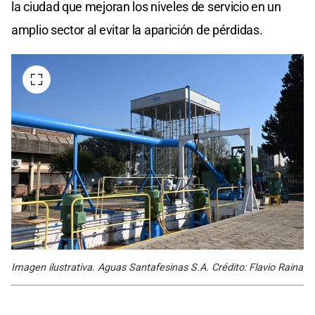
la ciudad que mejoran los niveles de servicio en un
amplio sector al evitar la aparición de pérdidas.
Imagen ilustrativa. Aguas Santafesinas S.A. Crédito: Flavio Raina