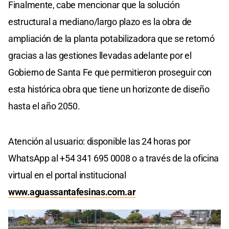
Finalmente, cabe mencionar que la solución
estructural a mediano/largo plazo es la obra de
ampliación de la planta potabilizadora que se retomó
gracias a las gestiones llevadas adelante por el
Gobierno de Santa Fe que permitieron proseguir con
esta histórica obra que tiene un horizonte de diseño
hasta el año 2050.
Atención al usuario: disponible las 24 horas por
WhatsApp al +54 341 695 0008 o a través de la oficina
virtual en el portal institucional
www.aguassantafesinas.com.ar