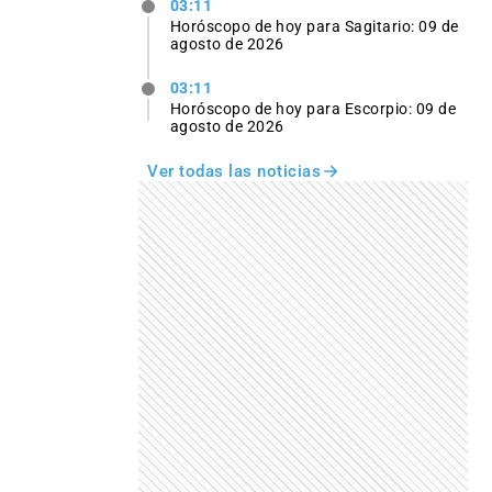
03:11
Horóscopo de hoy para Sagitario: 09 de
agosto de 2026
03:11
Horóscopo de hoy para Escorpio: 09 de
agosto de 2026
Ver todas las noticias