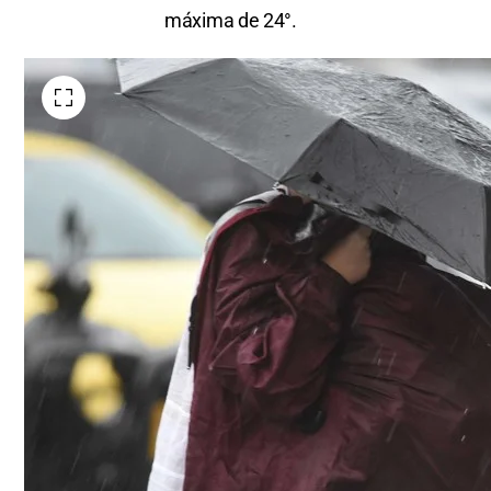
máxima de 24°.