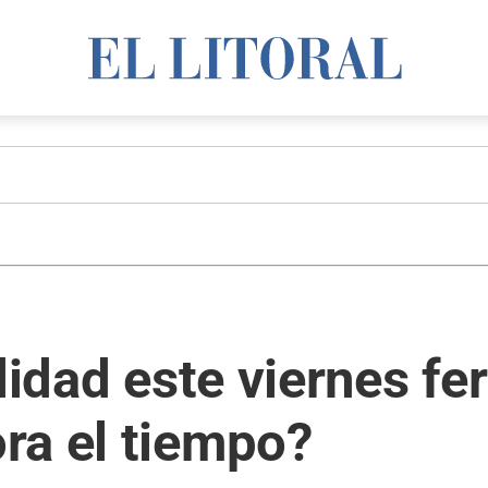
lidad este viernes fe
ra el tiempo?