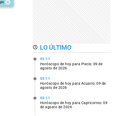
gle
LO ÚLTIMO
03:11
Horóscopo de hoy para Piscis: 09 de
agosto de 2026
03:11
Horóscopo de hoy para Acuario: 09 de
agosto de 2026
03:11
Horóscopo de hoy para Capricornio: 09
de agosto de 2026