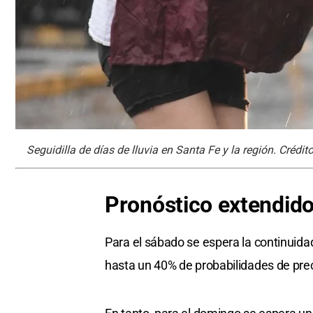
Seguidilla de días de lluvia en Santa Fe y la región. Crédit
Pronóstico extendid
Para el sábado se espera la continuida
hasta un 40% de probabilidades de pre