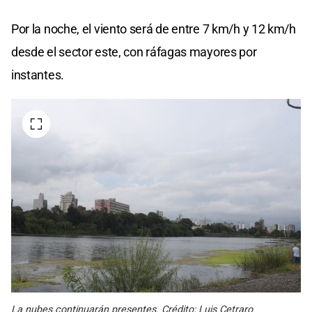
Por la noche, el viento será de entre 7 km/h y 12 km/h
desde el sector este, con ráfagas mayores por
instantes.
La nubes continuarán presentes. Crédito: Luis Cetraro