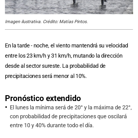
Imagen ilustrativa. Crédito: Matías Pintos.
En la tarde - noche, el viento mantendrá su velocidad
entre los 23 km/h y 31 km/h, mutando la dirección
desde al sector sureste. La probabilidad de
precipitaciones será menor al 10%.
Pronóstico extendido
El lunes la mínima será de 20° y la máxima de 22°,
con probabilidad de precipitaciones que oscilará
entre 10 y 40% durante todo el día.