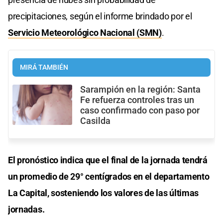
precipitaciones, según el informe brindado por el
Servicio Meteorológico Nacional (SMN)
.
MIRÁ TAMBIÉN
Sarampión en la región: Santa
Fe refuerza controles tras un
caso confirmado con paso por
Casilda
El pronóstico indica que el final de la jornada tendrá
un promedio de 29° centígrados en el departamento
La Capital, sosteniendo los valores de las últimas
jornadas.