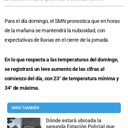
Para el día domingo, el SMN pronostica que en horas
de la mañana se mantendrá la nubosidad, con
expectativas de lluvias en el cierre de la jornada.
En lo que respecta a las temperaturas del domingo,
se registrará un leve aumento de las cifras al
comienzo del día, con 23° de temperatura mínima y
34° de máxima.
MIRÁ TAMBIÉN
Dónde estará ubicada la
segunda Estación Policial que