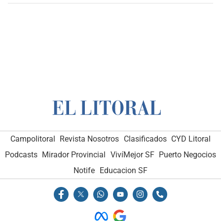
Campolitoral
Revista Nosotros
Clasificados
CYD Litoral
Podcasts
Mirador Provincial
VivíMejor SF
Puerto Negocios
Notife
Educacion SF