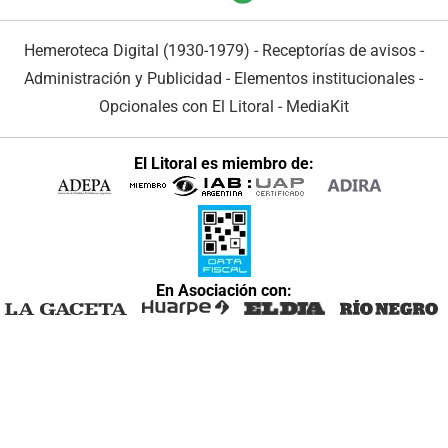
Hemeroteca Digital (1930-1979)
-
Receptorías de avisos
-
Administración y Publicidad
-
Elementos institucionales
-
Opcionales con El Litoral
-
MediaKit
El Litoral es miembro de:
En Asociación con: