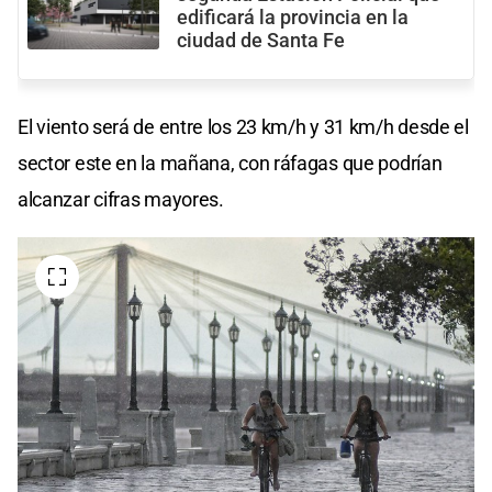
edificará la provincia en la
ciudad de Santa Fe
El viento será de entre los 23 km/h y 31 km/h desde el
sector este en la mañana, con ráfagas que podrían
alcanzar cifras mayores.