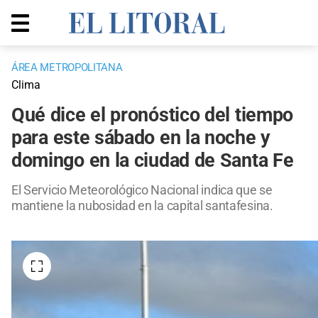
ÁREA METROPOLITANA
Clima
Qué dice el pronóstico del tiempo
para este sábado en la noche y
domingo en la ciudad de Santa Fe
El Servicio Meteorológico Nacional indica que se
mantiene la nubosidad en la capital santafesina.