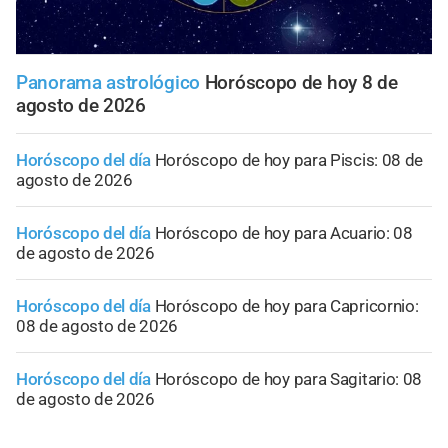
Panorama astrológico
Horóscopo de hoy 8 de
agosto de 2026
Horóscopo del día
Horóscopo de hoy para Piscis: 08 de
agosto de 2026
Horóscopo del día
Horóscopo de hoy para Acuario: 08
de agosto de 2026
Horóscopo del día
Horóscopo de hoy para Capricornio:
08 de agosto de 2026
Horóscopo del día
Horóscopo de hoy para Sagitario: 08
de agosto de 2026