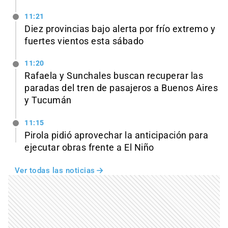
11:21
Diez provincias bajo alerta por frío extremo y
fuertes vientos esta sábado
11:20
Rafaela y Sunchales buscan recuperar las
paradas del tren de pasajeros a Buenos Aires
y Tucumán
11:15
Pirola pidió aprovechar la anticipación para
ejecutar obras frente a El Niño
Ver todas las noticias