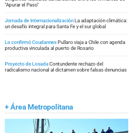
"Apurar el Paso"
Jornada de Internacionalización
La adaptación climática:
un desafío integral para Santa Fe y el sur global
Lo confirmó Coudannes
Pullaro viaja a Chile con agenda
productiva vinculada al puerto de Rosario
Proyecto de Losada
Contundente rechazo del
radicalismo nacional al dictamen sobre falsas denuncias
+
Área Metropolitana