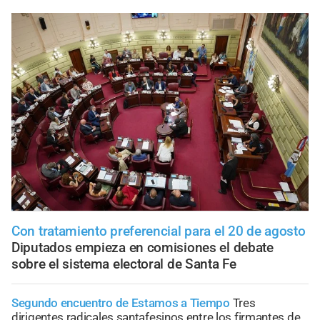
Con tratamiento preferencial para el 20 de agosto
Diputados empieza en comisiones el debate
sobre el sistema electoral de Santa Fe
Segundo encuentro de Estamos a Tiempo
Tres
dirigentes radicales santafesinos entre los firmantes de