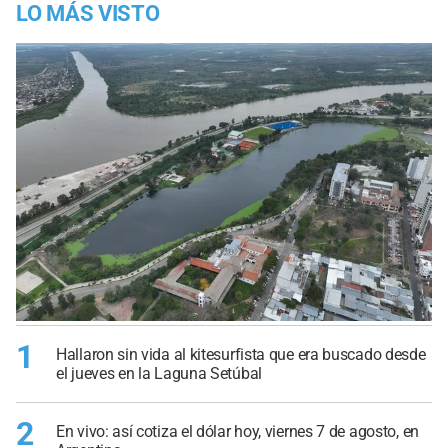
LO MÁS VISTO
1
Hallaron sin vida al kitesurfista que era buscado desde
el jueves en la Laguna Setúbal
2
En vivo: así cotiza el dólar hoy, viernes 7 de agosto, en