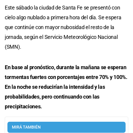
Este sábado la ciudad de Santa Fe se presentó con
cielo algo nublado a primera hora del día. Se espera
que continúe con mayor nubosidad el resto de la
jornada, según el Servicio Meteorológico Nacional
(SMN).
En base al pronóstico, durante la mañana se esperan
tormentas fuertes con porcentajes entre 70% y 100%.
En la noche se reducirían la intensidad y las
probabilidades, pero continuando con las
precipitaciones.
MIRÁ TAMBIÉN