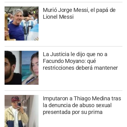
Murió Jorge Messi, el papá de
Lionel Messi
La Justicia le dijo que no a
Facundo Moyano: qué
restricciones deberá mantener
Imputaron a Thiago Medina tras
la denuncia de abuso sexual
presentada por su prima