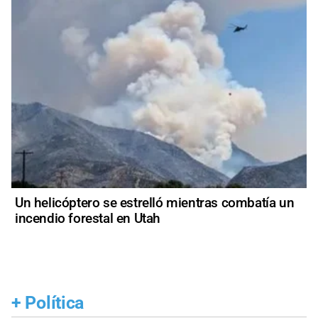
Un helicóptero se estrelló mientras combatía un
incendio forestal en Utah
+
Política