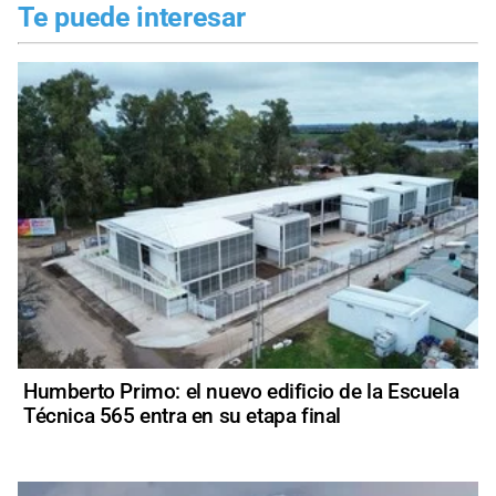
Te puede interesar
Humberto Primo: el nuevo edificio de la Escuela
Técnica 565 entra en su etapa final