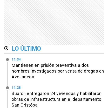
LO ÚLTIMO
11:34
Mantienen en prisión preventiva a dos
hombres investigados por venta de drogas en
Avellaneda
11:28
Suardi: entregaron 24 viviendas y habilitaron
obras de infraestructura en el departamento
San Cristóbal