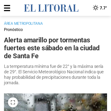
7.7°
ÁREA METROPOLITANA
Pronóstico
Alerta amarillo por tormentas
fuertes este sábado en la ciudad
de Santa Fe
La temperatura mínima fue de 22° y la máxima sería
de 29°. El Servicio Meteorológico Nacional indica que
hay probabilidad de precipitaciones durante toda la
jornada.