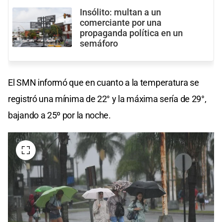
Insólito: multan a un
comerciante por una
propaganda política en un
semáforo
El SMN informó que en cuanto a la temperatura se
registró una mínima de 22° y la máxima sería de 29°,
bajando a 25º por la noche.