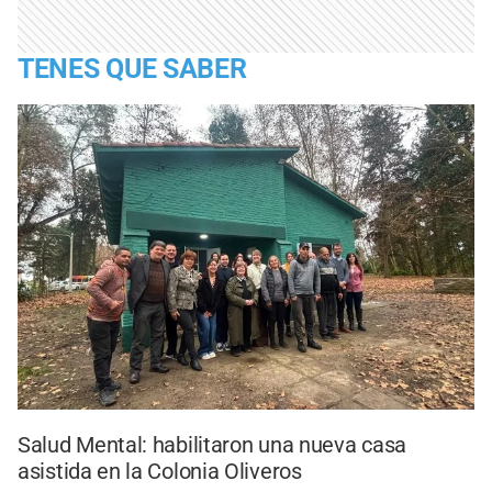
TENES QUE SABER
Salud Mental: habilitaron una nueva casa
asistida en la Colonia Oliveros