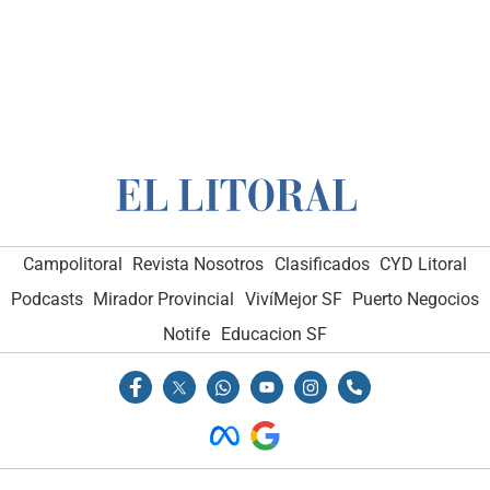
Campolitoral
Revista Nosotros
Clasificados
CYD Litoral
Podcasts
Mirador Provincial
VivíMejor SF
Puerto Negocios
Notife
Educacion SF