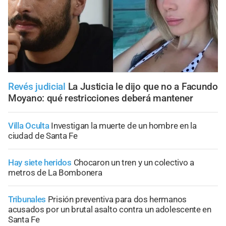
Revés judicial
La Justicia le dijo que no a Facundo
Moyano: qué restricciones deberá mantener
Villa Oculta
Investigan la muerte de un hombre en la
ciudad de Santa Fe
Hay siete heridos
Chocaron un tren y un colectivo a
metros de La Bombonera
Tribunales
Prisión preventiva para dos hermanos
acusados por un brutal asalto contra un adolescente en
Santa Fe