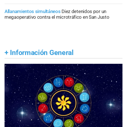
Allanamientos simultáneos
Diez detenidos por un
megaoperativo contra el microtráfico en San Justo
+
Información General