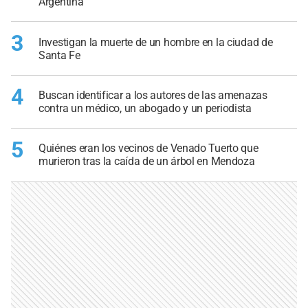
Argentina
3
Investigan la muerte de un hombre en la ciudad de
Santa Fe
4
Buscan identificar a los autores de las amenazas
contra un médico, un abogado y un periodista
5
Quiénes eran los vecinos de Venado Tuerto que
murieron tras la caída de un árbol en Mendoza