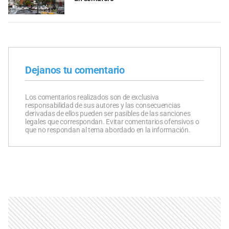
Dejanos tu comentario
Los comentarios realizados son de exclusiva
responsabilidad de sus autores y las consecuencias
derivadas de ellos pueden ser pasibles de las sanciones
legales que correspondan. Evitar comentarios ofensivos o
que no respondan al tema abordado en la información.