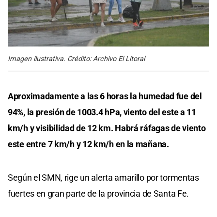
Imagen ilustrativa. Crédito: Archivo El Litoral
Aproximadamente a las 6 horas la humedad fue del
94%, la presión de 1003.4 hPa, viento del este a 11
km/h y visibilidad de 12 km. Habrá ráfagas de viento
este entre 7 km/h y 12 km/h en la mañana.
Según el SMN, rige un alerta amarillo por tormentas
fuertes en gran parte de la provincia de Santa Fe.