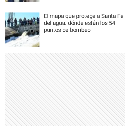
El mapa que protege a Santa Fe
del agua: dónde están los 54
puntos de bombeo