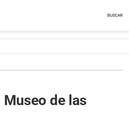
BUSCAR
l Museo de las