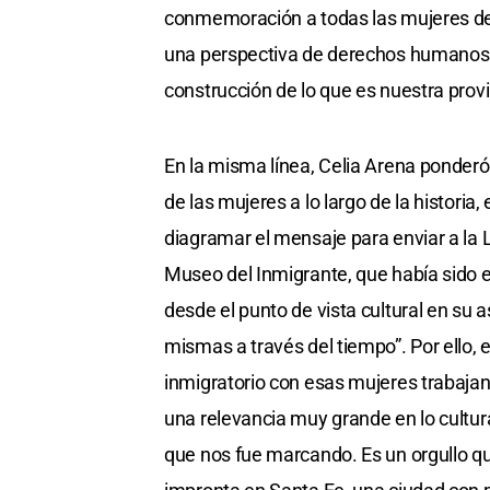
conmemoración a todas las mujeres de n
una perspectiva de derechos humanos, d
construcción de lo que es nuestra provi
En la misma línea, Celia Arena ponderó l
de las mujeres a lo largo de la histor
diagramar el mensaje para enviar a la L
Museo del Inmigrante, que había sido el
desde el punto de vista cultural en su 
mismas a través del tiempo”. Por ello, 
inmigratorio con esas mujeres trabajan
una relevancia muy grande en lo cultur
que nos fue marcando. Es un orgullo q