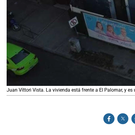
Juan Víttori Vista. La vivienda está frente a El Palomar, y e