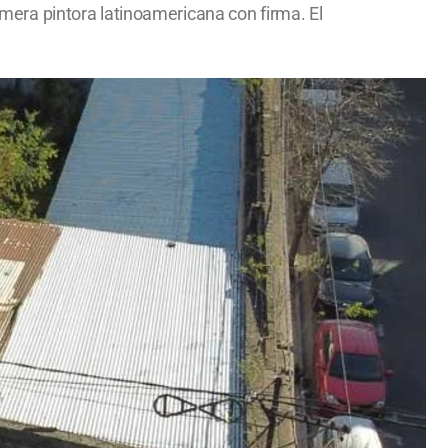
rimera pintora latinoamericana con firma. El