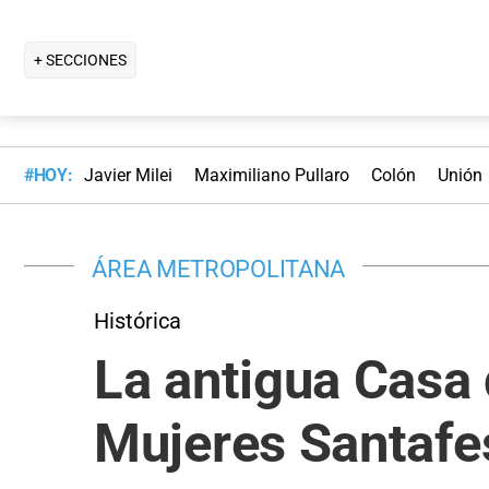
+ SECCIONES
#HOY:
Javier Milei
Maximiliano Pullaro
Colón
Unión
ÁREA METROPOLITANA
Histórica
La antigua Casa 
Mujeres Santafe