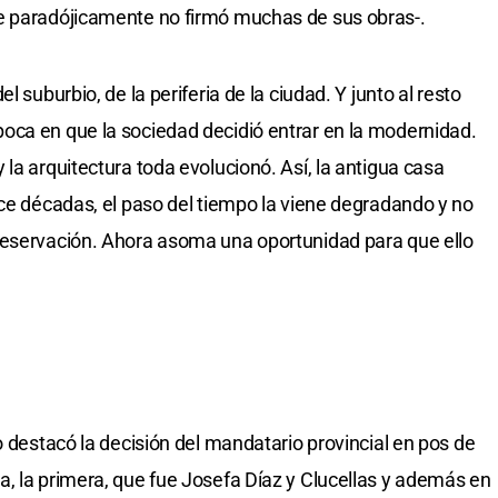
e paradójicamente no firmó muchas de sus obras-.
l suburbio, de la periferia de la ciudad. Y junto al resto
oca en que la sociedad decidió entrar en la modernidad.
la arquitectura toda evolucionó. Así, la antigua casa
ace décadas, el paso del tiempo la viene degradando y no
reservación. Ahora asoma una oportunidad para que ello
o destacó la decisión del mandatario provincial en pos de
, la primera, que fue Josefa Díaz y Clucellas y además en