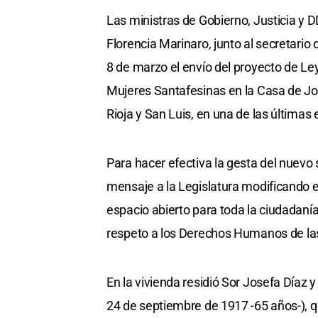
Las ministras de Gobierno, Justicia y D
Florencia Marinaro, junto al secretario
8 de marzo el envío del proyecto de Ley
Mujeres Santafesinas en la Casa de Jos
Rioja y San Luis, en una de las últimas
Para hacer efectiva la gesta del nuevo s
mensaje a la Legislatura modificando 
espacio abierto para toda la ciudadanía
respeto a los Derechos Humanos de las
En la vivienda residió Sor Josefa Díaz y 
24 de septiembre de 1917 -65 años-), q