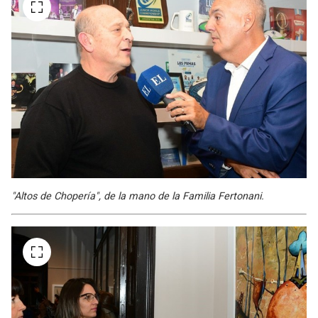
"Altos de Chopería", de la mano de la Familia Fertonani.