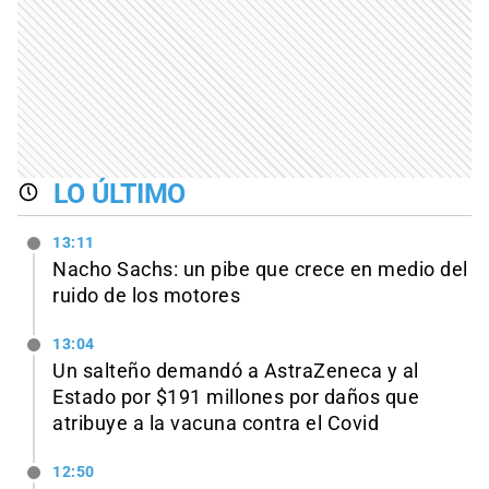
LO ÚLTIMO
13:11
Nacho Sachs: un pibe que crece en medio del
ruido de los motores
13:04
Un salteño demandó a AstraZeneca y al
Estado por $191 millones por daños que
atribuye a la vacuna contra el Covid
12:50