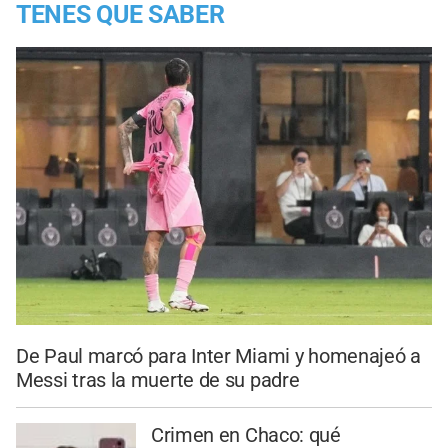
TENES QUE SABER
De Paul marcó para Inter Miami y homenajeó a
Messi tras la muerte de su padre
Crimen en Chaco: qué