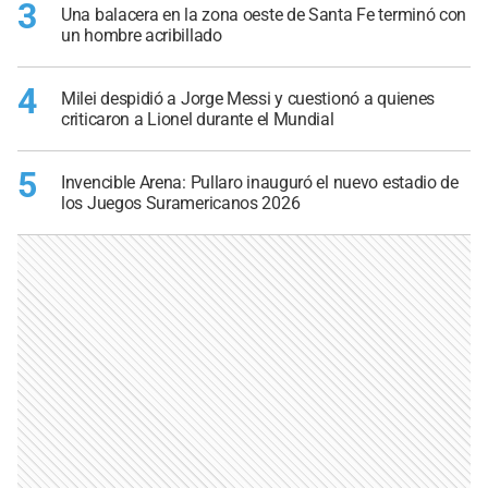
3
Una balacera en la zona oeste de Santa Fe terminó con
un hombre acribillado
4
Milei despidió a Jorge Messi y cuestionó a quienes
criticaron a Lionel durante el Mundial
5
Invencible Arena: Pullaro inauguró el nuevo estadio de
los Juegos Suramericanos 2026