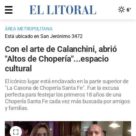
6°
ÁREA METROPOLITANA
Está ubicado en San Jerónimo 3472
Con el arte de Calanchini, abrió
"Altos de Chopería"...espacio
cultural
El icónico lugar está enclavado en la parte superior de
"La Casona de Chopería Santa Fe". Fue la excusa
perfecta para festejar los primeros 18 años de una
Chopería Santa Fe cada vez más buscada por amigos
y familias.