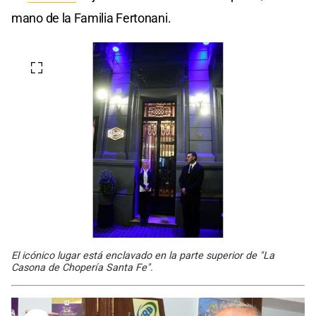
mano de la Familia Fertonani.
El icónico lugar está enclavado en la parte superior de "La
Casona de Chopería Santa Fe".