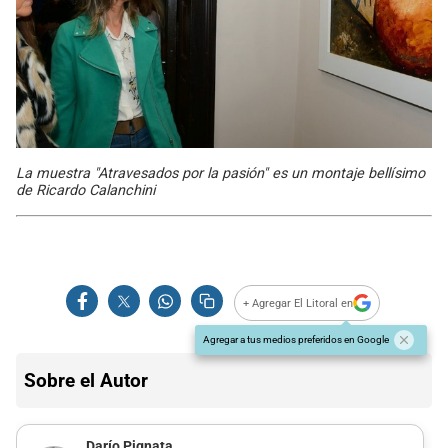
La muestra "Atravesados por la pasión" es un montaje bellísimo
de Ricardo Calanchini
+ Agregar El Litoral en
Agregar a tus medios preferidos en Google
Sobre el Autor
Darío Pignata