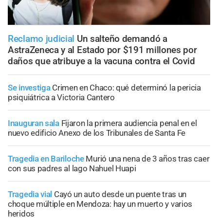
Reclamo judicial
Un salteño demandó a
AstraZeneca y al Estado por $191 millones por
daños que atribuye a la vacuna contra el Covid
Se investiga
Crimen en Chaco: qué determinó la pericia
psiquiátrica a Victoria Cantero
Inauguran sala
Fijaron la primera audiencia penal en el
nuevo edificio Anexo de los Tribunales de Santa Fe
Tragedia en Bariloche
Murió una nena de 3 años tras caer
con sus padres al lago Nahuel Huapi
Tragedia vial
Cayó un auto desde un puente tras un
choque múltiple en Mendoza: hay un muerto y varios
heridos