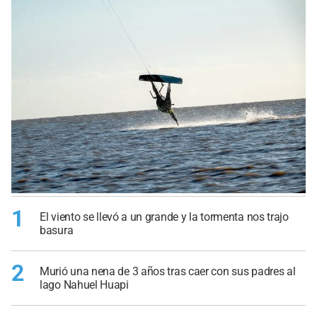
1
El viento se llevó a un grande y la tormenta nos trajo
basura
2
Murió una nena de 3 años tras caer con sus padres al
lago Nahuel Huapi