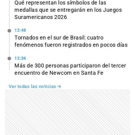
Qué representan los símbolos de las
medallas que se entregarán en los Juegos
Suramericanos 2026
12:48
Tornados en el sur de Brasil: cuatro
fenómenos fueron registrados en pocos días
12:36
Más de 300 personas participaron del tercer
encuentro de Newcom en Santa Fe
Ver todas las noticias