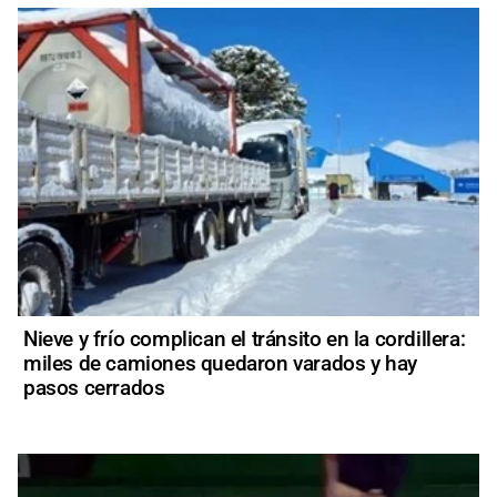
Nieve y frío complican el tránsito en la cordillera:
miles de camiones quedaron varados y hay
pasos cerrados