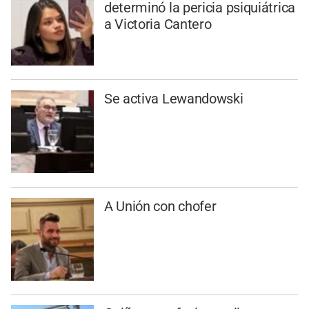
determinó la pericia psiquiátrica
a Victoria Cantero
Se activa Lewandowski
A Unión con chofer