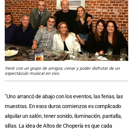
Venir con un grupo de amigos, cenar y poder disfrutar de un
espectáculo musical en vivo.
"Uno arrancó de abajo con los eventos, las ferias, las
muestras. En esos duros comienzos es complicado
alquilar un salón, tener sonido, iluminación, pantalla,
sillas. La idea de Altos de Chopería es que cada