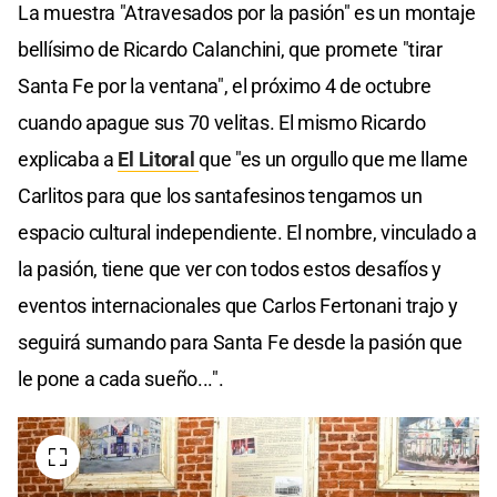
La muestra "Atravesados por la pasión" es un montaje
bellísimo de Ricardo Calanchini, que promete "tirar
Santa Fe por la ventana", el próximo 4 de octubre
cuando apague sus 70 velitas. El mismo Ricardo
explicaba a
El Litoral
que "es un orgullo que me llame
Carlitos para que los santafesinos tengamos un
espacio cultural independiente. El nombre, vinculado a
la pasión, tiene que ver con todos estos desafíos y
eventos internacionales que Carlos Fertonani trajo y
seguirá sumando para Santa Fe desde la pasión que
le pone a cada sueño...".