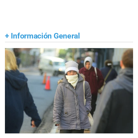
+
Información General