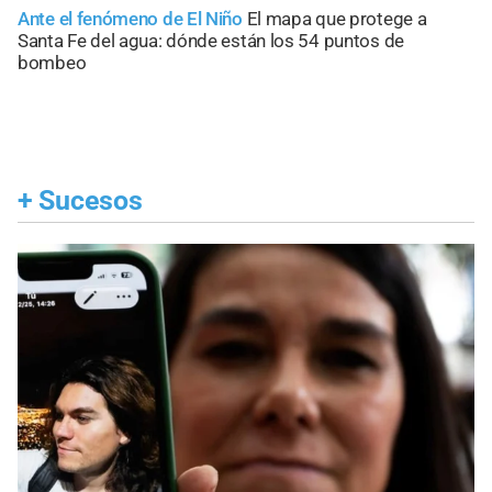
Ante el fenómeno de El Niño
El mapa que protege a
Santa Fe del agua: dónde están los 54 puntos de
bombeo
+
Sucesos