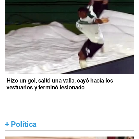
Hizo un gol, saltó una valla, cayó hacia los
vestuarios y terminó lesionado
+
Política