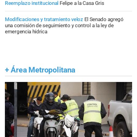
Reemplazo institucional
Felipe a la Casa Gris
Modificaciones y tratamiento veloz
El Senado agregó
una comisión de seguimiento y control a la ley de
emergencia hídrica
+
Área Metropolitana