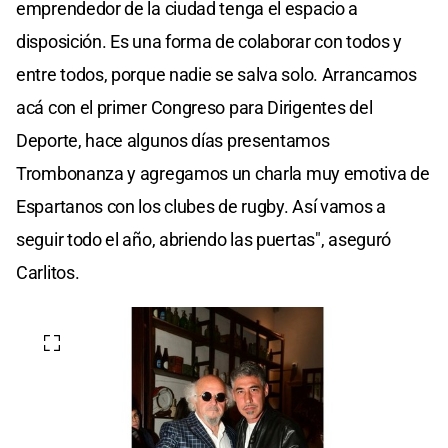
emprendedor de la ciudad tenga el espacio a
disposición. Es una forma de colaborar con todos y
entre todos, porque nadie se salva solo. Arrancamos
acá con el primer Congreso para Dirigentes del
Deporte, hace algunos días presentamos
Trombonanza y agregamos un charla muy emotiva de
Espartanos con los clubes de rugby. Así vamos a
seguir todo el año, abriendo las puertas", aseguró
Carlitos.