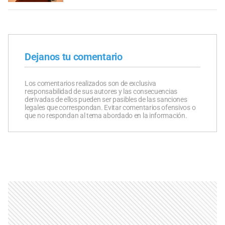
Dejanos tu comentario
Los comentarios realizados son de exclusiva
responsabilidad de sus autores y las consecuencias
derivadas de ellos pueden ser pasibles de las sanciones
legales que correspondan. Evitar comentarios ofensivos o
que no respondan al tema abordado en la información.