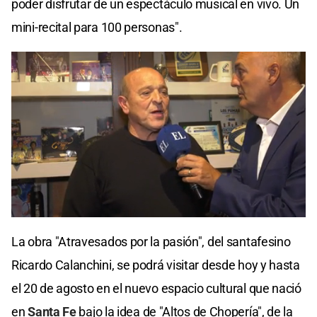
poder disfrutar de un espectáculo musical en vivo. Un
mini-recital para 100 personas".
La obra "Atravesados por la pasión", del santafesino
Ricardo Calanchini, se podrá visitar desde hoy y hasta
el 20 de agosto en el nuevo espacio cultural que nació
en
Santa Fe
bajo la idea de "Altos de Chopería", de la