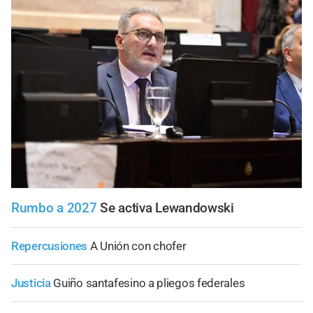
Rumbo a 2027
Se activa Lewandowski
Repercusiones
A Unión con chofer
Justicia
Guiño santafesino a pliegos federales