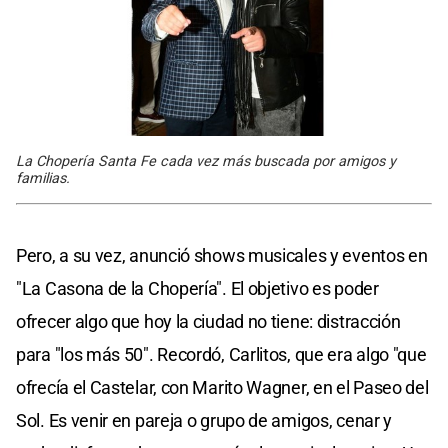
La Chopería Santa Fe cada vez más buscada por amigos y
familias.
Pero, a su vez, anunció shows musicales y eventos en
"La Casona de la Chopería". El objetivo es poder
ofrecer algo que hoy la ciudad no tiene: distracción
para "los más 50". Recordó, Carlitos, que era algo "que
ofrecía el Castelar, con Marito Wagner, en el Paseo del
Sol. Es venir en pareja o grupo de amigos, cenar y