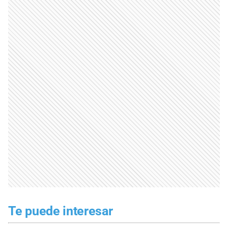
Te puede interesar