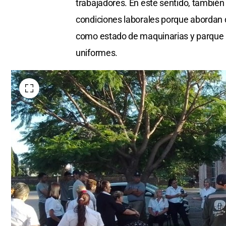
trabajadores. En este sentido, también
condiciones laborales porque abordan d
como estado de maquinarias y parque 
uniformes.