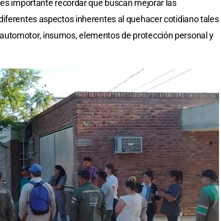
 es importante recordar que buscan mejorar las
iferentes aspectos inherentes al quehacer cotidiano tales
automotor, insumos, elementos de protección personal y