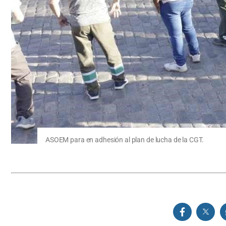
ASOEM para en adhesión al plan de lucha de la CGT.