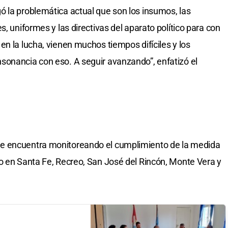
 la problemática actual que son los insumos, las
s, uniformes y las directivas del aparato político para con
n la lucha, vienen muchos tiempos difíciles y los
sonancia con eso. A seguir avanzando”, enfatizó el
e encuentra monitoreando el cumplimiento de la medida
o en Santa Fe, Recreo, San José del Rincón, Monte Vera y