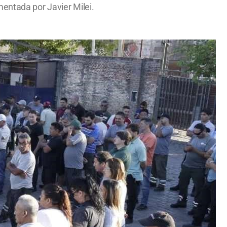
mentada por Javier Milei.