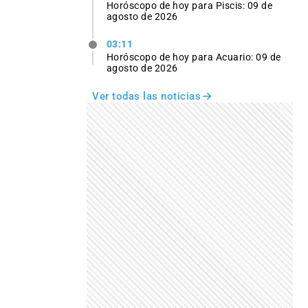
Horóscopo de hoy para Piscis: 09 de
agosto de 2026
03:11
Horóscopo de hoy para Acuario: 09 de
agosto de 2026
Ver todas las noticias