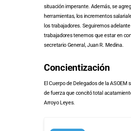
situación imperante. Además, se agregó
herramientas, los incrementos salariale
los trabajadores. Seguiremos adelante e
trabajadores tenemos que estar en con
secretario General, Juan R. Medina.
Concientización
El Cuerpo de Delegados de la ASOEM s
de fuerza que concitó total acatamient
Arroyo Leyes.