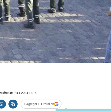
Miércoles 24.1.2024
17:15
+ Agregar El Litoral en