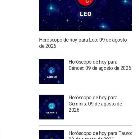
Horóscopo de hoy para Leo: 09 de agosto
de 2026
Horóscopo de hoy para
Cáncer: 09 de agosto de 2026
Horóscopo de hoy para
Géminis: 09 de agosto de
2026
Horóscopo de hoy para Tauro: