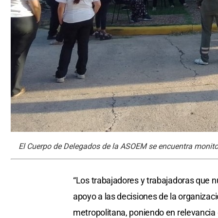
El Cuerpo de Delegados de la ASOEM se encuentra monito
“Los trabajadores y trabajadoras que 
apoyo a las decisiones de la organizac
metropolitana, poniendo en relevancia