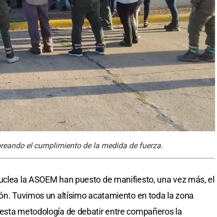
reando el cumplimiento de la medida de fuerza.
nuclea la ASOEM han puesto de manifiesto, una vez más, el
ión. Tuvimos un altísimo acatamiento en toda la zona
 esta metodología de debatir entre compañeros la