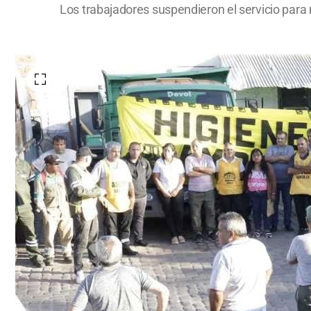
Los trabajadores suspendieron el servicio para