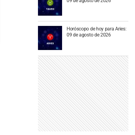
09 de agosto de 2026
Horóscopo de hoy para Aries:
09 de agosto de 2026