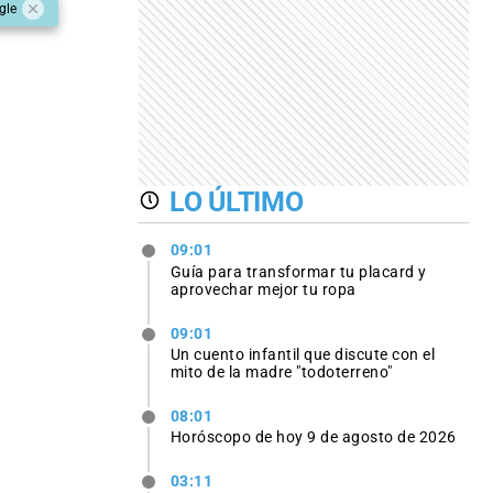
gle
LO ÚLTIMO
09:01
Guía para transformar tu placard y
aprovechar mejor tu ropa
09:01
Un cuento infantil que discute con el
mito de la madre "todoterreno"
08:01
Horóscopo de hoy 9 de agosto de 2026
03:11