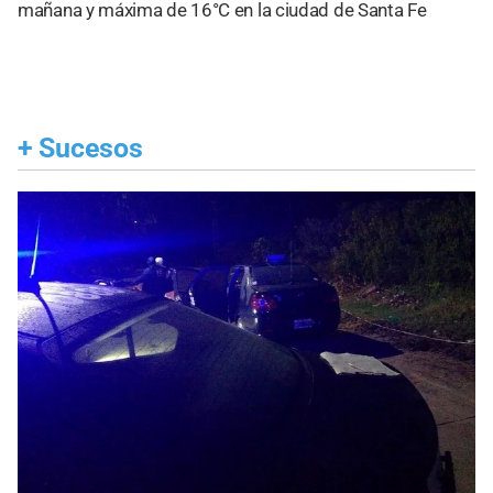
mañana y máxima de 16°C en la ciudad de Santa Fe
+
Sucesos