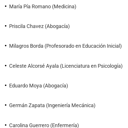
María Pía Romano (Medicina)
Priscila Chavez (Abogacía)
Milagros Borda (Profesorado en Educación Inicial)
Celeste Alcorsé Ayala (Licenciatura en Psicología)
Eduardo Moya (Abogacía)
Germán Zapata (Ingeniería Mecánica)
Carolina Guerrero (Enfermería)