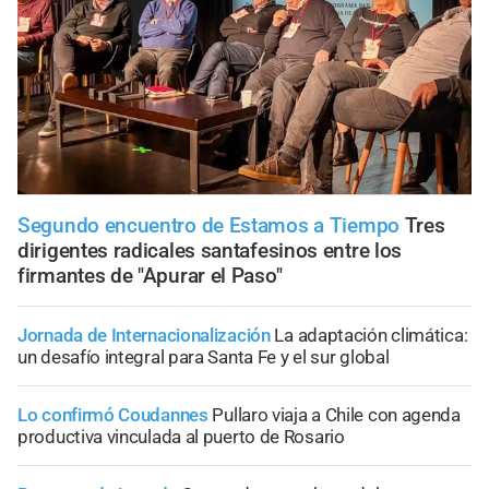
Segundo encuentro de Estamos a Tiempo
Tres
dirigentes radicales santafesinos entre los
firmantes de "Apurar el Paso"
Jornada de Internacionalización
La adaptación climática:
un desafío integral para Santa Fe y el sur global
Lo confirmó Coudannes
Pullaro viaja a Chile con agenda
productiva vinculada al puerto de Rosario