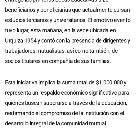
beneficiarios y beneficiarias que actualmente cursan
estudios terciarios y universitarios. El emotivo evento
tuvo lugar, esta mañana, en la sede ubicada en
Urquiza 1954 y contó con la presencia de dirigentes y
trabajadores mutualistas, así como también, de
socios titulares en compañía de sus familias.
Esta iniciativa implica la suma total de $1.000.000 y
representa un respaldo económico significativo para
quiénes buscan superarse a través de la educación,
reafirmando el compromiso de la institución con el
desarrollo integral de la comunidad mutual.