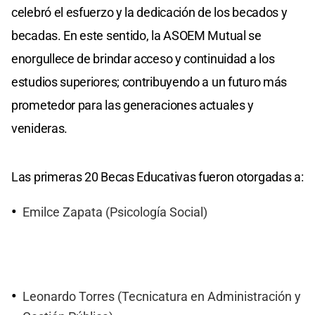
celebró el esfuerzo y la dedicación de los becados y
becadas. En este sentido, la ASOEM Mutual se
enorgullece de brindar acceso y continuidad a los
estudios superiores; contribuyendo a un futuro más
prometedor para las generaciones actuales y
venideras.
Las primeras 20 Becas Educativas fueron otorgadas a:
Emilce Zapata (Psicología Social)
Leonardo Torres (Tecnicatura en Administración y