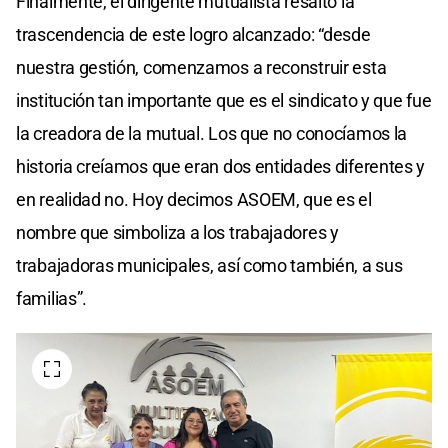
Finalmente, el dirigente mutualista resaltó la
trascendencia de este logro alcanzado: “desde
nuestra gestión, comenzamos a reconstruir esta
institución tan importante que es el sindicato y que fue
la creadora de la mutual. Los que no conocíamos la
historia creíamos que eran dos entidades diferentes y
en realidad no. Hoy decimos ASOEM, que es el
nombre que simboliza a los trabajadores y
trabajadoras municipales, así como también, a sus
familias”.