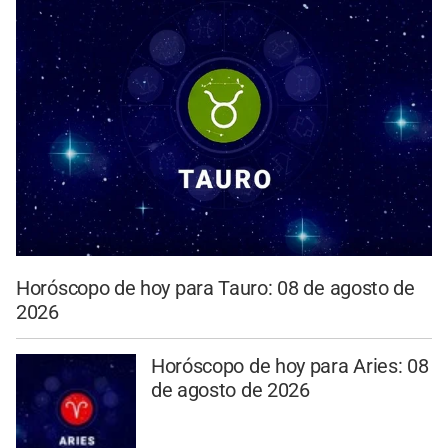
Horóscopo de hoy para Tauro: 08 de agosto de
2026
Horóscopo de hoy para Aries: 08
de agosto de 2026