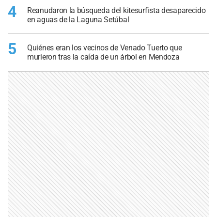
4
Reanudaron la búsqueda del kitesurfista desaparecido
en aguas de la Laguna Setúbal
5
Quiénes eran los vecinos de Venado Tuerto que
murieron tras la caída de un árbol en Mendoza