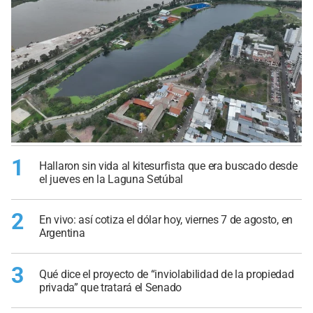
1
Hallaron sin vida al kitesurfista que era buscado desde
el jueves en la Laguna Setúbal
2
En vivo: así cotiza el dólar hoy, viernes 7 de agosto, en
Argentina
3
Qué dice el proyecto de “inviolabilidad de la propiedad
privada” que tratará el Senado