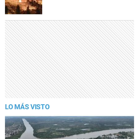
LO MÁS VISTO