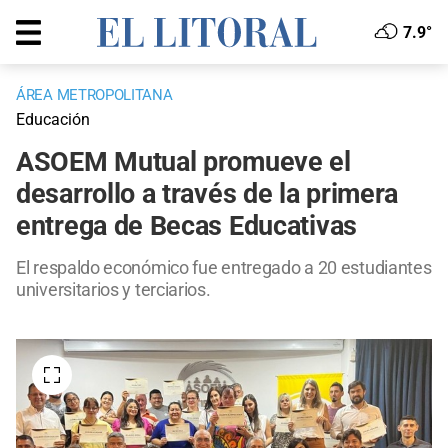
7.9°
ÁREA METROPOLITANA
Educación
ASOEM Mutual promueve el
desarrollo a través de la primera
entrega de Becas Educativas
El respaldo económico fue entregado a 20 estudiantes
universitarios y terciarios.