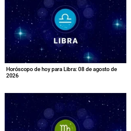
Horóscopo de hoy para Libra: 08 de agosto de
2026