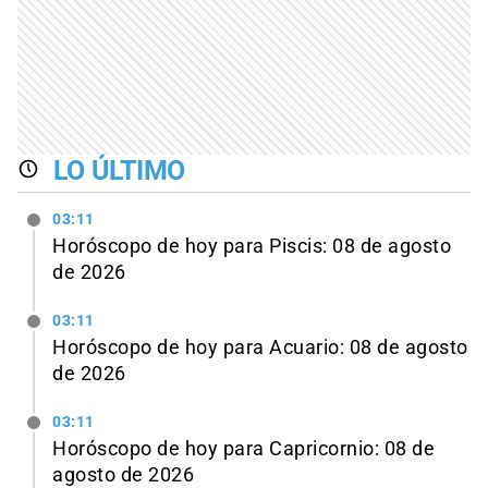
LO ÚLTIMO
03:11
Horóscopo de hoy para Piscis: 08 de agosto
de 2026
03:11
Horóscopo de hoy para Acuario: 08 de agosto
de 2026
03:11
Horóscopo de hoy para Capricornio: 08 de
agosto de 2026