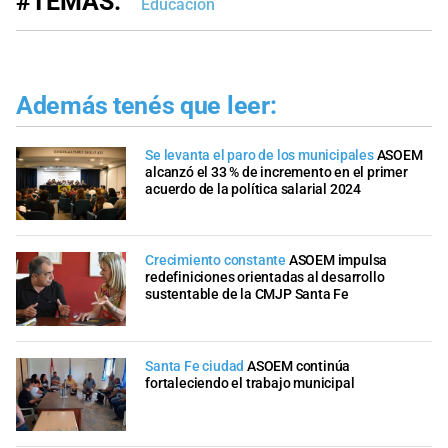
#TEMAS:
Educación
Además tenés que leer:
Se levanta el paro de los municipales
ASOEM
alcanzó el 33 % de incremento en el primer
acuerdo de la política salarial 2024
Crecimiento constante
ASOEM impulsa
redefiniciones orientadas al desarrollo
sustentable de la CMJP Santa Fe
Santa Fe ciudad
ASOEM continúa
fortaleciendo el trabajo municipal