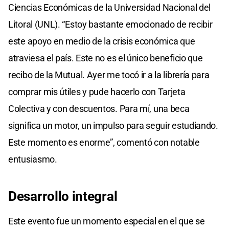
Ciencias Económicas de la Universidad Nacional del
Litoral (UNL). “Estoy bastante emocionado de recibir
este apoyo en medio de la crisis económica que
atraviesa el país. Este no es el único beneficio que
recibo de la Mutual. Ayer me tocó ir a la librería para
comprar mis útiles y pude hacerlo con Tarjeta
Colectiva y con descuentos. Para mí, una beca
significa un motor, un impulso para seguir estudiando.
Este momento es enorme”, comentó con notable
entusiasmo.
Desarrollo integral
Este evento fue un momento especial en el que se