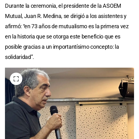
Durante la ceremonia, el presidente de la ASOEM
Mutual, Juan R. Medina, se dirigió a los asistentes y
afirmó: “en 73 años de mutualismo es la primera vez
en la historia que se otorga este beneficio que es
posible gracias a un importantísimo concepto: la
solidaridad”.