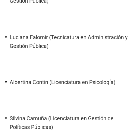
Gestión Pública)
Luciana Falomir (Tecnicatura en Administración y
Gestión Pública)
Albertina Contin (Licenciatura en Psicología)
Silvina Camuña (Licenciatura en Gestión de
Políticas Públicas)