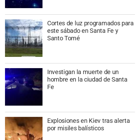
Cortes de luz programados para
este sábado en Santa Fe y
Santo Tomé
Investigan la muerte de un
hombre en la ciudad de Santa
Fe
Explosiones en Kiev tras alerta
por misiles balísticos