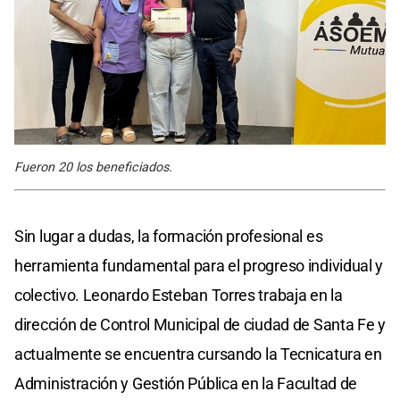
Fueron 20 los beneficiados.
Sin lugar a dudas, la formación profesional es
herramienta fundamental para el progreso individual y
colectivo. Leonardo Esteban Torres trabaja en la
dirección de Control Municipal de ciudad de Santa Fe y
actualmente se encuentra cursando la Tecnicatura en
Administración y Gestión Pública en la Facultad de