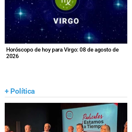
Horóscopo de hoy para Virgo: 08 de agosto de
2026
+
Política