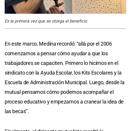
Es la primera vez que se otorga el beneficio.
En este marco, Medina recordó: “allá por el 2006
comenzamos a pensar cómo ayudar a que los
trabajadores se capaciten. Primero lo hicimos en el
sindicato con la Ayuda Escolar, los Kits Escolares y la
Escuela de Administración Municipal. Luego, desde la
mutual pensamos cómo podemos acompañar el
proceso educativo y empezamos a cranear la idea de
las becas”.