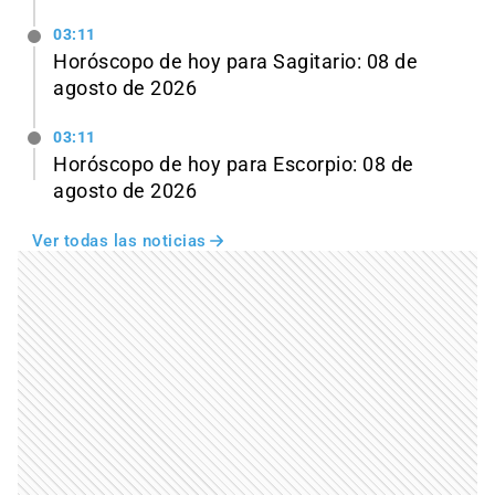
03:11
Horóscopo de hoy para Sagitario: 08 de
agosto de 2026
03:11
Horóscopo de hoy para Escorpio: 08 de
agosto de 2026
Ver todas las noticias