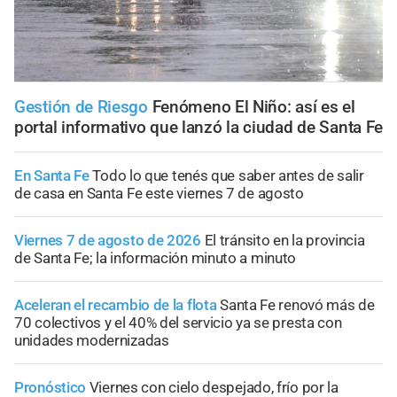
Gestión de Riesgo
Fenómeno El Niño: así es el
portal informativo que lanzó la ciudad de Santa Fe
En Santa Fe
Todo lo que tenés que saber antes de salir
de casa en Santa Fe este viernes 7 de agosto
Viernes 7 de agosto de 2026
El tránsito en la provincia
de Santa Fe; la información minuto a minuto
Aceleran el recambio de la flota
Santa Fe renovó más de
70 colectivos y el 40% del servicio ya se presta con
unidades modernizadas
Pronóstico
Viernes con cielo despejado, frío por la