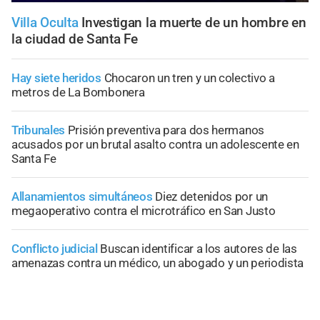
Villa Oculta
Investigan la muerte de un hombre en
la ciudad de Santa Fe
Hay siete heridos
Chocaron un tren y un colectivo a
metros de La Bombonera
Tribunales
Prisión preventiva para dos hermanos
acusados por un brutal asalto contra un adolescente en
Santa Fe
Allanamientos simultáneos
Diez detenidos por un
megaoperativo contra el microtráfico en San Justo
Conflicto judicial
Buscan identificar a los autores de las
amenazas contra un médico, un abogado y un periodista