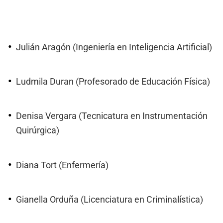
Julián Aragón (Ingeniería en Inteligencia Artificial)
Ludmila Duran (Profesorado de Educación Física)
Denisa Vergara (Tecnicatura en Instrumentación
Quirúrgica)
Diana Tort (Enfermería)
Gianella Orduña (Licenciatura en Criminalística)