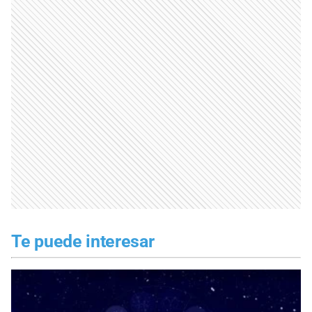
Te puede interesar