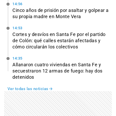
14:56
Cinco años de prisión por asaltar y golpear a
su propia madre en Monte Vera
14:53
Cortes y desvíos en Santa Fe por el partido
de Colón: qué calles estarán afectadas y
cómo circularán los colectivos
14:35
Allanaron cuatro viviendas en Santa Fe y
secuestraron 12 armas de fuego: hay dos
detenidos
Ver todas las noticias