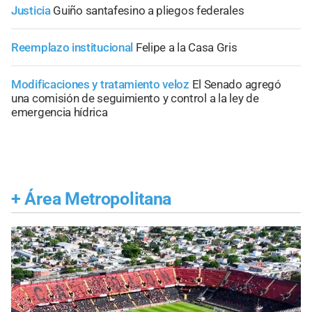
Justicia
Guiño santafesino a pliegos federales
Reemplazo institucional
Felipe a la Casa Gris
Modificaciones y tratamiento veloz
El Senado agregó
una comisión de seguimiento y control a la ley de
emergencia hídrica
+
Área Metropolitana