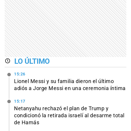
LO ÚLTIMO
15:26
Lionel Messi y su familia dieron el último
adiós a Jorge Messi en una ceremonia íntima
15:17
Netanyahu rechazó el plan de Trump y
condicionó la retirada israelí al desarme total
de Hamás