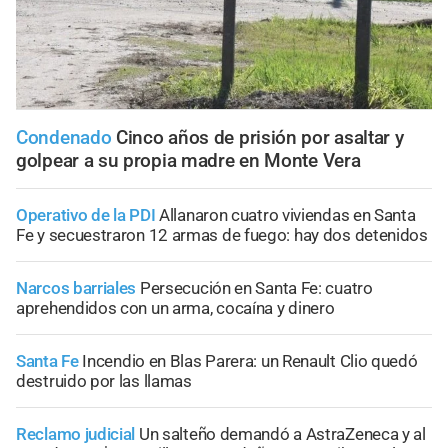
Condenado
Cinco años de prisión por asaltar y
golpear a su propia madre en Monte Vera
Operativo de la PDI
Allanaron cuatro viviendas en Santa
Fe y secuestraron 12 armas de fuego: hay dos detenidos
Narcos barriales
Persecución en Santa Fe: cuatro
aprehendidos con un arma, cocaína y dinero
Santa Fe
Incendio en Blas Parera: un Renault Clio quedó
destruido por las llamas
Reclamo judicial
Un salteño demandó a AstraZeneca y al