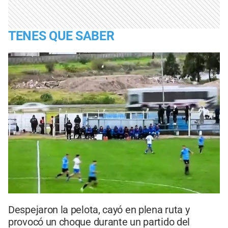
TENES QUE SABER
Despejaron la pelota, cayó en plena ruta y
provocó un choque durante un partido del