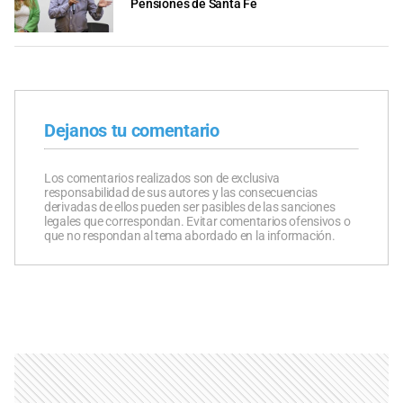
Pensiones de Santa Fe
Dejanos tu comentario
Los comentarios realizados son de exclusiva
responsabilidad de sus autores y las consecuencias
derivadas de ellos pueden ser pasibles de las sanciones
legales que correspondan. Evitar comentarios ofensivos o
que no respondan al tema abordado en la información.