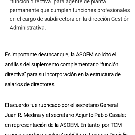
“función directiva” para agente de planta
permanente que cumplen funciones profesionales
en el cargo de subdirectora en la dirección Gestión
Administrativa.
Es importante destacar que, la ASOEM solicitó el
análisis del suplemento complementario “función
directiva” para su incorporación en la estructura de
salarios de directores.
El acuerdo fue rubricado por el secretario General
Juan R. Medina y el secretario Adjunto Pablo Casale;
en representación de la ASOEM. En tanto, por TCM
suscribieron los vocales Anahí Bay y Leandro Danielis.