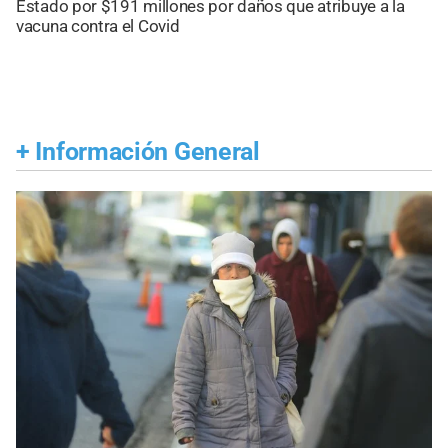
Estado por $191 millones por daños que atribuye a la
vacuna contra el Covid
+
Información General