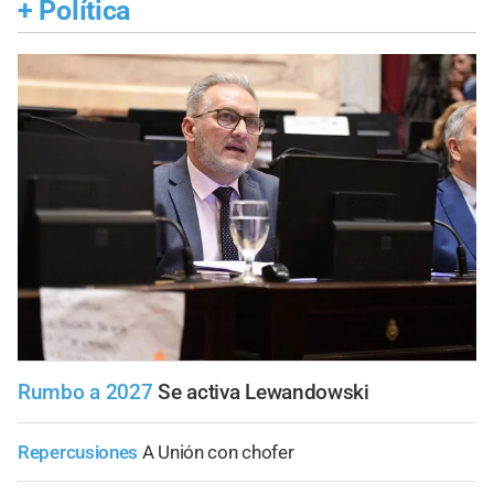
+
Política
Rumbo a 2027
Se activa Lewandowski
Repercusiones
A Unión con chofer