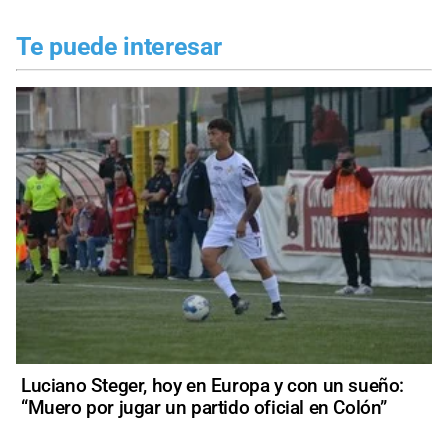
Te puede interesar
Luciano Steger, hoy en Europa y con un sueño:
“Muero por jugar un partido oficial en Colón”