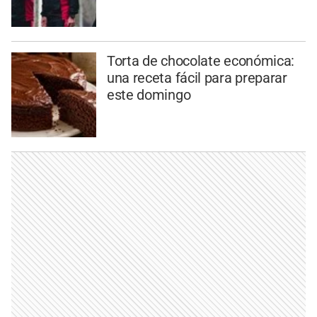
Torta de chocolate económica:
una receta fácil para preparar
este domingo