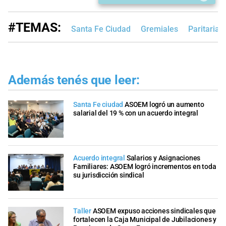
#TEMAS:
Santa Fe Ciudad
Gremiales
Paritarias
Además tenés que leer:
Santa Fe ciudad
ASOEM logró un aumento
salarial del 19 % con un acuerdo integral
Acuerdo integral
Salarios y Asignaciones
Familiares: ASOEM logró incrementos en toda
su jurisdicción sindical
Taller
ASOEM expuso acciones sindicales que
fortalecen la Caja Municipal de Jubilaciones y