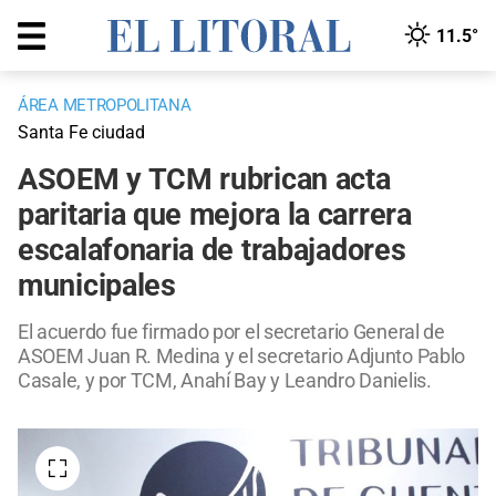
11.5°
ÁREA METROPOLITANA
Santa Fe ciudad
ASOEM y TCM rubrican acta
paritaria que mejora la carrera
escalafonaria de trabajadores
municipales
El acuerdo fue firmado por el secretario General de
ASOEM Juan R. Medina y el secretario Adjunto Pablo
Casale, y por TCM, Anahí Bay y Leandro Danielis.