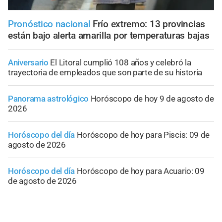
Pronóstico nacional
Frío extremo: 13 provincias
están bajo alerta amarilla por temperaturas bajas
Aniversario
El Litoral cumplió 108 años y celebró la
trayectoria de empleados que son parte de su historia
Panorama astrológico
Horóscopo de hoy 9 de agosto de
2026
Horóscopo del día
Horóscopo de hoy para Piscis: 09 de
agosto de 2026
Horóscopo del día
Horóscopo de hoy para Acuario: 09
de agosto de 2026