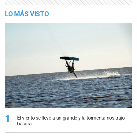
LO MÁS VISTO
1
El viento se llevó a un grande y la tormenta nos trajo
basura