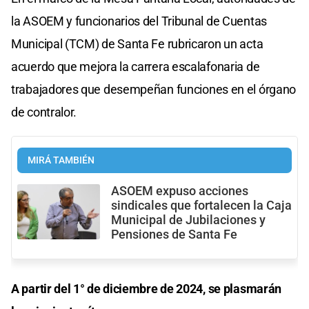
la ASOEM y funcionarios del Tribunal de Cuentas
Municipal (TCM) de Santa Fe rubricaron un acta
acuerdo que mejora la carrera escalafonaria de
trabajadores que desempeñan funciones en el órgano
de contralor.
MIRÁ TAMBIÉN
ASOEM expuso acciones
sindicales que fortalecen la Caja
Municipal de Jubilaciones y
Pensiones de Santa Fe
A partir del 1° de diciembre de 2024, se plasmarán