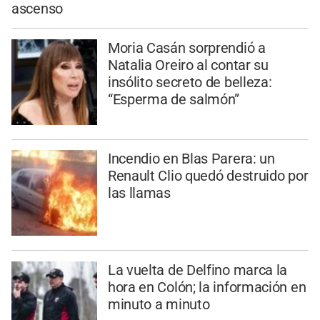
ascenso
Moria Casán sorprendió a
Natalia Oreiro al contar su
insólito secreto de belleza:
“Esperma de salmón”
Incendio en Blas Parera: un
Renault Clio quedó destruido por
las llamas
La vuelta de Delfino marca la
hora en Colón; la información en
minuto a minuto