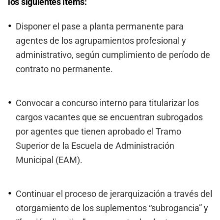
los siguientes ítems:
Disponer el pase a planta permanente para
agentes de los agrupamientos profesional y
administrativo, según cumplimiento de período de
contrato no permanente.
Convocar a concurso interno para titularizar los
cargos vacantes que se encuentran subrogados
por agentes que tienen aprobado el Tramo
Superior de la Escuela de Administración
Municipal (EAM).
Continuar el proceso de jerarquización a través del
otorgamiento de los suplementos “subrogancia” y