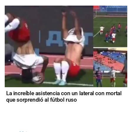
La increíble asistencia con un lateral con mortal
que sorprendió al fútbol ruso