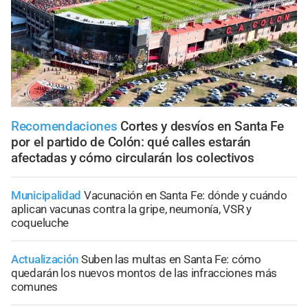
Recomendaciones
Cortes y desvíos en Santa Fe
por el partido de Colón: qué calles estarán
afectadas y cómo circularán los colectivos
Municipalidad
Vacunación en Santa Fe: dónde y cuándo
aplican vacunas contra la gripe, neumonía, VSR y
coqueluche
Actualización
Suben las multas en Santa Fe: cómo
quedarán los nuevos montos de las infracciones más
comunes