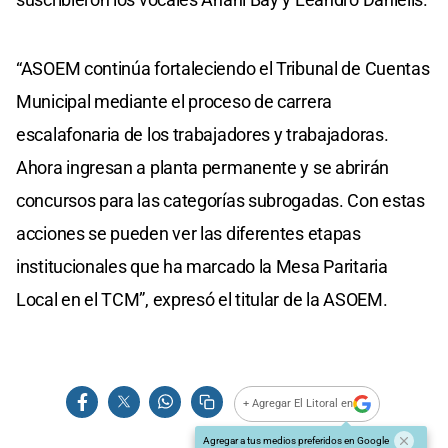
“ASOEM continúa fortaleciendo el Tribunal de Cuentas
Municipal mediante el proceso de carrera
escalafonaria de los trabajadores y trabajadoras.
Ahora ingresan a planta permanente y se abrirán
concursos para las categorías subrogadas. Con estas
acciones se pueden ver las diferentes etapas
institucionales que ha marcado la Mesa Paritaria
Local en el TCM”, expresó el titular de la ASOEM.
+ Agregar El Litoral en
Agregar a tus medios preferidos en Google