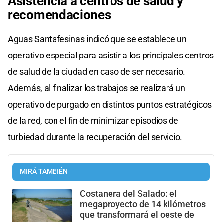
Asistencia a centros de salud y
recomendaciones
Aguas Santafesinas indicó que se establece un
operativo especial para asistir a los principales centros
de salud de la ciudad en caso de ser necesario.
Además, al finalizar los trabajos se realizará un
operativo de purgado en distintos puntos estratégicos
de la red, con el fin de minimizar episodios de
turbiedad durante la recuperación del servicio.
MIRÁ TAMBIÉN
Costanera del Salado: el
megaproyecto de 14 kilómetros
que transformará el oeste de