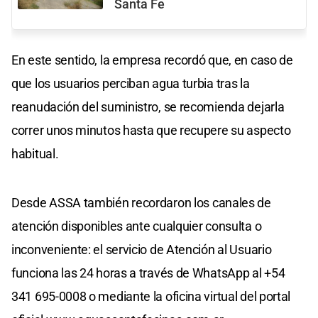
Santa Fe
En este sentido, la empresa recordó que, en caso de
que los usuarios perciban agua turbia tras la
reanudación del suministro, se recomienda dejarla
correr unos minutos hasta que recupere su aspecto
habitual.
Desde ASSA también recordaron los canales de
atención disponibles ante cualquier consulta o
inconveniente: el servicio de Atención al Usuario
funciona las 24 horas a través de WhatsApp al +54
341 695-0008 o mediante la oficina virtual del portal