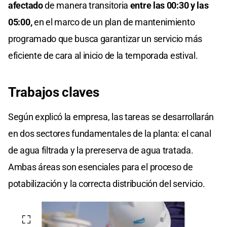
afectado
de manera transitoria
entre las 00:30 y las
05:00,
en el marco de un plan de mantenimiento
programado que busca garantizar un servicio más
eficiente de cara al inicio de la temporada estival.
Trabajos claves
Según explicó la empresa, las tareas se desarrollarán
en dos sectores fundamentales de la planta: el canal
de agua filtrada y la prereserva de agua tratada.
Ambas áreas son esenciales para el proceso de
potabilización y la correcta distribución del servicio.