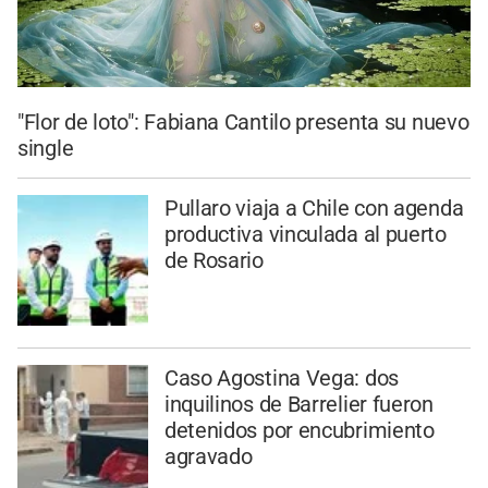
"Flor de loto": Fabiana Cantilo presenta su nuevo
single
Pullaro viaja a Chile con agenda
productiva vinculada al puerto
de Rosario
Caso Agostina Vega: dos
inquilinos de Barrelier fueron
detenidos por encubrimiento
agravado