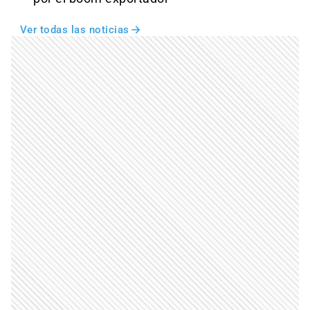
Ver todas las noticias