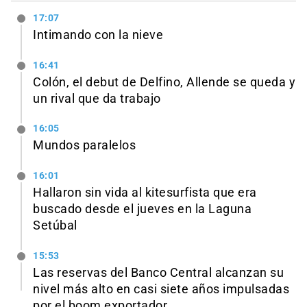
17:07
Intimando con la nieve
16:41
Colón, el debut de Delfino, Allende se queda y
un rival que da trabajo
16:05
Mundos paralelos
16:01
Hallaron sin vida al kitesurfista que era
buscado desde el jueves en la Laguna
Setúbal
15:53
Las reservas del Banco Central alcanzan su
nivel más alto en casi siete años impulsadas
por el boom exportador