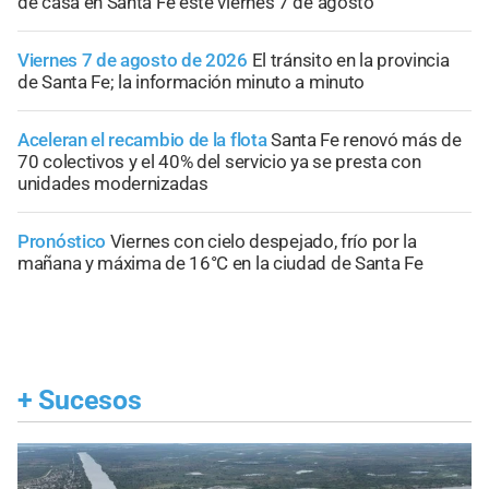
de casa en Santa Fe este viernes 7 de agosto
Viernes 7 de agosto de 2026
El tránsito en la provincia
de Santa Fe; la información minuto a minuto
Aceleran el recambio de la flota
Santa Fe renovó más de
70 colectivos y el 40% del servicio ya se presta con
unidades modernizadas
Pronóstico
Viernes con cielo despejado, frío por la
mañana y máxima de 16°C en la ciudad de Santa Fe
+
Sucesos