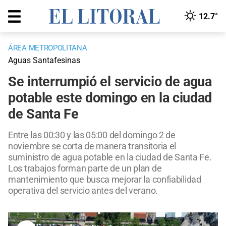
12.7°
ÁREA METROPOLITANA
Aguas Santafesinas
Se interrumpió el servicio de agua
potable este domingo en la ciudad
de Santa Fe
Entre las 00:30 y las 05:00 del domingo 2 de
noviembre se corta de manera transitoria el
suministro de agua potable en la ciudad de Santa Fe.
Los trabajos forman parte de un plan de
mantenimiento que busca mejorar la confiabilidad
operativa del servicio antes del verano.