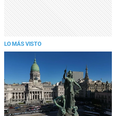
LO MÁS VISTO