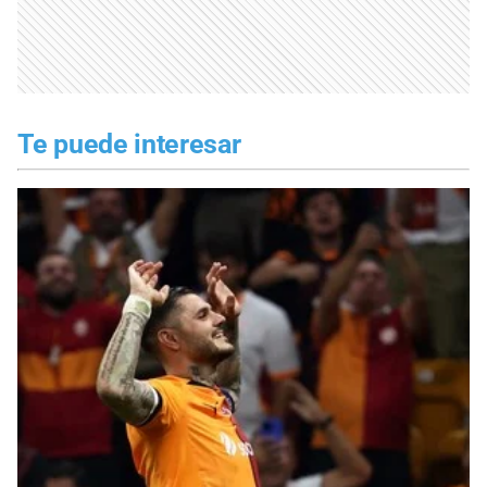
Te puede interesar