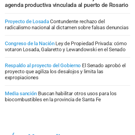
agenda productiva vinculada al puerto de Rosario
Proyecto de Losada
Contundente rechazo del
radicalismo nacional al dictamen sobre falsas denuncias
Congreso de la Nación
Ley de Propiedad Privada: cómo
votaron Losada, Galaretto y Lewandowski en el Senado
Respaldo al proyecto del Gobierno
El Senado aprobó el
proyecto que agiliza los desalojos y limita las
expropiaciones
Media sanción
Buscan habilitar otros usos para los
biocombustibles en la provincia de Santa Fe