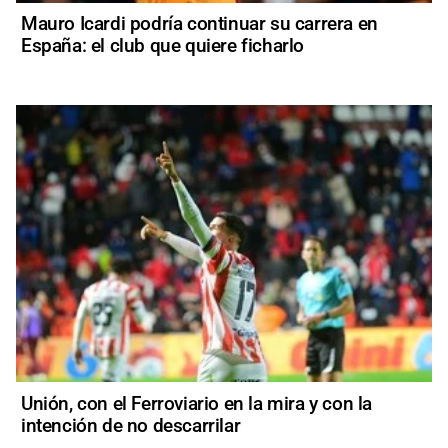
Mauro Icardi podría continuar su carrera en
España: el club que quiere ficharlo
Unión, con el Ferroviario en la mira y con la
intención de no descarrilar