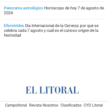
Panorama astrológico
Horóscopo de hoy 7 de agosto de
2026
Efemérides
Día Internacional de la Cerveza: por qué se
celebra cada 7 agosto y cuál es el curioso origen de la
festividad
Campolitoral
Revista Nosotros
Clasificados
CYD Litoral