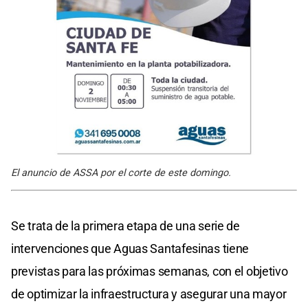
El anuncio de ASSA por el corte de este domingo.
Se trata de la primera etapa de una serie de
intervenciones que Aguas Santafesinas tiene
previstas para las próximas semanas, con el objetivo
de optimizar la infraestructura y asegurar una mayor