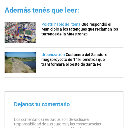
Además tenés que leer:
Poletti habló del tema
Que respondió el
Municipio a los tatengues que reclaman los
terrenos de la Maestranza
Urbanización
Costanera del Salado: el
megaproyecto de 14 kilómetros que
transformará el oeste de Santa Fe
Dejanos tu comentario
Los comentarios realizados son de exclusiva
responsabilidad de sus autores y las consecuencias