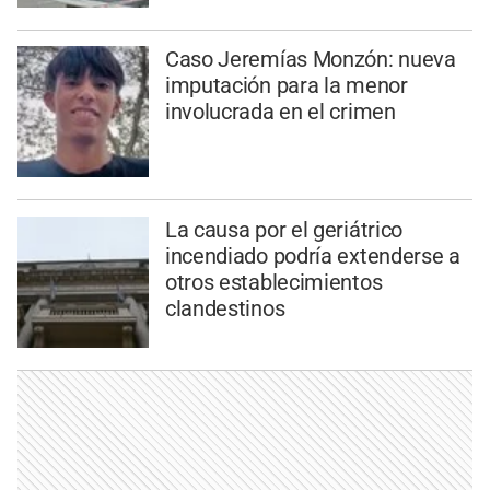
Caso Jeremías Monzón: nueva
imputación para la menor
involucrada en el crimen
La causa por el geriátrico
incendiado podría extenderse a
otros establecimientos
clandestinos