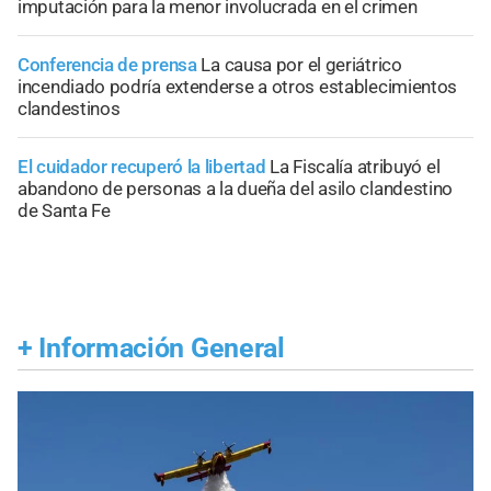
imputación para la menor involucrada en el crimen
Conferencia de prensa
La causa por el geriátrico
incendiado podría extenderse a otros establecimientos
clandestinos
El cuidador recuperó la libertad
La Fiscalía atribuyó el
abandono de personas a la dueña del asilo clandestino
de Santa Fe
+
Información General