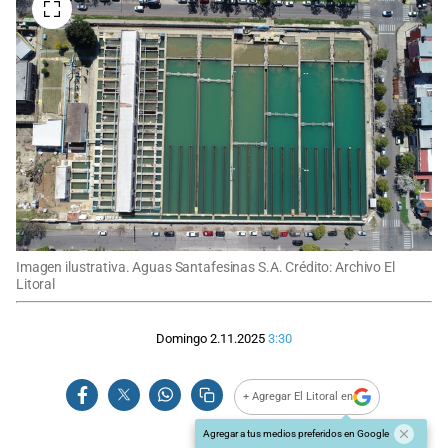
Imagen ilustrativa. Aguas Santafesinas S.A. Crédito: Archivo El
Litoral
Domingo 2.11.2025
3:30
+ Agregar El Litoral en
Agregar a tus medios preferidos en Google