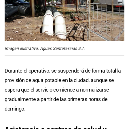
Imagen ilustrativa. Aguas Santafesinas S.A.
Durante el operativo, se suspenderá de forma total la
provisión de agua potable en la ciudad, aunque se
espera que el servicio comience a normalizarse
gradualmente a partir de las primeras horas del
domingo.