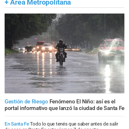
+
Área Metropolitana
Gestión de Riesgo
Fenómeno El Niño: así es el
portal informativo que lanzó la ciudad de Santa Fe
En Santa Fe
Todo lo que tenés que saber antes de salir