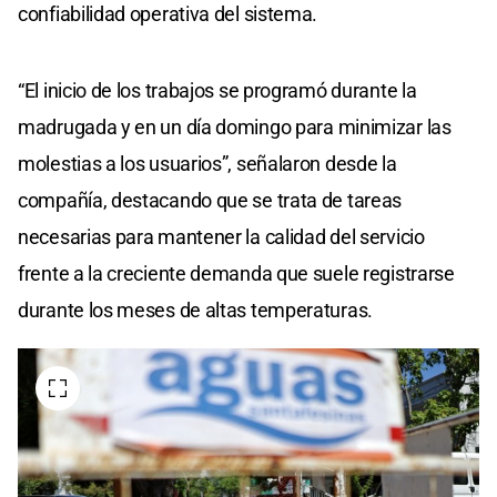
confiabilidad operativa del sistema.
“El inicio de los trabajos se programó durante la
madrugada y en un día domingo para minimizar las
molestias a los usuarios”, señalaron desde la
compañía, destacando que se trata de tareas
necesarias para mantener la calidad del servicio
frente a la creciente demanda que suele registrarse
durante los meses de altas temperaturas.