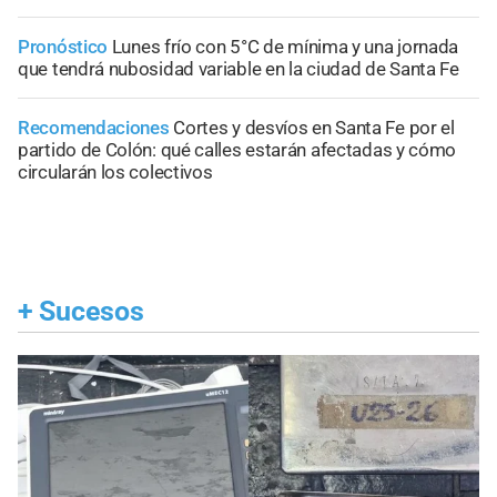
Pronóstico
Lunes frío con 5°C de mínima y una jornada
que tendrá nubosidad variable en la ciudad de Santa Fe
Recomendaciones
Cortes y desvíos en Santa Fe por el
partido de Colón: qué calles estarán afectadas y cómo
circularán los colectivos
+
Sucesos