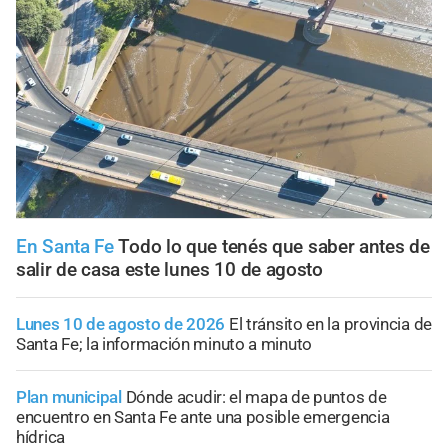
En Santa Fe
Todo lo que tenés que saber antes de
salir de casa este lunes 10 de agosto
Lunes 10 de agosto de 2026
El tránsito en la provincia de
Santa Fe; la información minuto a minuto
Plan municipal
Dónde acudir: el mapa de puntos de
encuentro en Santa Fe ante una posible emergencia
hídrica