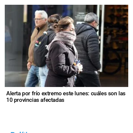
Alerta por frío extremo este lunes: cuáles son las
10 provincias afectadas