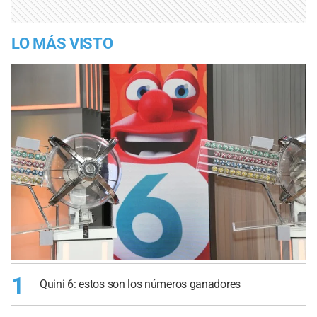
LO MÁS VISTO
1
Quini 6: estos son los números ganadores