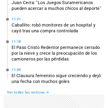
Juan Cerra: "Los Juegos Suramericanos
pueden acercar a muchos chicos al deporte"
11:21
Caballito: robó monitores de un hospital y
cayó tras una compra controlada
11:18
El Paso Cristo Redentor permanece cerrado
por la nieve y crece la preocupación de los
camioneros por las pérdidas
11:09
El Clausura femenino sigue creciendo y dejó
una fecha con muchos goles
Ver todas las noticias