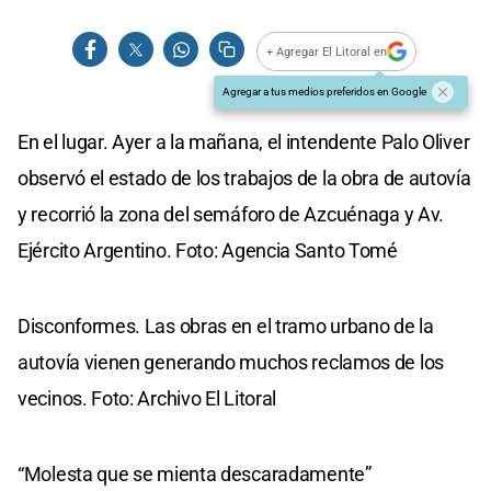
+ Agregar El Litoral en
Agregar a tus medios preferidos en Google
En el lugar. Ayer a la mañana, el intendente Palo Oliver
observó el estado de los trabajos de la obra de autovía
y recorrió la zona del semáforo de Azcuénaga y Av.
Ejército Argentino. Foto: Agencia Santo Tomé
Disconformes. Las obras en el tramo urbano de la
autovía vienen generando muchos reclamos de los
vecinos. Foto: Archivo El Litoral
“Molesta que se mienta descaradamente”