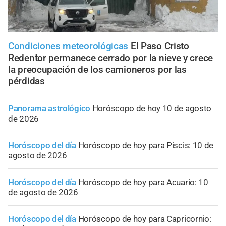
Condiciones meteorológicas
El Paso Cristo
Redentor permanece cerrado por la nieve y crece
la preocupación de los camioneros por las
pérdidas
Panorama astrológico
Horóscopo de hoy 10 de agosto
de 2026
Horóscopo del día
Horóscopo de hoy para Piscis: 10 de
agosto de 2026
Horóscopo del día
Horóscopo de hoy para Acuario: 10
de agosto de 2026
Horóscopo del día
Horóscopo de hoy para Capricornio: