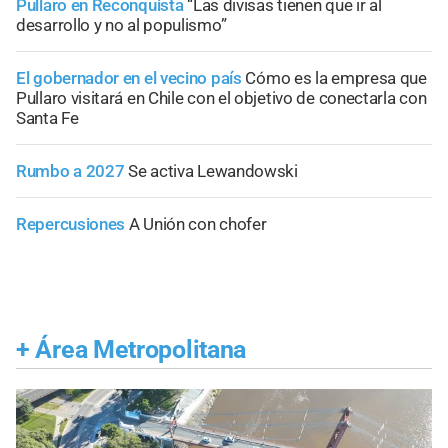
Pullaro en Reconquista
“Las divisas tienen que ir al
desarrollo y no al populismo”
El gobernador en el vecino país
Cómo es la empresa que
Pullaro visitará en Chile con el objetivo de conectarla con
Santa Fe
Rumbo a 2027
Se activa Lewandowski
Repercusiones
A Unión con chofer
+
Área Metropolitana