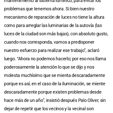
mantenimiento al sistema lumínico, para evitar los
problemas que tenemos ahora. Si bien nuestro
mecanismo de reparación de luces no tiene la altura
como para arreglar las luminarias de la autovía (las
luces de la ciudad son más bajas), con absoluto gusto,
cuando nos corresponda, vamos a predisponer
nuestro esfuerzo para realizar ese trabajo”, aclaró
luego. “Ahora no podemos hacerlo; por eso nos llama
poderosamente la atención lo que se dijo y nos
molesta muchísimo que se mienta descaradamente
porque es así, en el caso de la iluminación, se miente
descaradamente porque existen problemas desde
hace más de un año”, insistió después Palo Oliver, sin
dejar de repetir que los vecinos y la vecinal son