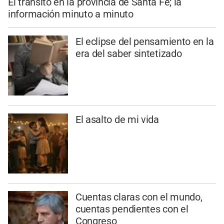
El tránsito en la provincia de Santa Fe; la
información minuto a minuto
El eclipse del pensamiento en la
era del saber sintetizado
El asalto de mi vida
Cuentas claras con el mundo,
cuentas pendientes con el
Congreso