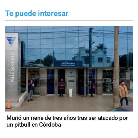
Te puede interesar
Murió un nene de tres años tras ser atacado por
un pitbull en Córdoba