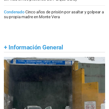
Condenado
Cinco años de prisión por asaltar y golpear a
su propia madre en Monte Vera
+
Información General