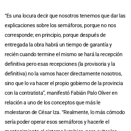
“Es una locura decir que nosotros tenemos que dar las
explicaciones sobre los semáforos, porque no nos
corresponde; en principio, porque después de
entregada la obra habrá un tiempo de garantía y
recién cuando termine el mismo se hará la recepción
definitiva pero esas recepciones (la provisoria y la
definitiva) no la vamos hacer directamente nosotros,
sino que lo va hacer el propio gobierno de la provincia
con la contratista”, manifestó Fabián Palo Oliver en
relación a uno de los conceptos que más le
molestaron de César Iza. “Realmente, lo más cómodo
sería poder operar esos semáforos y hacerle el