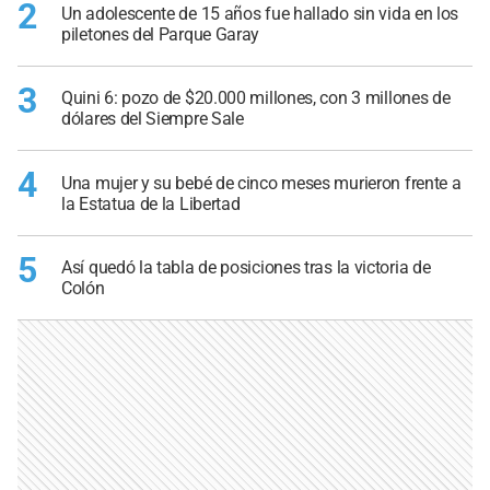
2
Un adolescente de 15 años fue hallado sin vida en los
piletones del Parque Garay
3
Quini 6: pozo de $20.000 millones, con 3 millones de
dólares del Siempre Sale
4
Una mujer y su bebé de cinco meses murieron frente a
la Estatua de la Libertad
5
Así quedó la tabla de posiciones tras la victoria de
Colón