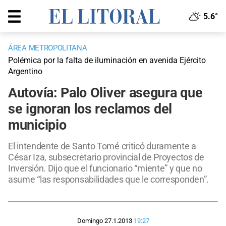
5.6°
ÁREA METROPOLITANA
Polémica por la falta de iluminación en avenida Ejército
Argentino
Autovía: Palo Oliver asegura que
se ignoran los reclamos del
municipio
El intendente de Santo Tomé criticó duramente a
César Iza, subsecretario provincial de Proyectos de
Inversión. Dijo que el funcionario “miente” y que no
asume “las responsabilidades que le corresponden”.
Domingo 27.1.2013
19:27