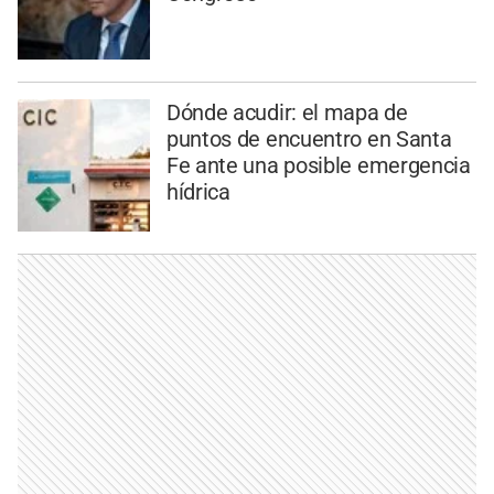
Dónde acudir: el mapa de
puntos de encuentro en Santa
Fe ante una posible emergencia
hídrica