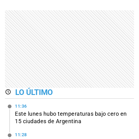
LO ÚLTIMO
11:36
Este lunes hubo temperaturas bajo cero en
15 ciudades de Argentina
11:28