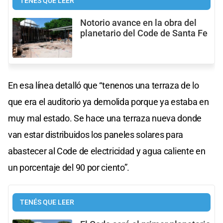
TENÉS QUE LEER
Notorio avance en la obra del
planetario del Code de Santa Fe
En esa línea detalló que “tenenos una terraza de lo
que era el auditorio ya demolida porque ya estaba en
muy mal estado. Se hace una terraza nueva donde
van estar distribuidos los paneles solares para
abastecer al Code de electricidad y agua caliente en
un porcentaje del 90 por ciento”.
TENÉS QUE LEER