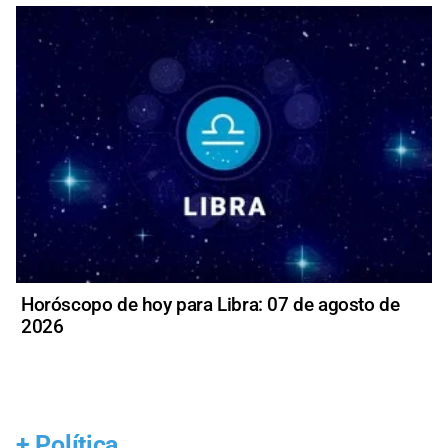
Horóscopo de hoy para Libra: 07 de agosto de
2026
+
Política