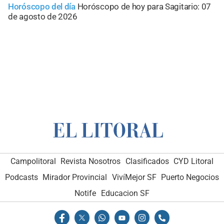
Horóscopo del día
Horóscopo de hoy para Sagitario: 07
de agosto de 2026
Campolitoral
Revista Nosotros
Clasificados
CYD Litoral
Podcasts
Mirador Provincial
VivíMejor SF
Puerto Negocios
Notife
Educacion SF