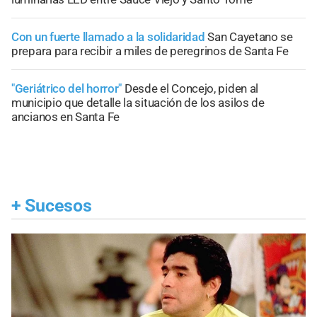
Con un fuerte llamado a la solidaridad
San Cayetano se
prepara para recibir a miles de peregrinos de Santa Fe
"Geriátrico del horror"
Desde el Concejo, piden al
municipio que detalle la situación de los asilos de
ancianos en Santa Fe
+
Sucesos