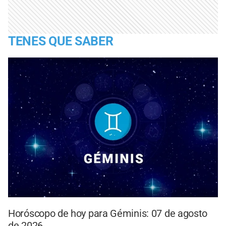
TENES QUE SABER
Horóscopo de hoy para Géminis: 07 de agosto
de 2026