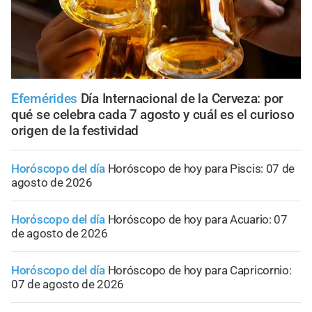
Efemérides
Día Internacional de la Cerveza: por
qué se celebra cada 7 agosto y cuál es el curioso
origen de la festividad
Horóscopo del día
Horóscopo de hoy para Piscis: 07 de
agosto de 2026
Horóscopo del día
Horóscopo de hoy para Acuario: 07
de agosto de 2026
Horóscopo del día
Horóscopo de hoy para Capricornio:
07 de agosto de 2026