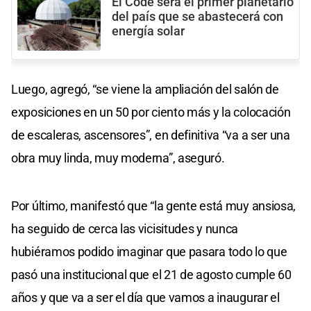
El Code será el primer planetario
del país que se abastecerá con
energía solar
Luego, agregó, “se viene la ampliación del salón de
exposiciones en un 50 por ciento más y la colocación
de escaleras, ascensores”, en definitiva “va a ser una
obra muy linda, muy moderna”, aseguró.
Por último, manifestó que “la gente está muy ansiosa,
ha seguido de cerca las vicisitudes y nunca
hubiéramos podido imaginar que pasara todo lo que
pasó una institucional que el 21 de agosto cumple 60
años y que va a ser el día que vamos a inaugurar el