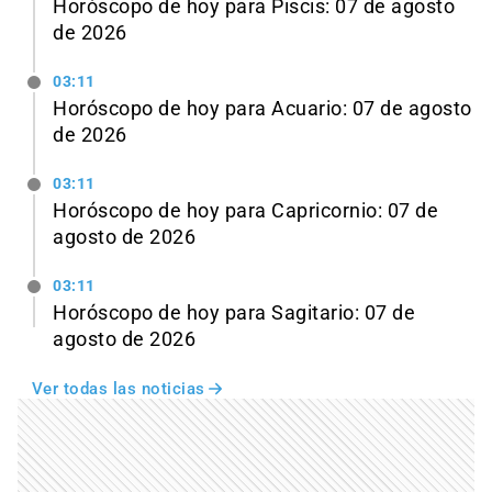
Horóscopo de hoy para Piscis: 07 de agosto
de 2026
03:11
Horóscopo de hoy para Acuario: 07 de agosto
de 2026
03:11
Horóscopo de hoy para Capricornio: 07 de
agosto de 2026
03:11
Horóscopo de hoy para Sagitario: 07 de
agosto de 2026
Ver todas las noticias