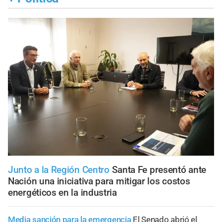
Junto a la Región Centro
Santa Fe presentó ante
Nación una iniciativa para mitigar los costos
energéticos en la industria
Media sanción para la emergencia
El Senado abrió el