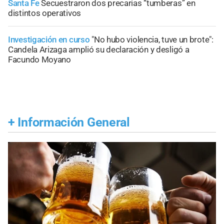
Santa Fe
Secuestraron dos precarias “tumberas” en
distintos operativos
Investigación en curso
"No hubo violencia, tuve un brote":
Candela Arizaga amplió su declaración y desligó a
Facundo Moyano
+
Información General