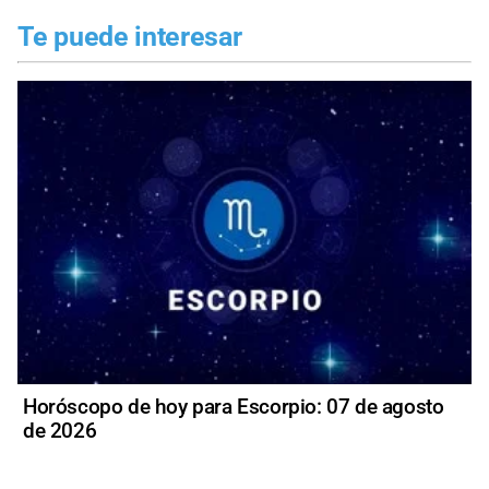
Te puede interesar
Horóscopo de hoy para Escorpio: 07 de agosto
de 2026