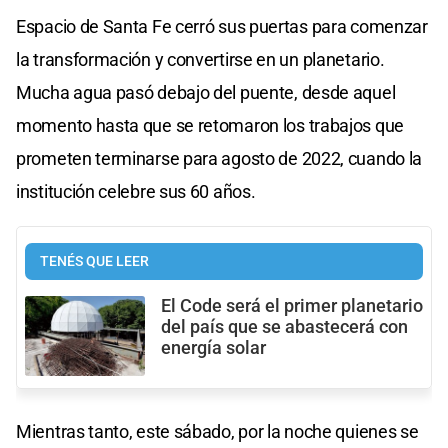
Espacio de Santa Fe cerró sus puertas para comenzar
la transformación y convertirse en un planetario.
Mucha agua pasó debajo del puente, desde aquel
momento hasta que se retomaron los trabajos que
prometen terminarse para agosto de 2022, cuando la
institución celebre sus 60 años.
TENÉS QUE LEER
El Code será el primer planetario
del país que se abastecerá con
energía solar
Mientras tanto, este sábado, por la noche quienes se