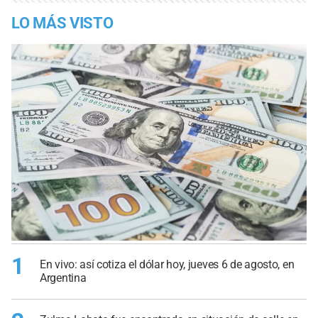
LO MÁS VISTO
1
En vivo: así cotiza el dólar hoy, jueves 6 de agosto, en
Argentina