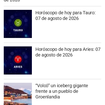
Horóscopo de hoy para Tauro:
07 de agosto de 2026
Horóscopo de hoy para Aries: 07
de agosto de 2026
“Volcó” un iceberg gigante
frente a un pueblo de
Groenlandia