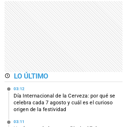
LO ÚLTIMO
03:12
Día Internacional de la Cerveza: por qué se
celebra cada 7 agosto y cuál es el curioso
origen de la festividad
03:11