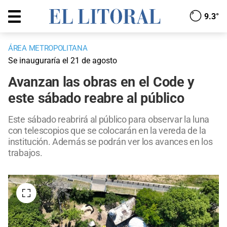
9.3°
ÁREA METROPOLITANA
Se inauguraría el 21 de agosto
Avanzan las obras en el Code y
este sábado reabre al público
Este sábado reabrirá al público para observar la luna
con telescopios que se colocarán en la vereda de la
institución. Además se podrán ver los avances en los
trabajos.