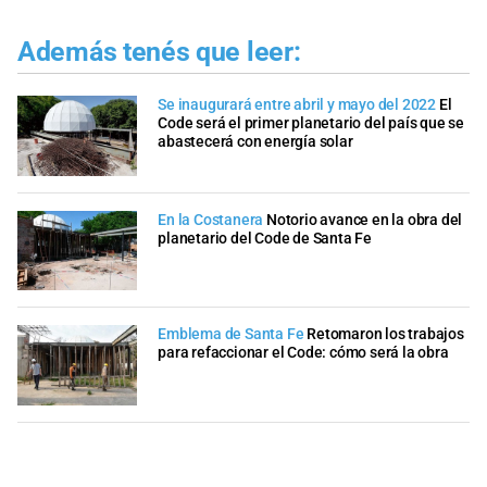
Además tenés que leer:
Se inaugurará entre abril y mayo del 2022
El
Code será el primer planetario del país que se
abastecerá con energía solar
En la Costanera
Notorio avance en la obra del
planetario del Code de Santa Fe
Emblema de Santa Fe
Retomaron los trabajos
para refaccionar el Code: cómo será la obra