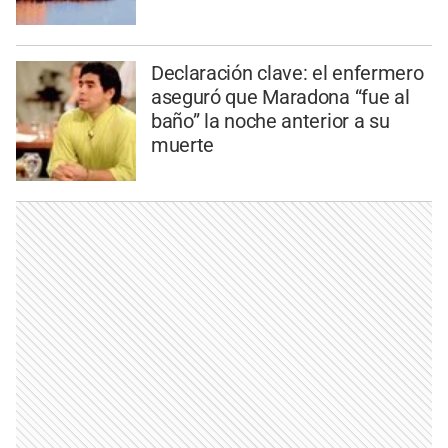
Declaración clave: el enfermero
aseguró que Maradona “fue al
baño” la noche anterior a su
muerte