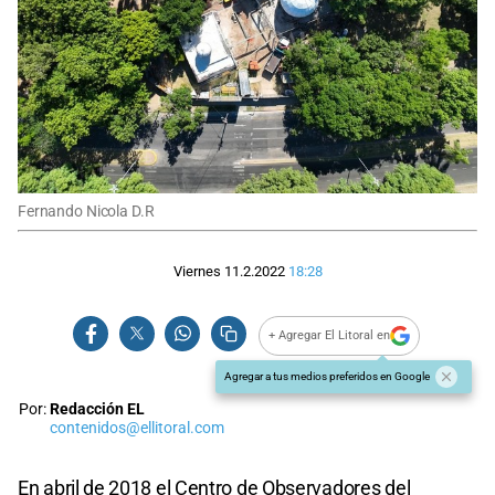
Fernando Nicola D.R
Viernes 11.2.2022
18:28
+ Agregar El Litoral en
Agregar a tus medios preferidos en Google
Por:
Redacción EL
contenidos@ellitoral.com
En abril de 2018 el Centro de Observadores del