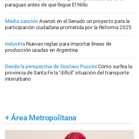
paraguas antes de que llegue El Niño
Media sanción
Avanzó en el Senado un proyecto para la
participación ciudadana prometida por la Reforma 2025
Industria
Nuevas reglas para importar líneas de
producción usadas en Argentina
Desde la perspectiva de Gustavo Puccini
Cómo surfea la
provincia de Santa Fe la "difícil" situación del transporte
interurbano
+
Área Metropolitana