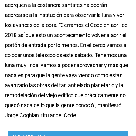
acerquen a la costanera santafesina podrán
acercarse a la institución para observar la luna y ver
los avances de la obra. “Cerramos el Code en abril del
2018 así que esto un acontecimiento volver a abrir el
portón de entrada por lo menos. En el cerco vamos a
colocar unos telescopios este sábado. Tenemos una
luna muy linda, vamos a poder aprovechar y más que
nada es para que la gente vaya viendo como están
avanzado las obras del tan anhelado planetario y la
remodelación del viejo edifico que prácticamente no
quedó nada de lo que la gente conoció”, manifestó
Jorge Coghlan, titular del Code.