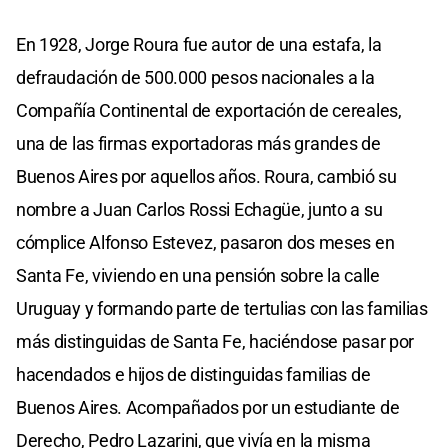
En 1928, Jorge Roura fue autor de una estafa, la
defraudación de 500.000 pesos nacionales a la
Compañía Continental de exportación de cereales,
una de las firmas exportadoras más grandes de
Buenos Aires por aquellos años. Roura, cambió su
nombre a Juan Carlos Rossi Echagüe, junto a su
cómplice Alfonso Estevez, pasaron dos meses en
Santa Fe, viviendo en una pensión sobre la calle
Uruguay y formando parte de tertulias con las familias
más distinguidas de Santa Fe, haciéndose pasar por
hacendados e hijos de distinguidas familias de
Buenos Aires. Acompañados por un estudiante de
Derecho, Pedro Lazarini, que vivía en la misma