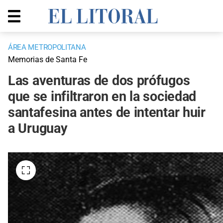
ÁREA METROPOLITANA
Memorias de Santa Fe
Las aventuras de dos prófugos
que se infiltraron en la sociedad
santafesina antes de intentar huir
a Uruguay