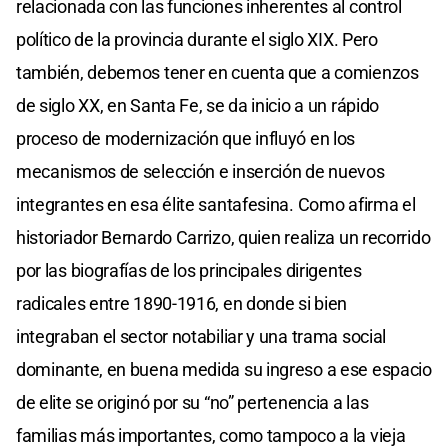
relacionada con las funciones inherentes al control
político de la provincia durante el siglo XIX. Pero
también, debemos tener en cuenta que a comienzos
de siglo XX, en Santa Fe, se da inicio a un rápido
proceso de modernización que influyó en los
mecanismos de selección e inserción de nuevos
integrantes en esa élite santafesina. Como afirma el
historiador Bernardo Carrizo, quien realiza un recorrido
por las biografías de los principales dirigentes
radicales entre 1890-1916, en donde si bien
integraban el sector notabiliar y una trama social
dominante, en buena medida su ingreso a ese espacio
de elite se originó por su “no” pertenencia a las
familias más importantes, como tampoco a la vieja