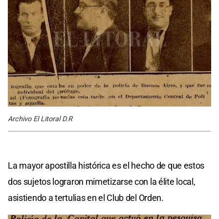
Archivo El Litoral D.R
La mayor apostilla histórica es el hecho de que estos
dos sujetos lograron mimetizarse con la élite local,
asistiendo a tertulias en el Club del Orden.