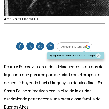
Archivo El Litoral D.R
+ Agregar El Litoral en
Agregar a tus medios preferidos en Google
Roura y Estévez, fueron dos delincuentes prófugos de
la justicia que pasaron por la ciudad con el propósito
de seguir huyendo hacia Uruguay, su destino final. En
Santa Fe, se mimetizan con la élite de la ciudad
esgrimiendo pertenecer a una prestigiosa familia de
Buenos Aires.