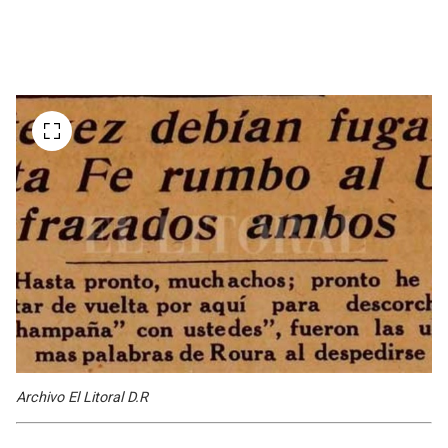
Archivo El Litoral D.R