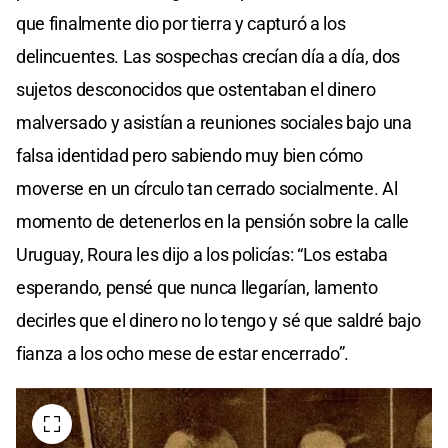
que finalmente dio por tierra y capturó a los
delincuentes. Las sospechas crecían día a día, dos
sujetos desconocidos que ostentaban el dinero
malversado y asistían a reuniones sociales bajo una
falsa identidad pero sabiendo muy bien cómo
moverse en un círculo tan cerrado socialmente. Al
momento de detenerlos en la pensión sobre la calle
Uruguay, Roura les dijo a los policías: “Los estaba
esperando, pensé que nunca llegarían, lamento
decirles que el dinero no lo tengo y sé que saldré bajo
fianza a los ocho mese de estar encerrado”.