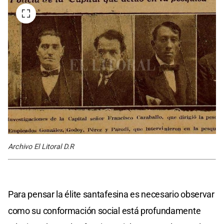
Archivo El Litoral D.R
Para pensar la élite santafesina es necesario observar
como su conformación social está profundamente