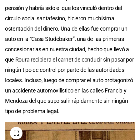
pensión y habría sido el que los vinculó dentro del
círculo social santafesino, hicieron muchísima
ostentación del dinero. Una de ellas fue comprar un
auto en la “Casa Studebaker”, una de las primeras
concesionarias en nuestra ciudad, hecho que llevó a
que Roura recibiera el carnet de conducir sin pasar por
ningún tipo de control por parte de las autoridades
locales. Incluso, luego de comprar el auto protagonizó
un accidente automovilístico en las calles Francia y
Mendoza del que supo salir rápidamente sin ningún
tipo de problema legal.