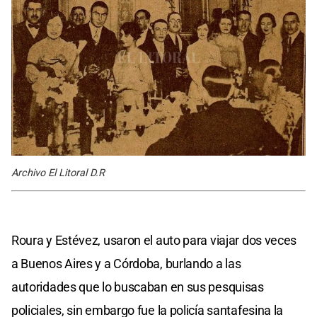
Archivo El Litoral D.R
Roura y Estévez, usaron el auto para viajar dos veces
a Buenos Aires y a Córdoba, burlando a las
autoridades que lo buscaban en sus pesquisas
policiales, sin embargo fue la policía santafesina la