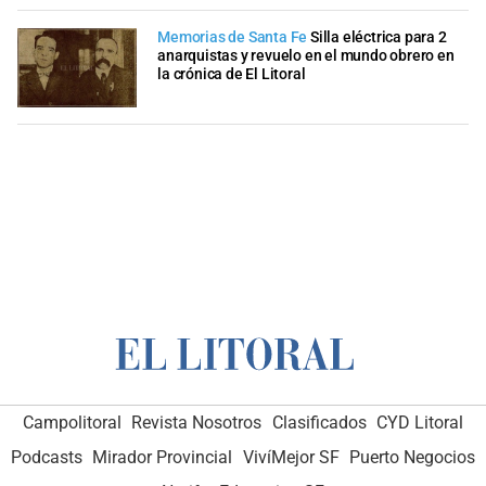
Memorias de Santa Fe
Silla eléctrica para 2
anarquistas y revuelo en el mundo obrero en
la crónica de El Litoral
Campolitoral
Revista Nosotros
Clasificados
CYD Litoral
Podcasts
Mirador Provincial
VivíMejor SF
Puerto Negocios