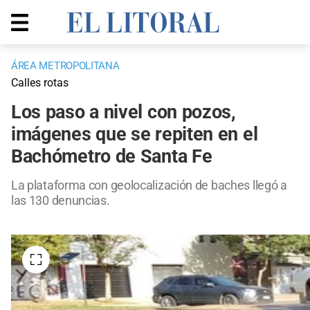
ÁREA METROPOLITANA
Calles rotas
Los paso a nivel con pozos,
imágenes que se repiten en el
Bachómetro de Santa Fe
La plataforma con geolocalización de baches llegó a
las 130 denuncias.