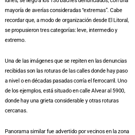
lunes, se llegó a los 130 baches denunciados, con una
mayoría de averías consideradas “extremas”. Cabe
recordar que, a modo de organización desde El Litoral,
se propusieron tres categorías: leve, intermedio y
extremo.
Una de las imágenes que se repiten en las denuncias
recibidas son las roturas de las calles donde hay paso
a nivel o en décadas pasadas corría el ferrocarril. Uno
de los ejemplos, está situado en calle Alvear al 5900,
donde hay una grieta considerable y otras roturas
cercanas.
Panorama similar fue advertido por vecinos en la zona