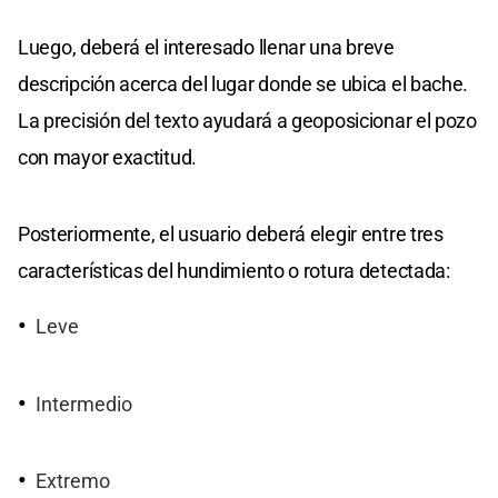
Luego, deberá el interesado llenar una breve
descripción acerca del lugar donde se ubica el bache.
La precisión del texto ayudará a geoposicionar el pozo
con mayor exactitud.
Posteriormente, el usuario deberá elegir entre tres
características del hundimiento o rotura detectada:
Leve
Intermedio
Extremo