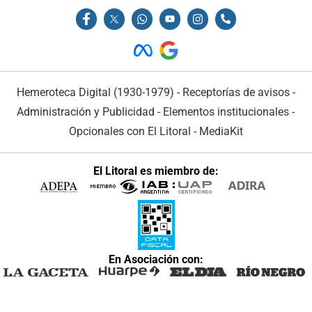
Hemeroteca Digital (1930-1979)
-
Receptorías de avisos
-
Administración y Publicidad
-
Elementos institucionales
-
Opcionales con El Litoral
-
MediaKit
El Litoral es miembro de:
En Asociación con: