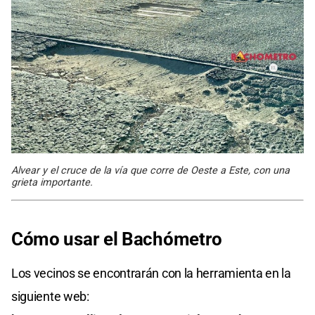
Alvear y el cruce de la vía que corre de Oeste a Este, con una
grieta importante.
Cómo usar el Bachómetro
Los vecinos se encontrarán con la herramienta en la
siguiente web: