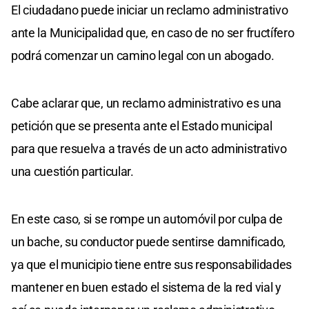
El ciudadano puede iniciar un reclamo administrativo
ante la Municipalidad que, en caso de no ser fructífero
podrá comenzar un camino legal con un abogado.
Cabe aclarar que, un reclamo administrativo es una
petición que se presenta ante el Estado municipal
para que resuelva a través de un acto administrativo
una cuestión particular.
En este caso, si se rompe un automóvil por culpa de
un bache, su conductor puede sentirse damnificado,
ya que el municipio tiene entre sus responsabilidades
mantener en buen estado el sistema de la red vial y