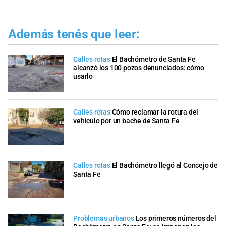
Además tenés que leer:
Calles rotas
El Bachómetro de Santa Fe
alcanzó los 100 pozos denunciados: cómo
usarlo
Calles rotas
Cómo reclamar la rotura del
vehículo por un bache de Santa Fe
Calles rotas
El Bachómetro llegó al Concejo de
Santa Fe
Problemas urbanos
Los primeros números del