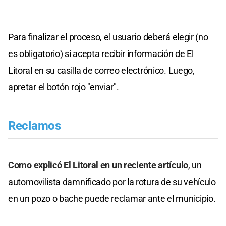
Para finalizar el proceso, el usuario deberá elegir (no
es obligatorio) si acepta recibir información de El
Litoral en su casilla de correo electrónico. Luego,
apretar el botón rojo "enviar".
Reclamos
Como explicó El Litoral en un reciente artículo
, un
automovilista damnificado por la rotura de su vehículo
en un pozo o bache puede reclamar ante el municipio.