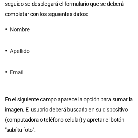
seguido se desplegará el formulario que se deberá
completar con los siguientes datos:
Nombre
Apellido
Email
En el siguiente campo aparece la opción para sumar la
imagen. El usuario deberá buscarla en su dispositivo
(computadora o teléfono celular) y apretar el botón
"subí tu foto".