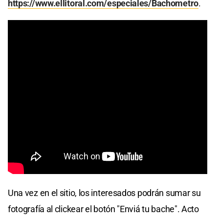
https://www.ellitoral.com/especiales/Bachometro
.
Una vez en el sitio, los interesados podrán sumar su
fotografía al clickear el botón "Enviá tu bache". Acto