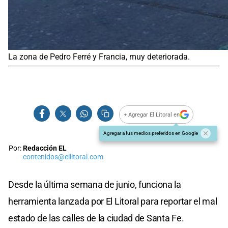
La zona de Pedro Ferré y Francia, muy deteriorada.
+ Agregar El Litoral en
Agregar a tus medios preferidos en Google
Por:
Redacción EL
contenidos@ellitoral.com
Desde la última semana de junio, funciona la
herramienta lanzada por El Litoral para reportar el mal
estado de las calles de la ciudad de Santa Fe.