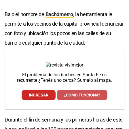
Bajo el nombre de
Bachómetro
, la herramienta le
permite a los vecinos de la capital provincial denunciar
con foto y ubicación los pozos en las calles de su
barrio o cualquier punto de la ciudad.
El problema de los baches en Santa Fe es
recurrente ¿Tenés uno cerca? Sumalo al mapa.
INGRESAR
¿CÓMO FUNCIONA?
Durante el fin de semana y las primeras horas de este