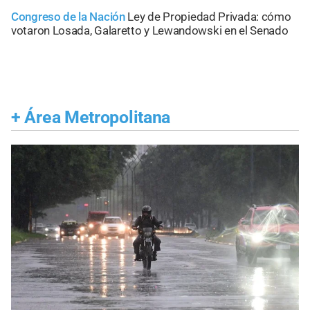
Congreso de la Nación
Ley de Propiedad Privada: cómo
votaron Losada, Galaretto y Lewandowski en el Senado
+
Área Metropolitana