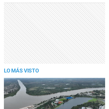
LO MÁS VISTO