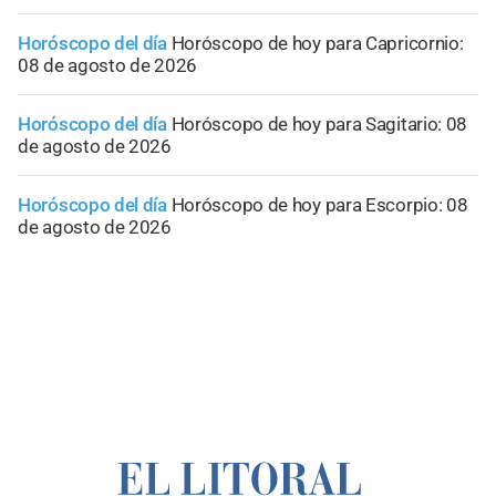
Horóscopo del día
Horóscopo de hoy para Capricornio:
08 de agosto de 2026
Horóscopo del día
Horóscopo de hoy para Sagitario: 08
de agosto de 2026
Horóscopo del día
Horóscopo de hoy para Escorpio: 08
de agosto de 2026