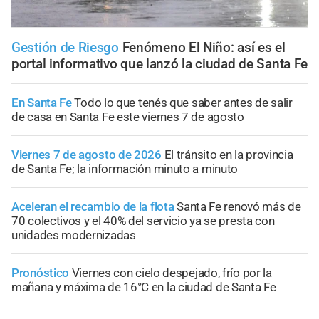
Gestión de Riesgo
Fenómeno El Niño: así es el
portal informativo que lanzó la ciudad de Santa Fe
En Santa Fe
Todo lo que tenés que saber antes de salir
de casa en Santa Fe este viernes 7 de agosto
Viernes 7 de agosto de 2026
El tránsito en la provincia
de Santa Fe; la información minuto a minuto
Aceleran el recambio de la flota
Santa Fe renovó más de
70 colectivos y el 40% del servicio ya se presta con
unidades modernizadas
Pronóstico
Viernes con cielo despejado, frío por la
mañana y máxima de 16°C en la ciudad de Santa Fe