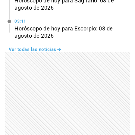
Horóscopo de hoy para Sagitario: 08 de
agosto de 2026
03:11
Horóscopo de hoy para Escorpio: 08 de
agosto de 2026
Ver todas las noticias