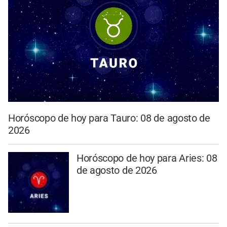
Horóscopo de hoy para Tauro: 08 de agosto de
2026
Horóscopo de hoy para Aries: 08
de agosto de 2026