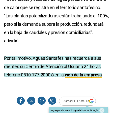
de calor que se registra en el territorio santafesino.
"Las plantas potabilizadoras están trabajando al 100%,
pero si la demanda supera la producción, redundará
en la baja de caudales y presión domiciliarias",
advirtió.
Por tal motivo, Aguas Santafesinas recuerda a sus
clientes su Centro de Atención al Usuario 24 horas
teléfono 0810-777-2000 ó en la
web de la empresa
+ Agregar El Litoral en
Agregar a tus medios preferidos en Google