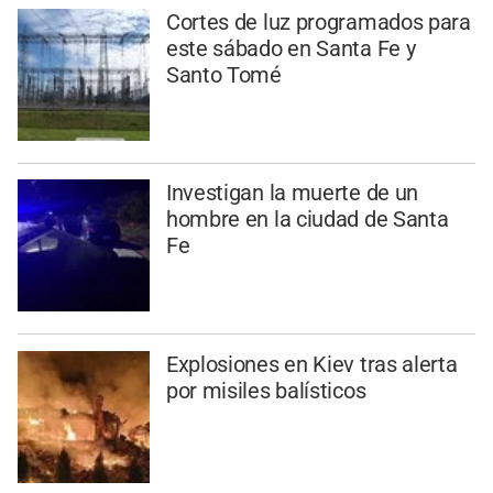
Cortes de luz programados para
este sábado en Santa Fe y
Santo Tomé
Investigan la muerte de un
hombre en la ciudad de Santa
Fe
Explosiones en Kiev tras alerta
por misiles balísticos