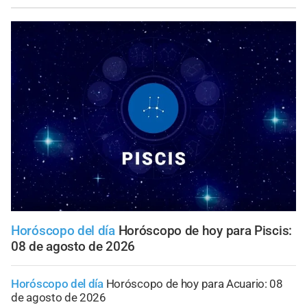
Horóscopo del día
Horóscopo de hoy para Piscis:
08 de agosto de 2026
Horóscopo del día
Horóscopo de hoy para Acuario: 08
de agosto de 2026