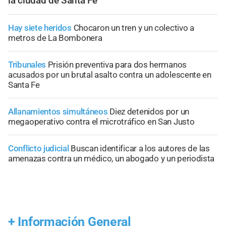
la ciudad de Santa Fe
Hay siete heridos
Chocaron un tren y un colectivo a
metros de La Bombonera
Tribunales
Prisión preventiva para dos hermanos
acusados por un brutal asalto contra un adolescente en
Santa Fe
Allanamientos simultáneos
Diez detenidos por un
megaoperativo contra el microtráfico en San Justo
Conflicto judicial
Buscan identificar a los autores de las
amenazas contra un médico, un abogado y un periodista
+
Información General