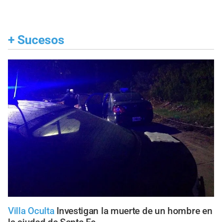
+
Sucesos
Villa Oculta
Investigan la muerte de un hombre en