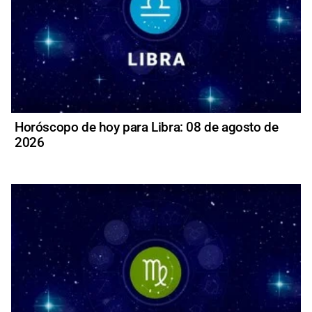
Horóscopo de hoy para Libra: 08 de agosto de
2026