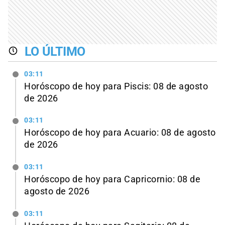
LO ÚLTIMO
03:11
Horóscopo de hoy para Piscis: 08 de agosto
de 2026
03:11
Horóscopo de hoy para Acuario: 08 de agosto
de 2026
03:11
Horóscopo de hoy para Capricornio: 08 de
agosto de 2026
03:11