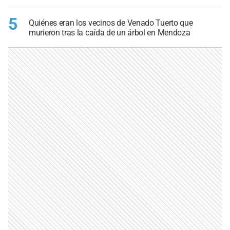
5
Quiénes eran los vecinos de Venado Tuerto que
murieron tras la caída de un árbol en Mendoza