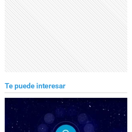
Te puede interesar