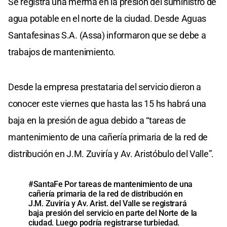
Se registra una merma en la presión del suministro de
agua potable en el norte de la ciudad. Desde Aguas
Santafesinas S.A. (Assa) informaron que se debe a
trabajos de mantenimiento.
Desde la empresa prestataria del servicio dieron a
conocer este viernes que hasta las 15 hs habrá una
baja en la presión de agua debido a “tareas de
mantenimiento de una cañería primaria de la red de
distribución en J.M. Zuviría y Av. Aristóbulo del Valle”.
#SantaFe
Por tareas de mantenimiento de una
cañería primaria de la red de distribución en
J.M. Zuviría y Av. Arist. del Valle se registrará
baja presión del servicio en parte del Norte de la
ciudad. Luego podría registrarse turbiedad.