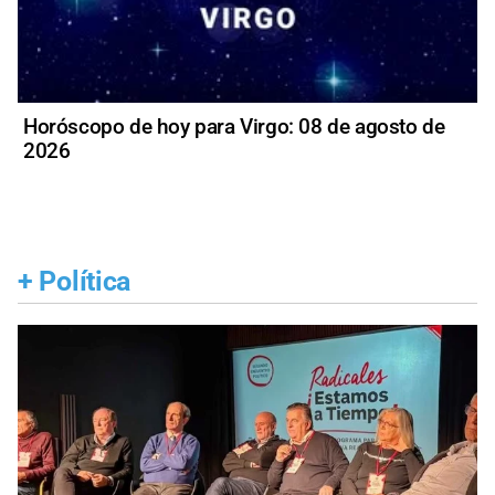
Horóscopo de hoy para Virgo: 08 de agosto de
2026
+
Política