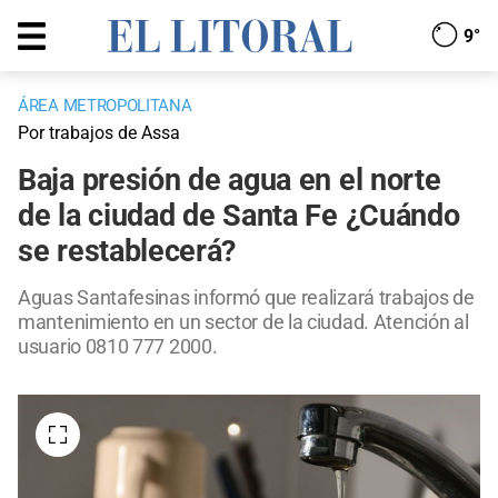
9°
ÁREA METROPOLITANA
Por trabajos de Assa
Baja presión de agua en el norte
de la ciudad de Santa Fe ¿Cuándo
se restablecerá?
Aguas Santafesinas informó que realizará trabajos de
mantenimiento en un sector de la ciudad. Atención al
usuario 0810 777 2000.