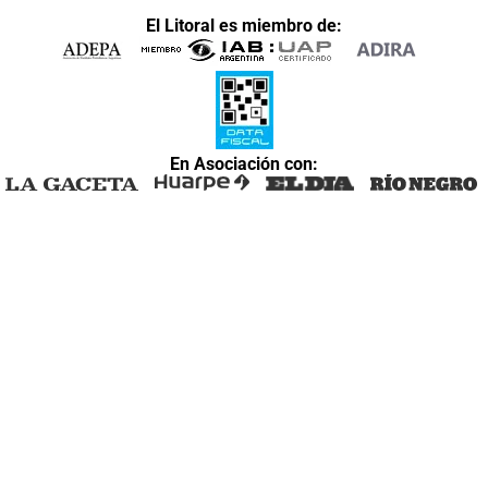
El Litoral es miembro de:
En Asociación con: