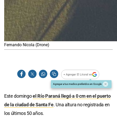
Fernando Nicola (Drone)
+ Agregar El Litoral en
Agregar a tus medios preferidos en Google
Este domingo
el Río Paraná llegó a 0 cm en el puerto
de la ciudad de Santa Fe
. Una altura no registrada en
los últimos 50 años.