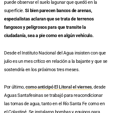
puede observar el suelo lagunar que quedó en la
superficie.
Si bien parecen bancos de arenas,
especialistas aclaran que se trata de terrenos
fangosos y peligrosos para que transite la
ciudadanía, sea a pie como en algún vehículo.
Desde el Instituto Nacional del Agua insisten con que
julio es un mes crítico en relación a la bajante y que se
sostendría en los próximos tres meses.
Por último,
como anticipó El Litoral el viernes
, desde
Aguas Santafesinas se trabajó para reacondicionar
las tomas de agua, tanto en el Río Santa Fe como en
el Colastiné. Se instalaron bombas y equipos para