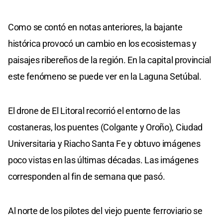
Como se contó en notas anteriores, la bajante
histórica provocó un cambio en los ecosistemas y
paisajes ribereños de la región. En la capital provincial
este fenómeno se puede ver en la Laguna Setúbal.
El drone de El Litoral recorrió el entorno de las
costaneras, los puentes (Colgante y Oroño), Ciudad
Universitaria y Riacho Santa Fe y obtuvo imágenes
poco vistas en las últimas décadas. Las imágenes
corresponden al fin de semana que pasó.
Al norte de los pilotes del viejo puente ferroviario se