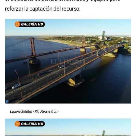
reforzar la captación del recurso.
Laguna Setúbal - Río Paraná 0 cm