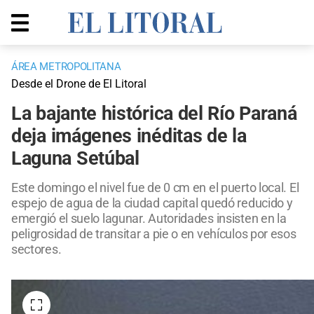
ÁREA METROPOLITANA
Desde el Drone de El Litoral
La bajante histórica del Río Paraná
deja imágenes inéditas de la
Laguna Setúbal
Este domingo el nivel fue de 0 cm en el puerto local. El
espejo de agua de la ciudad capital quedó reducido y
emergió el suelo lagunar. Autoridades insisten en la
peligrosidad de transitar a pie o en vehículos por esos
sectores.