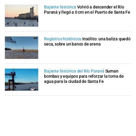
Bajante histórica
Volvió a descender el Río
Paraná y llegó a 0 cm en el Puerto de Santa Fe
Registros históricos
Insólito: una baliza quedó
seca, sobre un banco de arena
Bajante histórica del Río Paraná
Suman
bombas y equipos para reforzar la toma de
agua para la ciudad de Santa Fe