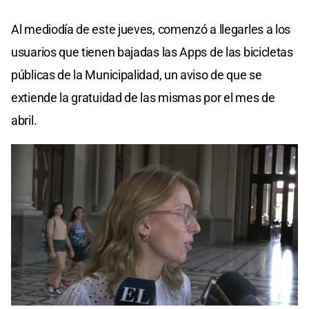
Al mediodía de este jueves, comenzó a llegarles a los
usuarios que tienen bajadas las Apps de las bicicletas
públicas de la Municipalidad, un aviso de que se
extiende la gratuidad de las mismas por el mes de
abril.