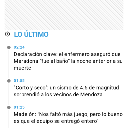
LO ÚLTIMO
02:24
Declaración clave: el enfermero aseguró que
Maradona “fue al baño” la noche anterior a su
muerte
01:55
"Corto y seco": un sismo de 4.6 de magnitud
sorprendió a los vecinos de Mendoza
01:25
Madelón: “Nos faltó más juego, pero lo bueno
es que el equipo se entregó entero”