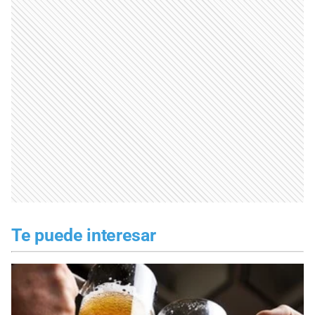
Te puede interesar