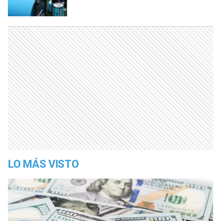
LO MÁS VISTO