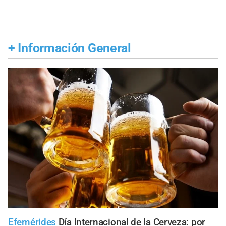
+
Información General
Efemérides
Día Internacional de la Cerveza: por