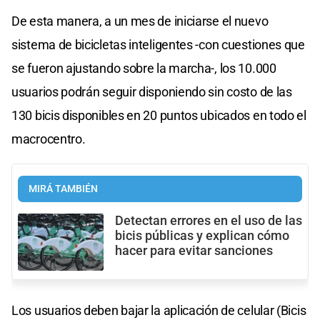
De esta manera, a un mes de iniciarse el nuevo
sistema de bicicletas inteligentes -con cuestiones que
se fueron ajustando sobre la marcha-, los 10.000
usuarios podrán seguir disponiendo sin costo de las
130 bicis disponibles en 20 puntos ubicados en todo el
macrocentro.
MIRÁ TAMBIÉN
Detectan errores en el uso de las
bicis públicas y explican cómo
hacer para evitar sanciones
Los usuarios deben bajar la aplicación de celular (Bicis