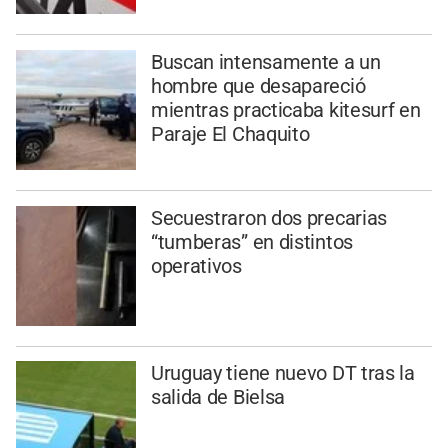
Buscan intensamente a un
hombre que desapareció
mientras practicaba kitesurf en
Paraje El Chaquito
Secuestraron dos precarias
“tumberas” en distintos
operativos
Uruguay tiene nuevo DT tras la
salida de Bielsa