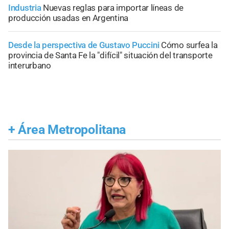
Industria
Nuevas reglas para importar líneas de
producción usadas en Argentina
Desde la perspectiva de Gustavo Puccini
Cómo surfea la
provincia de Santa Fe la "difícil" situación del transporte
interurbano
+
Área Metropolitana