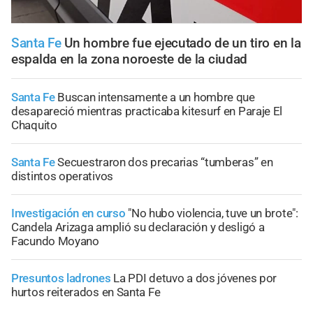
Santa Fe
Un hombre fue ejecutado de un tiro en la
espalda en la zona noroeste de la ciudad
Santa Fe
Buscan intensamente a un hombre que
desapareció mientras practicaba kitesurf en Paraje El
Chaquito
Santa Fe
Secuestraron dos precarias “tumberas” en
distintos operativos
Investigación en curso
"No hubo violencia, tuve un brote":
Candela Arizaga amplió su declaración y desligó a
Facundo Moyano
Presuntos ladrones
La PDI detuvo a dos jóvenes por
hurtos reiterados en Santa Fe