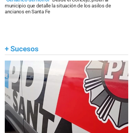
municipio que detalle la situación de los asilos de
ancianos en Santa Fe
+
Sucesos