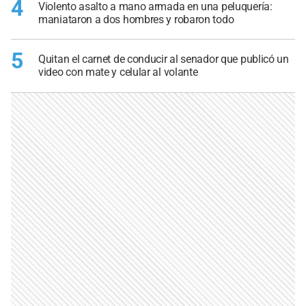
4
Violento asalto a mano armada en una peluquería:
maniataron a dos hombres y robaron todo
5
Quitan el carnet de conducir al senador que publicó un
video con mate y celular al volante