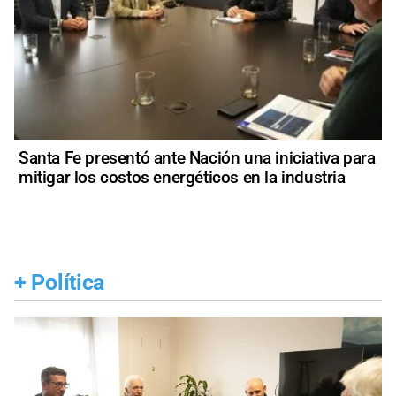
Santa Fe presentó ante Nación una iniciativa para
mitigar los costos energéticos en la industria
+
Política