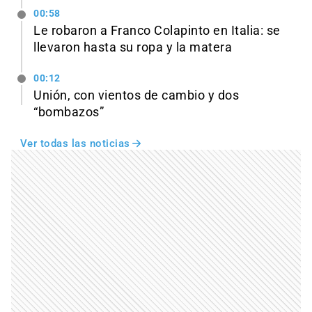
00:58
Le robaron a Franco Colapinto en Italia: se
llevaron hasta su ropa y la matera
00:12
Unión, con vientos de cambio y dos
“bombazos”
Ver todas las noticias