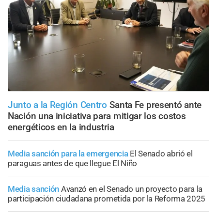
Junto a la Región Centro
Santa Fe presentó ante
Nación una iniciativa para mitigar los costos
energéticos en la industria
Media sanción para la emergencia
El Senado abrió el
paraguas antes de que llegue El Niño
Media sanción
Avanzó en el Senado un proyecto para la
participación ciudadana prometida por la Reforma 2025