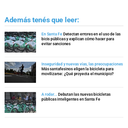
Además tenés que leer:
En Santa Fe
Detectan errores en el uso de las
bicis públicas y explican cómo hacer para
evitar sanciones
Inseguridad y nuevas vías, las preocupaciones
Más santafesinos eligen la bicicleta para
movilizarse: ¿Qué proyecta el municipio?
A rodar...
Debutan las nuevas bicicletas
públicas inteligentes en Santa Fe