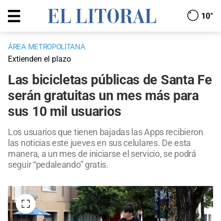
10°
ÁREA METROPOLITANA
Extienden el plazo
Las bicicletas públicas de Santa Fe
serán gratuitas un mes más para
sus 10 mil usuarios
Los usuarios que tienen bajadas las Apps recibieron
las noticias este jueves en sus celulares. De esta
manera, a un mes de iniciarse el servicio, se podrá
seguir “pedaleando” gratis.