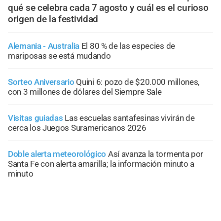
qué se celebra cada 7 agosto y cuál es el curioso
origen de la festividad
Alemania - Australia
El 80 % de las especies de
mariposas se está mudando
Sorteo Aniversario
Quini 6: pozo de $20.000 millones,
con 3 millones de dólares del Siempre Sale
Visitas guiadas
Las escuelas santafesinas vivirán de
cerca los Juegos Suramericanos 2026
Doble alerta meteorológico
Así avanza la tormenta por
Santa Fe con alerta amarilla; la información minuto a
minuto