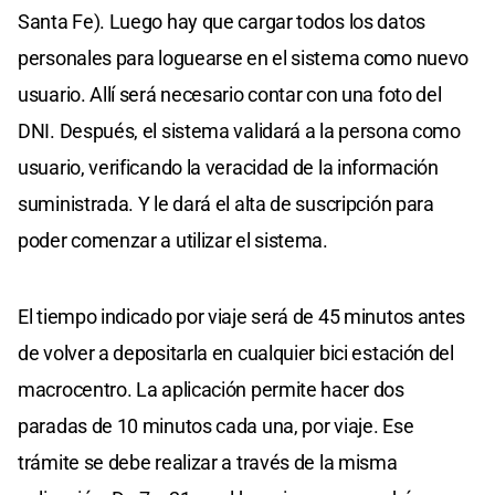
Santa Fe). Luego hay que cargar todos los datos
personales para loguearse en el sistema como nuevo
usuario. Allí será necesario contar con una foto del
DNI. Después, el sistema validará a la persona como
usuario, verificando la veracidad de la información
suministrada. Y le dará el alta de suscripción para
poder comenzar a utilizar el sistema.
El tiempo indicado por viaje será de 45 minutos antes
de volver a depositarla en cualquier bici estación del
macrocentro. La aplicación permite hacer dos
paradas de 10 minutos cada una, por viaje. Ese
trámite se debe realizar a través de la misma