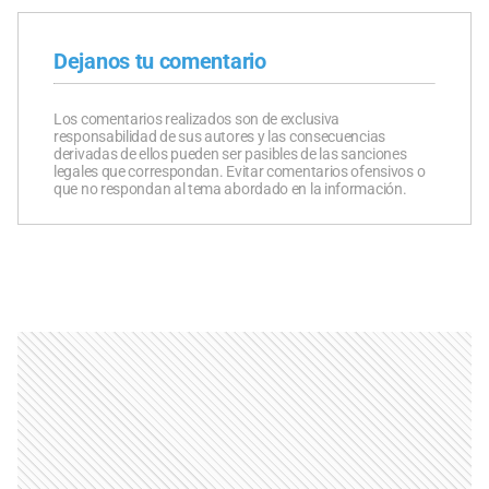
Dejanos tu comentario
Los comentarios realizados son de exclusiva
responsabilidad de sus autores y las consecuencias
derivadas de ellos pueden ser pasibles de las sanciones
legales que correspondan. Evitar comentarios ofensivos o
que no respondan al tema abordado en la información.