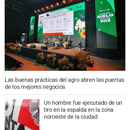
Las buenas prácticas del agro abren las puertas
de los mejores negocios
Un hombre fue ejecutado de un
tiro en la espalda en la zona
noroeste de la ciudad