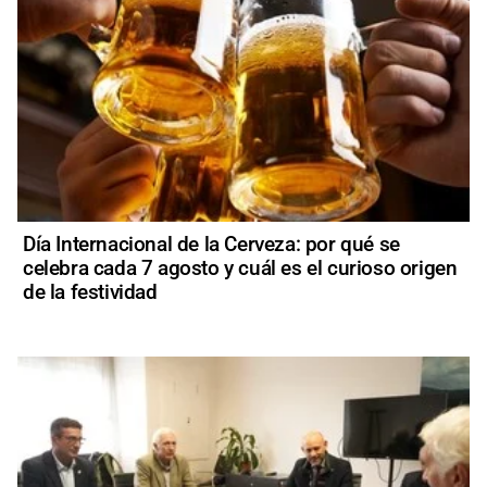
Día Internacional de la Cerveza: por qué se
celebra cada 7 agosto y cuál es el curioso origen
de la festividad