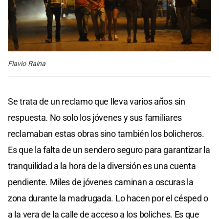
Flavio Raina
Se trata de un reclamo que lleva varios años sin
respuesta. No solo los jóvenes y sus familiares
reclamaban estas obras sino también los bolicheros.
Es que la falta de un sendero seguro para garantizar la
tranquilidad a la hora de la diversión es una cuenta
pendiente. Miles de jóvenes caminan a oscuras la
zona durante la madrugada. Lo hacen por el césped o
a la vera de la calle de acceso a los boliches. Es que