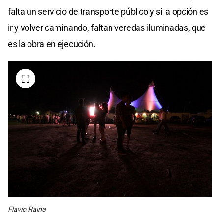
falta un servicio de transporte público y si la opción es
ir y volver caminando, faltan veredas iluminadas, que
es la obra en ejecución.
Flavio Raina