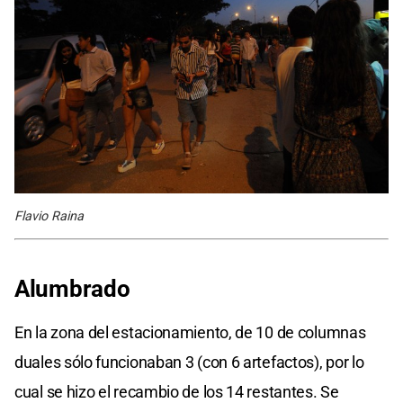
Flavio Raina
Alumbrado
En la zona del estacionamiento, de 10 de columnas
duales sólo funcionaban 3 (con 6 artefactos), por lo
cual se hizo el recambio de los 14 restantes. Se