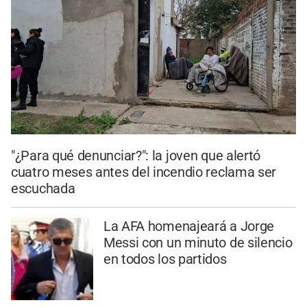
"¿Para qué denunciar?": la joven que alertó
cuatro meses antes del incendio reclama ser
escuchada
La AFA homenajeará a Jorge
Messi con un minuto de silencio
en todos los partidos