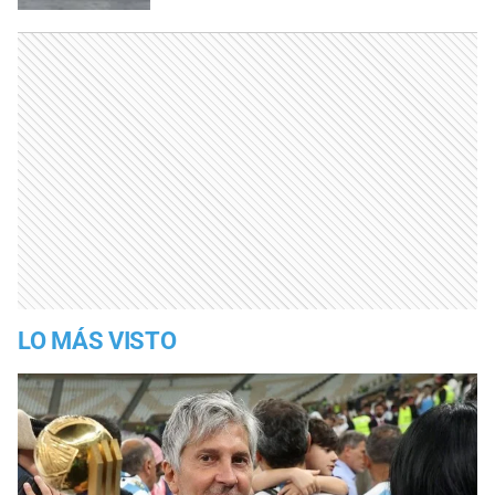
LO MÁS VISTO