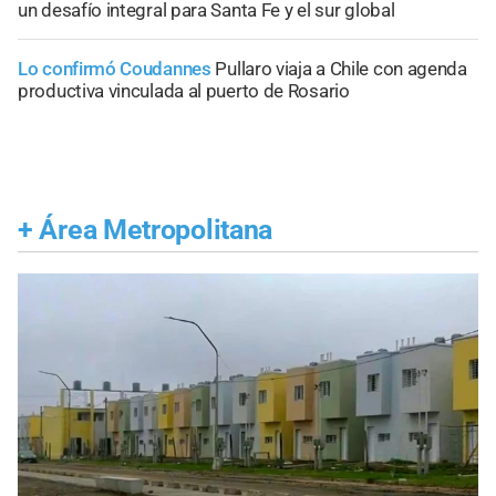
un desafío integral para Santa Fe y el sur global
Lo confirmó Coudannes
Pullaro viaja a Chile con agenda
productiva vinculada al puerto de Rosario
+
Área Metropolitana