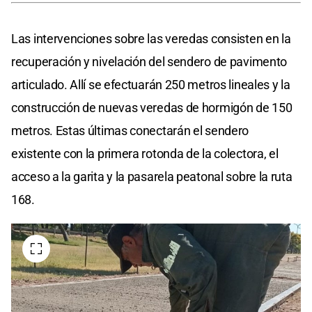
Las intervenciones sobre las veredas consisten en la
recuperación y nivelación del sendero de pavimento
articulado. Allí se efectuarán 250 metros lineales y la
construcción de nuevas veredas de hormigón de 150
metros. Estas últimas conectarán el sendero
existente con la primera rotonda de la colectora, el
acceso a la garita y la pasarela peatonal sobre la ruta
168.