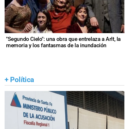
"Segundo Cielo": una obra que entrelaza a Arlt, la
memoria y los fantasmas de la inundación
+
Política