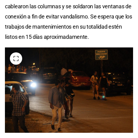
cablearon las columnas y se soldaron las ventanas de
conexión a fin de evitar vandalismo. Se espera que los
trabajos de mantenimientos en su totalidad estén
listos en 15 días aproximadamente.