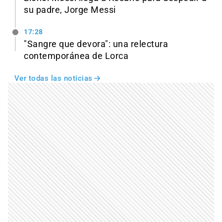
su padre, Jorge Messi
17:28
"Sangre que devora": una relectura
contemporánea de Lorca
Ver todas las noticias