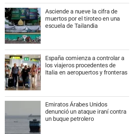
Asciende a nueve la cifra de
muertos por el tiroteo en una
escuela de Tailandia
España comienza a controlar a
los viajeros procedentes de
Italia en aeropuertos y fronteras
Emiratos Árabes Unidos
denunció un ataque iraní contra
un buque petrolero