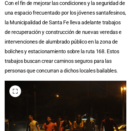
Con el fin de mejorar las condiciones y la seguridad de
una espacio frecuentado por los jóvenes santafesinos,
la Municipalidad de Santa Fe lleva adelante trabajos
de recuperación y construcción de nuevas veredas e
intervenciones de alumbrado público en la zona de
boliches y estacionamiento sobre la ruta 168. Estos
trabajos buscan crear caminos seguros para las
personas que concurran a dichos locales bailables.