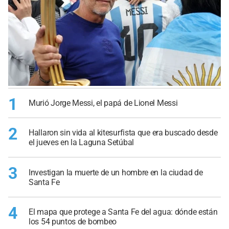
1
Murió Jorge Messi, el papá de Lionel Messi
2
Hallaron sin vida al kitesurfista que era buscado desde
el jueves en la Laguna Setúbal
3
Investigan la muerte de un hombre en la ciudad de
Santa Fe
4
El mapa que protege a Santa Fe del agua: dónde están
los 54 puntos de bombeo