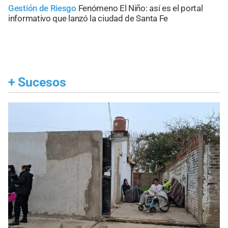
Gestión de Riesgo
Fenómeno El Niño: así es el portal
informativo que lanzó la ciudad de Santa Fe
+
Sucesos