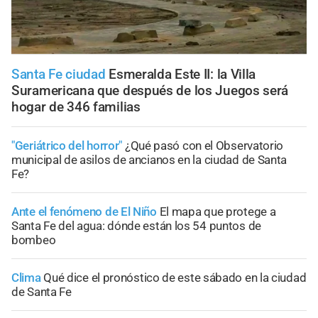
Santa Fe ciudad
Esmeralda Este II: la Villa
Suramericana que después de los Juegos será
hogar de 346 familias
"Geriátrico del horror"
¿Qué pasó con el Observatorio
municipal de asilos de ancianos en la ciudad de Santa
Fe?
Ante el fenómeno de El Niño
El mapa que protege a
Santa Fe del agua: dónde están los 54 puntos de
bombeo
Clima
Qué dice el pronóstico de este sábado en la ciudad
de Santa Fe