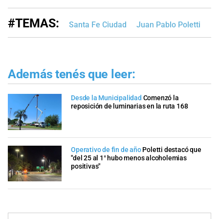
#TEMAS:
Santa Fe Ciudad
Juan Pablo Poletti
Además tenés que leer:
Desde la Municipalidad
Comenzó la
reposición de luminarias en la ruta 168
Operativo de fin de año
Poletti destacó que
"del 25 al 1° hubo menos alcoholemias
positivas"