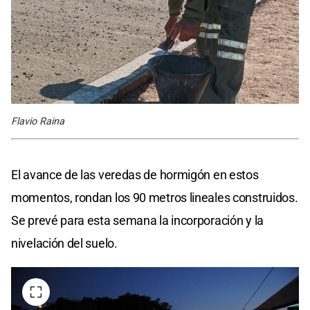
Flavio Raina
El avance de las veredas de hormigón en estos
momentos, rondan los 90 metros lineales construidos.
Se prevé para esta semana la incorporación y la
nivelación del suelo.