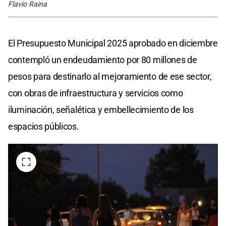
Flavio Raina
El Presupuesto Municipal 2025 aprobado en diciembre
contempló un endeudamiento por 80 millones de
pesos para destinarlo al mejoramiento de ese sector,
con obras de infraestructura y servicios como
iluminación, señalética y embellecimiento de los
espacios públicos.