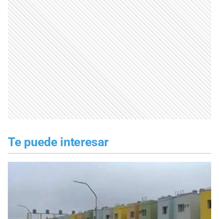
Te puede interesar