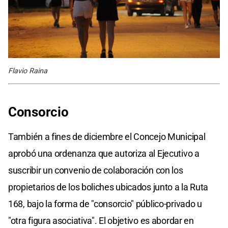
Flavio Raina
Consorcio
También a fines de diciembre el Concejo Municipal
aprobó una ordenanza que autoriza al Ejecutivo a
suscribir un convenio de colaboración con los
propietarios de los boliches ubicados junto a la Ruta
168, bajo la forma de "consorcio" público-privado u
"otra figura asociativa". El objetivo es abordar en