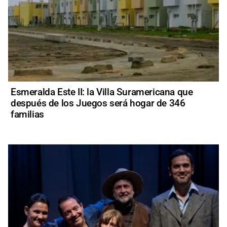
Esmeralda Este II: la Villa Suramericana que
después de los Juegos será hogar de 346
familias