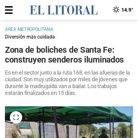
14.9°
ÁREA METROPOLITANA
Diversión más cuidada
Zona de boliches de Santa Fe:
construyen senderos iluminados
Es en el sector junto a la ruta 168, en las afueras de la
ciudad. Son muy utilizados por miles de jóvenes que
durante la madrugada van a bailar. Los trabajos
estarán finalizados en 15 días.