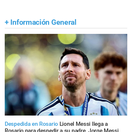
+
Información General
Despedida en Rosario
Lionel Messi llega a
Rosario para despedir a su padre, Jorge Messi