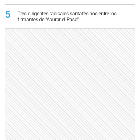
5
Tres dirigentes radicales santafesinos entre los
firmantes de "Apurar el Paso"