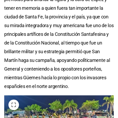
tener en memoria a quien fuera tan importante la
ciudad de Santa Fe, la provincia y el país, ya que con
su mirada integradora y muy americana fue uno de los
principales artífices de la Constitución Santafesina y
de la Constitución Nacional, al tiempo que fue un
brillante militar y su estrategia permitió que San
Martín haga su campaña, apoyando políticamente al
General y conteniendo a los opositores porteños,
mientras Güemes hacía lo propio con los invasores
españoles en el norte argentino.