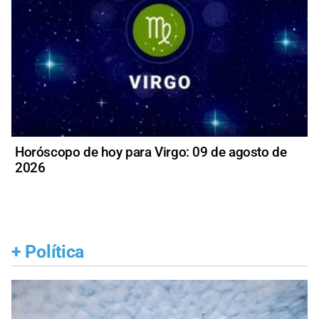
Horóscopo de hoy para Virgo: 09 de agosto de
2026
+
Política