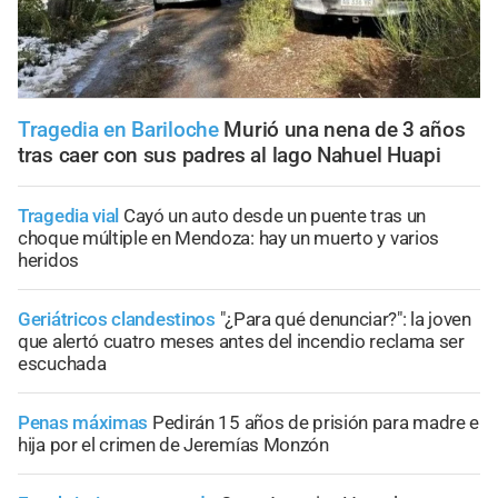
Tragedia en Bariloche
Murió una nena de 3 años
tras caer con sus padres al lago Nahuel Huapi
Tragedia vial
Cayó un auto desde un puente tras un
choque múltiple en Mendoza: hay un muerto y varios
heridos
Geriátricos clandestinos
"¿Para qué denunciar?": la joven
que alertó cuatro meses antes del incendio reclama ser
escuchada
Penas máximas
Pedirán 15 años de prisión para madre e
hija por el crimen de Jeremías Monzón