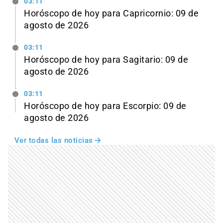
03:11
Horóscopo de hoy para Capricornio: 09 de
agosto de 2026
03:11
Horóscopo de hoy para Sagitario: 09 de
agosto de 2026
03:11
Horóscopo de hoy para Escorpio: 09 de
agosto de 2026
Ver todas las noticias