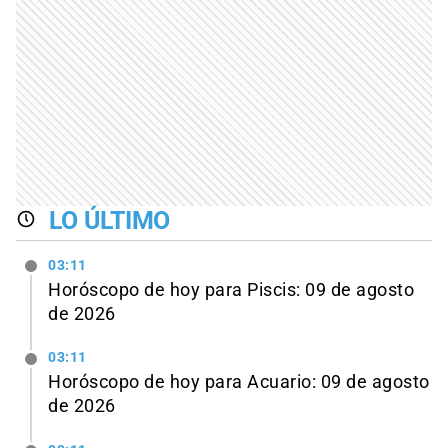
LO ÚLTIMO
03:11
Horóscopo de hoy para Piscis: 09 de agosto
de 2026
03:11
Horóscopo de hoy para Acuario: 09 de agosto
de 2026