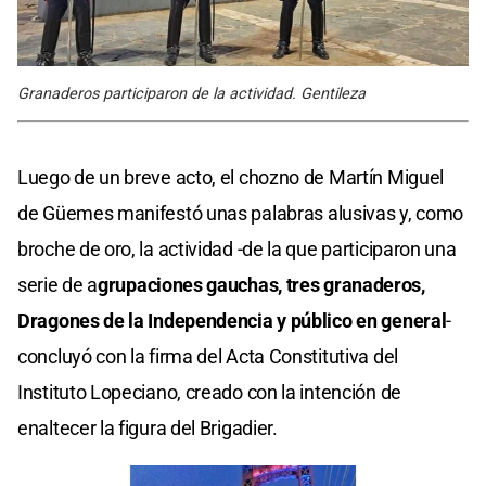
Granaderos participaron de la actividad. Gentileza
Luego de un breve acto, el chozno de Martín Miguel
de Güemes manifestó unas palabras alusivas y, como
broche de oro, la actividad -de la que participaron una
serie de a
grupaciones gauchas, tres granaderos,
Dragones de la Independencia y público en general
-
concluyó con la firma del Acta Constitutiva del
Instituto Lopeciano, creado con la intención de
enaltecer la figura del Brigadier.