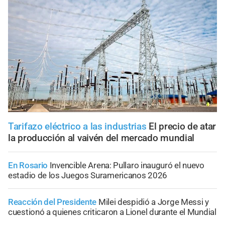
Tarifazo eléctrico a las industrias
El precio de atar
la producción al vaivén del mercado mundial
En Rosario
Invencible Arena: Pullaro inauguró el nuevo
estadio de los Juegos Suramericanos 2026
Reacción del Presidente
Milei despidió a Jorge Messi y
cuestionó a quienes criticaron a Lionel durante el Mundial