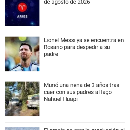
de agosto de 2026
Lionel Messi ya se encuentra en
Rosario para despedir a su
padre
Murió una nena de 3 años tras
caer con sus padres al lago
Nahuel Huapi