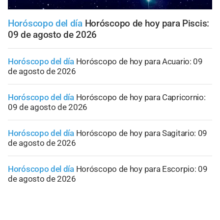
Horóscopo del día
Horóscopo de hoy para Piscis:
09 de agosto de 2026
Horóscopo del día
Horóscopo de hoy para Acuario: 09
de agosto de 2026
Horóscopo del día
Horóscopo de hoy para Capricornio:
09 de agosto de 2026
Horóscopo del día
Horóscopo de hoy para Sagitario: 09
de agosto de 2026
Horóscopo del día
Horóscopo de hoy para Escorpio: 09
de agosto de 2026