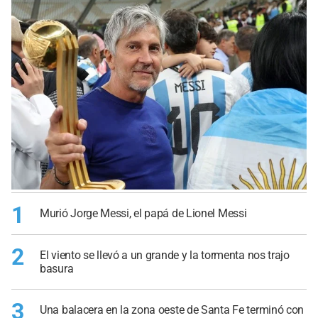
1
Murió Jorge Messi, el papá de Lionel Messi
2
El viento se llevó a un grande y la tormenta nos trajo
basura
3
Una balacera en la zona oeste de Santa Fe terminó con