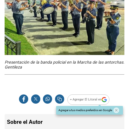
Presentación de la banda policial en la Marcha de las antorchas.
Gentileza
+ Agregar El Litoral en
Agregar a tus medios preferidos en Google
Sobre el Autor