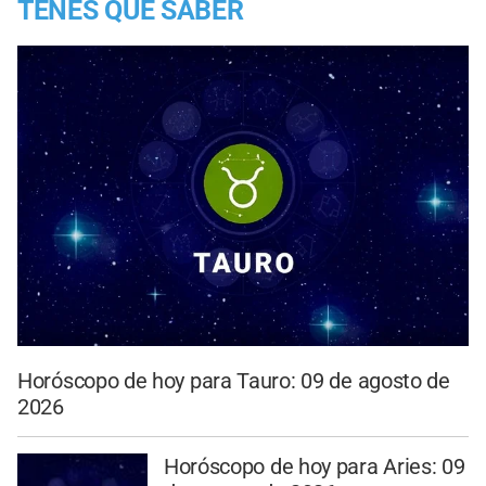
TENES QUE SABER
Horóscopo de hoy para Tauro: 09 de agosto de
2026
Horóscopo de hoy para Aries: 09