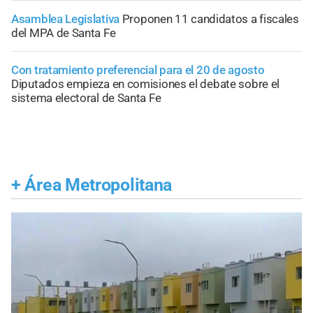
Asamblea Legislativa
Proponen 11 candidatos a fiscales
del MPA de Santa Fe
Con tratamiento preferencial para el 20 de agosto
Diputados empieza en comisiones el debate sobre el
sistema electoral de Santa Fe
+
Área Metropolitana