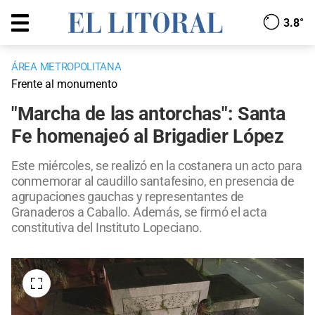
3.8°
ÁREA METROPOLITANA
Frente al monumento
"Marcha de las antorchas": Santa
Fe homenajeó al Brigadier López
Este miércoles, se realizó en la costanera un acto para
conmemorar al caudillo santafesino, en presencia de
agrupaciones gauchas y representantes de
Granaderos a Caballo. Además, se firmó el acta
constitutiva del Instituto Lopeciano.