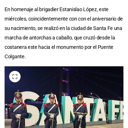
En homenaje al brigadier Estanislao López, este
miércoles, coincidentemente con con el aniversario de
su nacimiento, se realizó en la ciudad de Santa Fe una
marcha de antorchas a caballo, que cruzó desde la
costanera este hacia el monumento por el Puente
Colgante.