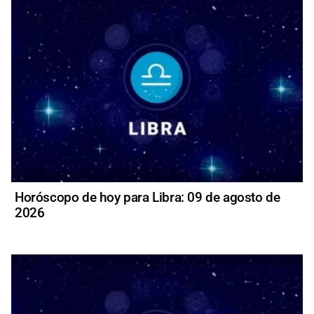
Horóscopo de hoy para Libra: 09 de agosto de
2026