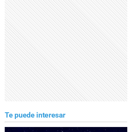
Te puede interesar