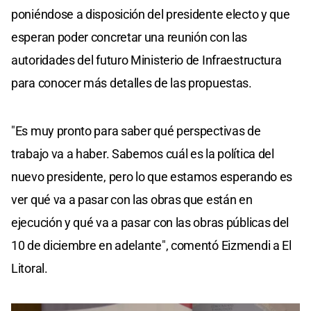
poniéndose a disposición del presidente electo y que
esperan poder concretar una reunión con las
autoridades del futuro Ministerio de Infraestructura
para conocer más detalles de las propuestas.
"Es muy pronto para saber qué perspectivas de
trabajo va a haber. Sabemos cuál es la política del
nuevo presidente, pero lo que estamos esperando es
ver qué va a pasar con las obras que están en
ejecución y qué va a pasar con las obras públicas del
10 de diciembre en adelante", comentó Eizmendi a El
Litoral.