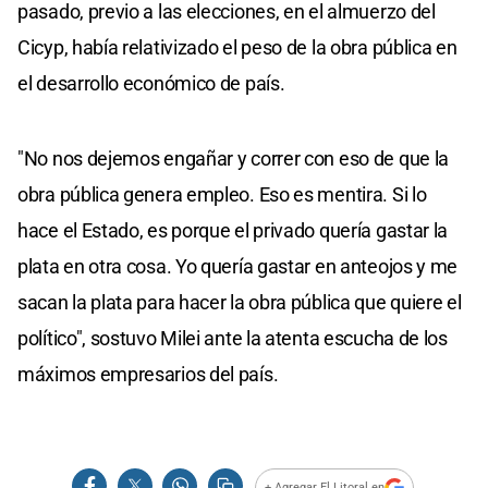
pasado, previo a las elecciones, en el almuerzo del
Cicyp, había relativizado el peso de la obra pública en
el desarrollo económico de país.
"No nos dejemos engañar y correr con eso de que la
obra pública genera empleo. Eso es mentira. Si lo
hace el Estado, es porque el privado quería gastar la
plata en otra cosa. Yo quería gastar en anteojos y me
sacan la plata para hacer la obra pública que quiere el
político", sostuvo Milei ante la atenta escucha de los
máximos empresarios del país.
+ Agregar El Litoral en