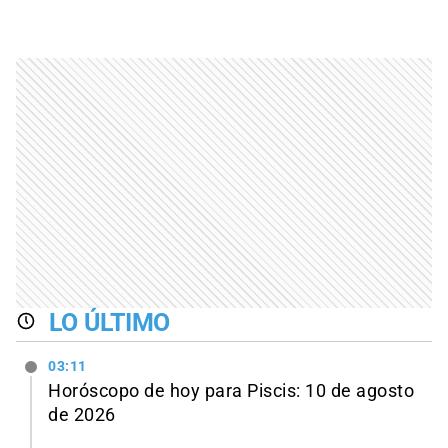
LO ÚLTIMO
03:11
Horóscopo de hoy para Piscis: 10 de agosto
de 2026