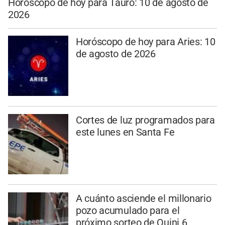
Horóscopo de hoy para Tauro: 10 de agosto de
2026
Horóscopo de hoy para Aries: 10
de agosto de 2026
Cortes de luz programados para
este lunes en Santa Fe
A cuánto asciende el millonario
pozo acumulado para el
próximo sorteo de Quini 6