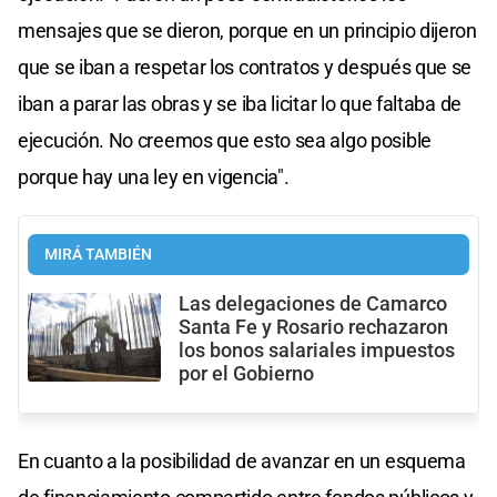
mensajes que se dieron, porque en un principio dijeron
que se iban a respetar los contratos y después que se
iban a parar las obras y se iba licitar lo que faltaba de
ejecución. No creemos que esto sea algo posible
porque hay una ley en vigencia".
MIRÁ TAMBIÉN
Las delegaciones de Camarco
Santa Fe y Rosario rechazaron
los bonos salariales impuestos
por el Gobierno
En cuanto a la posibilidad de avanzar en un esquema