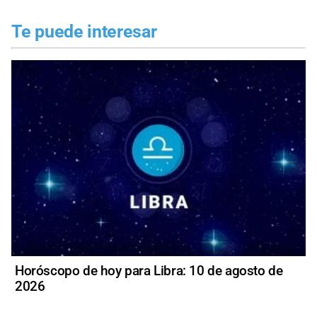
Te puede interesar
Horóscopo de hoy para Libra: 10 de agosto de
2026