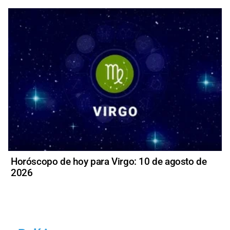
Horóscopo de hoy para Virgo: 10 de agosto de
2026