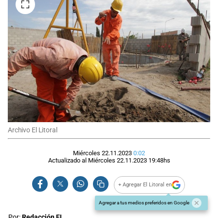
Archivo El Litoral
Miércoles 22.11.2023
0:02
Actualizado al
Miércoles 22.11.2023
19:48
hs
+ Agregar El Litoral en
Agregar a tus medios preferidos en Google
Por:
Redacción EL