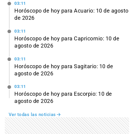
03:11
Horóscopo de hoy para Acuario: 10 de agosto
de 2026
03:11
Horóscopo de hoy para Capricornio: 10 de
agosto de 2026
03:11
Horóscopo de hoy para Sagitario: 10 de
agosto de 2026
03:11
Horóscopo de hoy para Escorpio: 10 de
agosto de 2026
Ver todas las noticias