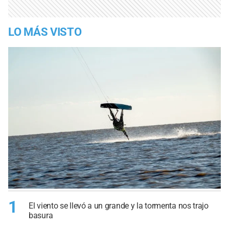
LO MÁS VISTO
1
El viento se llevó a un grande y la tormenta nos trajo
basura