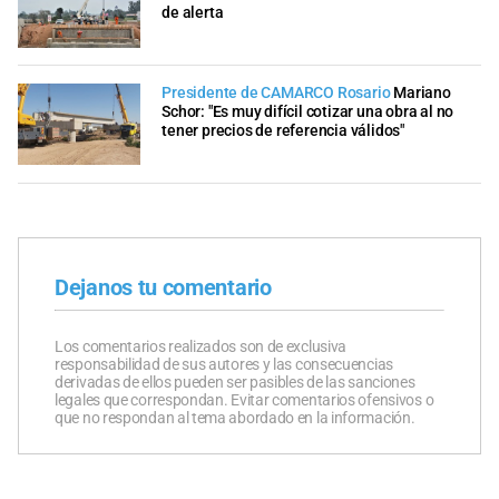
de alerta
Presidente de CAMARCO Rosario
Mariano
Schor: "Es muy difícil cotizar una obra al no
tener precios de referencia válidos"
Dejanos tu comentario
Los comentarios realizados son de exclusiva
responsabilidad de sus autores y las consecuencias
derivadas de ellos pueden ser pasibles de las sanciones
legales que correspondan. Evitar comentarios ofensivos o
que no respondan al tema abordado en la información.