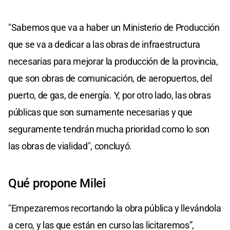
"Sabemos que va a haber un Ministerio de Producción
que se va a dedicar a las obras de infraestructura
necesarias para mejorar la producción de la provincia,
que son obras de comunicación, de aeropuertos, del
puerto, de gas, de energía. Y, por otro lado, las obras
públicas que son sumamente necesarias y que
seguramente tendrán mucha prioridad como lo son
las obras de vialidad", concluyó.
Qué propone Milei
"Empezaremos recortando la obra pública y llevándola
a cero, y las que están en curso las licitaremos”,