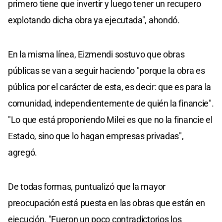
primero tiene que invertir y luego tener un recupero
explotando dicha obra ya ejecutada", ahondó.
En la misma línea, Eizmendi sostuvo que obras
públicas se van a seguir haciendo "porque la obra es
pública por el carácter de esta, es decir: que es para la
comunidad, independientemente de quién la financie".
"Lo que está proponiendo Milei es que no la financie el
Estado, sino que lo hagan empresas privadas",
agregó.
De todas formas, puntualizó que la mayor
preocupación está puesta en las obras que están en
ejecución. "Fueron un poco contradictorios los