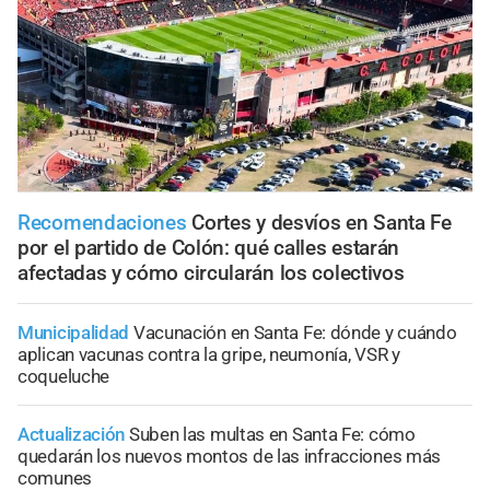
Recomendaciones
Cortes y desvíos en Santa Fe
por el partido de Colón: qué calles estarán
afectadas y cómo circularán los colectivos
Municipalidad
Vacunación en Santa Fe: dónde y cuándo
aplican vacunas contra la gripe, neumonía, VSR y
coqueluche
Actualización
Suben las multas en Santa Fe: cómo
quedarán los nuevos montos de las infracciones más
comunes