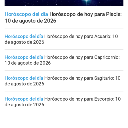
Horóscopo del día
Horóscopo de hoy para Piscis:
10 de agosto de 2026
Horóscopo del día
Horóscopo de hoy para Acuario: 10
de agosto de 2026
Horóscopo del día
Horóscopo de hoy para Capricornio:
10 de agosto de 2026
Horóscopo del día
Horóscopo de hoy para Sagitario: 10
de agosto de 2026
Horóscopo del día
Horóscopo de hoy para Escorpio: 10
de agosto de 2026