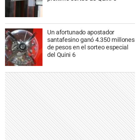
Un afortunado apostador
santafesino ganó 4.350 millones
de pesos en el sorteo especial
del Quini 6