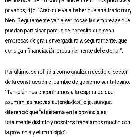
de financiamiento compartido entre fondos públicos y
privados, dijo: "Creo que va a haber que analizarlo muy
bien. Seguramente van a ser pocas las empresas que
puedan participar porque se necesita que sean
empresas de gran envergadura y, seguramente, que
consigan financiación probablemente del exterior".
Por último, se refirió a cómo analizan desde el sector
de la construcción el cambio de gobierno santafesino.
"También nos encontramos a la espera de que
asuman las nuevas autoridades", dijo, aunque
diferenció que "el sistema en la provincia es
totalmente distinto y nosotros trabajamos mucho con
la provincia y el municipio".