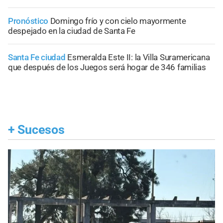
Pronóstico
Domingo frío y con cielo mayormente
despejado en la ciudad de Santa Fe
Santa Fe ciudad
Esmeralda Este II: la Villa Suramericana
que después de los Juegos será hogar de 346 familias
+
Sucesos