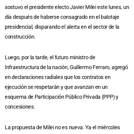
sostuvo el presidente electo Javier Milei este lunes, un
día después de haberse consagrado en el balotaje
presidencial, disparando el alerta en el sector de la
construcción.
Luego, por la tarde, el futuro ministro de
Infraestructura de la nación, Guillermo Ferraro, agregó
en declaraciones radiales que los contratos en
ejecución se respetarán y que avanzan en un
esquema de Participación Público Privada (PPP) y
concesiones.
La propuesta de Milei no es nueva. Ya el miércoles