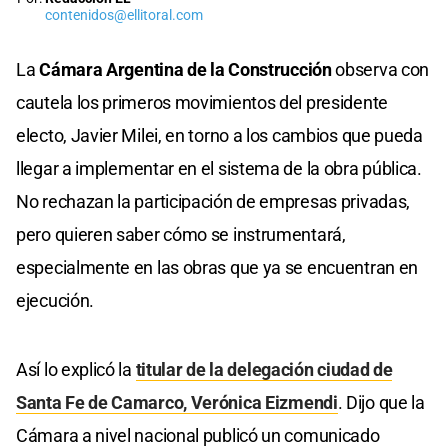
contenidos@ellitoral.com
La
Cámara Argentina de la Construcción
observa con
cautela los primeros movimientos del presidente
electo, Javier Milei, en torno a los cambios que pueda
llegar a implementar en el sistema de la obra pública.
No rechazan la participación de empresas privadas,
pero quieren saber cómo se instrumentará,
especialmente en las obras que ya se encuentran en
ejecución.
Así lo explicó la
titular de la delegación ciudad de
Santa Fe de Camarco, Verónica Eizmendi
. Dijo que la
Cámara a nivel nacional publicó un comunicado