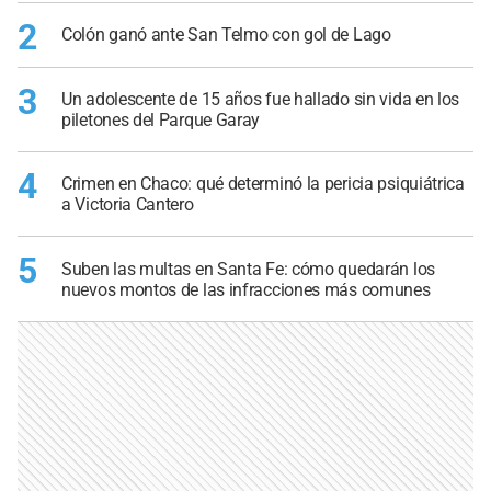
2
Colón ganó ante San Telmo con gol de Lago
3
Un adolescente de 15 años fue hallado sin vida en los
piletones del Parque Garay
4
Crimen en Chaco: qué determinó la pericia psiquiátrica
a Victoria Cantero
5
Suben las multas en Santa Fe: cómo quedarán los
nuevos montos de las infracciones más comunes