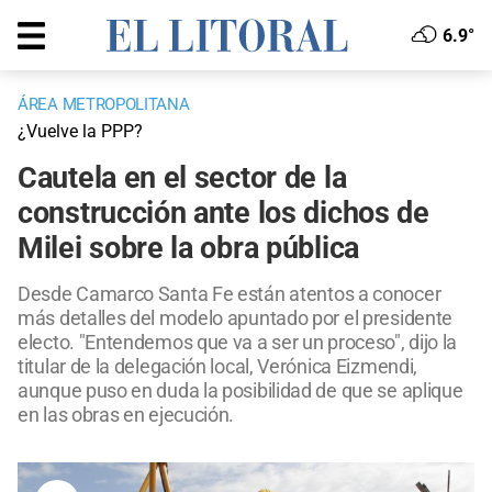
6.9°
ÁREA METROPOLITANA
¿Vuelve la PPP?
Cautela en el sector de la
construcción ante los dichos de
Milei sobre la obra pública
Desde Camarco Santa Fe están atentos a conocer
más detalles del modelo apuntado por el presidente
electo. "Entendemos que va a ser un proceso", dijo la
titular de la delegación local, Verónica Eizmendi,
aunque puso en duda la posibilidad de que se aplique
en las obras en ejecución.