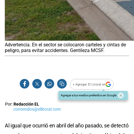
Advertencia. En el sector se colocaron carteles y cintas de
peligro, para evitar accidentes. Gentileza MCSF.
+ Agregar El Litoral en
Agregar a tus medios preferidos en Google
Por:
Redacción EL
contenidos@ellitoral.com
Al igual que ocurrió en abril del año pasado, se detectó