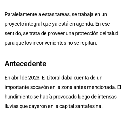
Paralelamente a estas tareas, se trabaja en un
proyecto integral que ya está en agenda. En ese
sentido, se trata de proveer una protección del talud
para que los inconvenientes no se repitan.
Antecedente
En abril de 2023, El Litoral daba cuenta de un
importante socavón en la zona antes mencionada. El
hundimiento se había provocado luego de intensas
lluvias que cayeron en la capital santafesina.