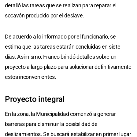
detalló las tareas que se realizan para reparar el
socavón producido por el deslave.
De acuerdo a lo informado por el funcionario, se
estima que las tareas estarán concluidas en siete
días. Asimismo, Franco brindó detalles sobre un
proyecto a largo plazo para solucionar definitivamente
estos inconvenientes.
Proyecto integral
En la zona, la Municipalidad comenzó a generar
barreras para disminuir la posibilidad de
deslizamientos. Se buscará estabilizar en primer lugar