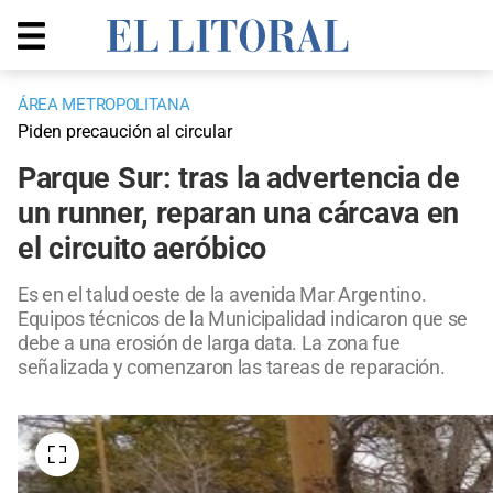
ÁREA METROPOLITANA
Piden precaución al circular
Parque Sur: tras la advertencia de
un runner, reparan una cárcava en
el circuito aeróbico
Es en el talud oeste de la avenida Mar Argentino.
Equipos técnicos de la Municipalidad indicaron que se
debe a una erosión de larga data. La zona fue
señalizada y comenzaron las tareas de reparación.