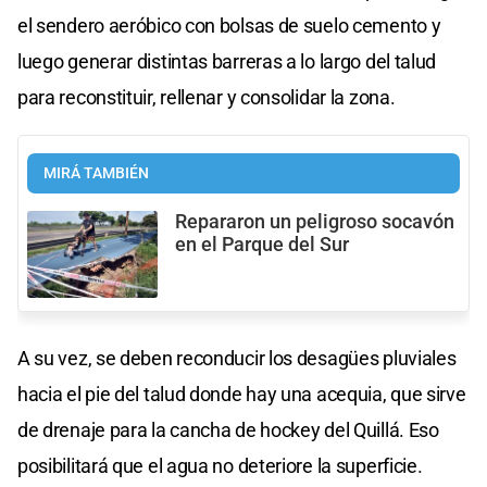
el sendero aeróbico con bolsas de suelo cemento y
luego generar distintas barreras a lo largo del talud
para reconstituir, rellenar y consolidar la zona.
MIRÁ TAMBIÉN
Repararon un peligroso socavón
en el Parque del Sur
A su vez, se deben reconducir los desagües pluviales
hacia el pie del talud donde hay una acequia, que sirve
de drenaje para la cancha de hockey del Quillá. Eso
posibilitará que el agua no deteriore la superficie.