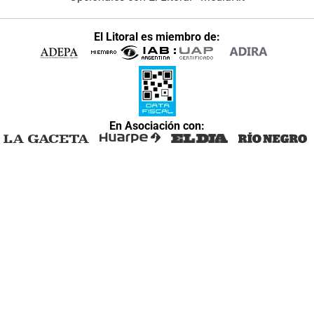
El Litoral es miembro de:
En Asociación con: