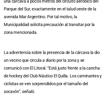
una cárcava a pocos metros del circuito aeróbico del
Parque del Sur, exactamente en el talud oeste de la
avenida Mar Argentino. Por tal motivo, la
Municipalidad solicita precaución al transitar por la
zona mencionada.
La advertencia sobre la presencia de la cárcava la dio
un vecino que circula a diario por la zona y se
comunicó con El Litoral. “Está justo frente a la cancha
de hockey del Club Náutico El Quilla. Los caminantes y
ciclistas se ven sorprendidos por el tamaño del
socavón”, señaló.