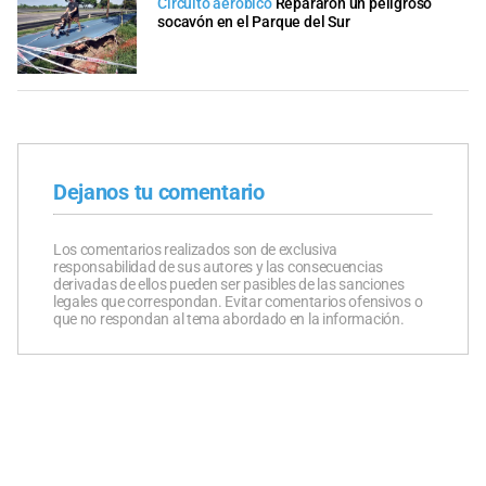
Circuito aeróbico
Repararon un peligroso
socavón en el Parque del Sur
Dejanos tu comentario
Los comentarios realizados son de exclusiva
responsabilidad de sus autores y las consecuencias
derivadas de ellos pueden ser pasibles de las sanciones
legales que correspondan. Evitar comentarios ofensivos o
que no respondan al tema abordado en la información.