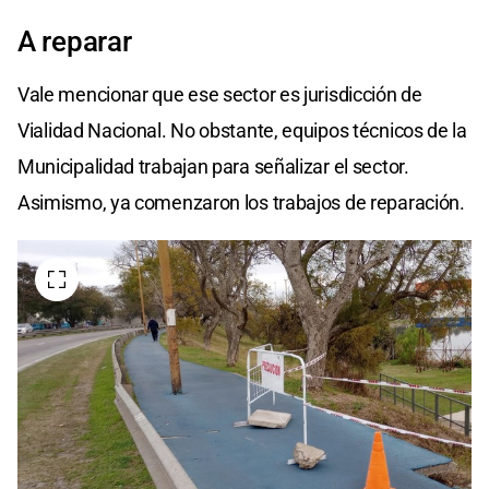
A reparar
Vale mencionar que ese sector es jurisdicción de
Vialidad Nacional. No obstante, equipos técnicos de la
Municipalidad trabajan para señalizar el sector.
Asimismo, ya comenzaron los trabajos de reparación.