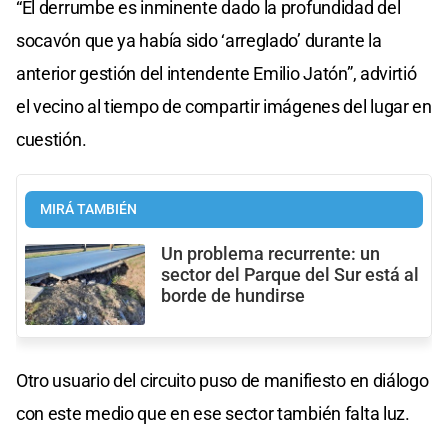
“El derrumbe es inminente dado la profundidad del
socavón que ya había sido ‘arreglado’ durante la
anterior gestión del intendente Emilio Jatón”, advirtió
el vecino al tiempo de compartir imágenes del lugar en
cuestión.
MIRÁ TAMBIÉN
Un problema recurrente: un
sector del Parque del Sur está al
borde de hundirse
Otro usuario del circuito puso de manifiesto en diálogo
con este medio que en ese sector también falta luz.