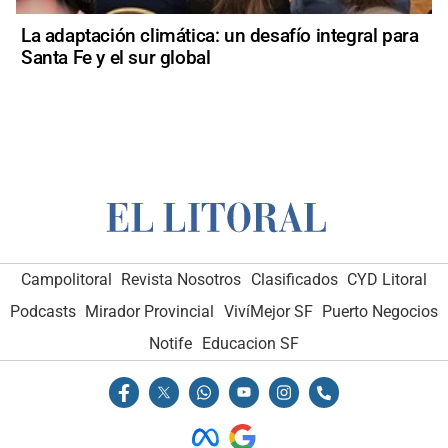
La adaptación climática: un desafío integral para
Santa Fe y el sur global
Campolitoral
Revista Nosotros
Clasificados
CYD Litoral
Podcasts
Mirador Provincial
VivíMejor SF
Puerto Negocios
Notife
Educacion SF