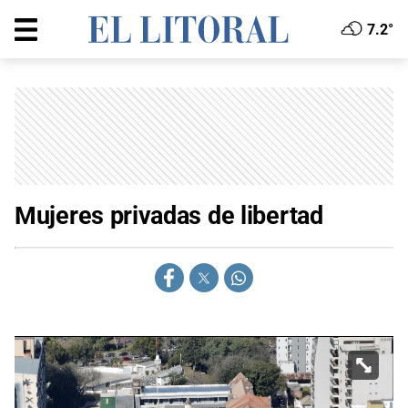
7.2°
Mujeres privadas de libertad