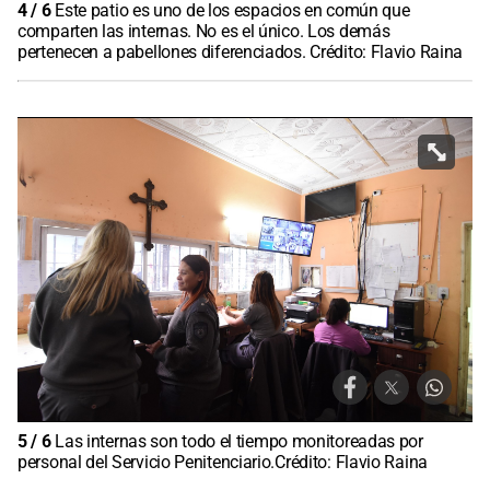
4
/
6
Este patio es uno de los espacios en común que
comparten las internas. No es el único. Los demás
pertenecen a pabellones diferenciados. Crédito: Flavio Raina
5
/
6
Las internas son todo el tiempo monitoreadas por
personal del Servicio Penitenciario.Crédito: Flavio Raina