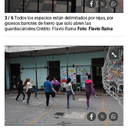
3
/
6
Todos los espacios están delimitados por rejas, por
gruesos barrotes de hierro que solo abren las
guardiacárceles.Crédito: Flavio Raina
Foto:
Flavio Raina