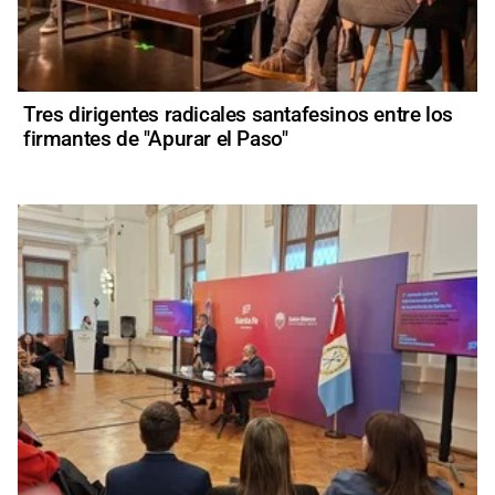
Tres dirigentes radicales santafesinos entre los
firmantes de "Apurar el Paso"