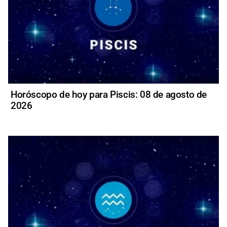
Horóscopo de hoy para Piscis: 08 de agosto de
2026