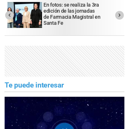
En fotos: se realiza la 3ra
edición de las jornadas
de Farmacia Magistral en
Santa Fe
Te puede interesar