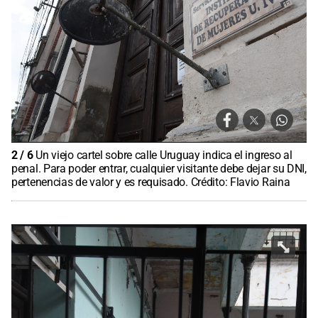
2
/
6
Un viejo cartel sobre calle Uruguay indica el ingreso al
penal. Para poder entrar, cualquier visitante debe dejar su DNI,
pertenencias de valor y es requisado. Crédito: Flavio Raina