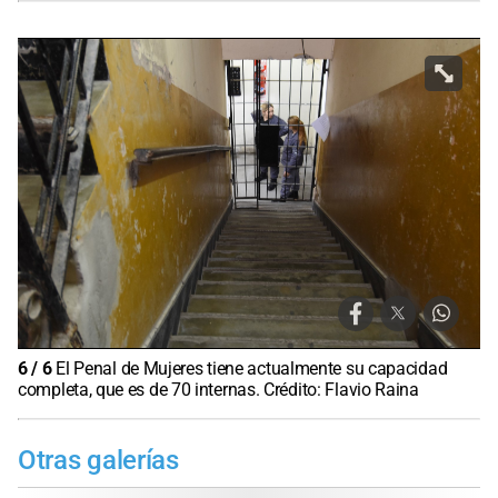
6
/
6
El Penal de Mujeres tiene actualmente su capacidad
completa, que es de 70 internas. Crédito: Flavio Raina
Otras galerías