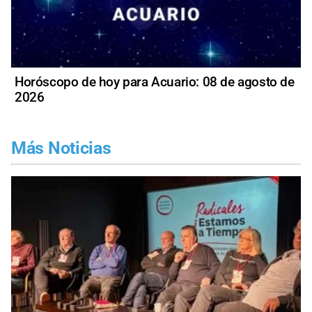
Horóscopo de hoy para Acuario: 08 de agosto de
2026
Más Noticias