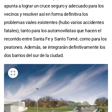
apunta a lograr un cruce seguro y adecuado para los
vecinos y resolver así en forma definitiva los
problemas viales existentes (hubo varios accidentes
fatales), tanto para los automovilistas que hacen el
recorrido entre Santa Fe y Santo Tomé, como para los
peatones. Además, se integrarán definitivamente los
dos barrios del sur de la ciudad.