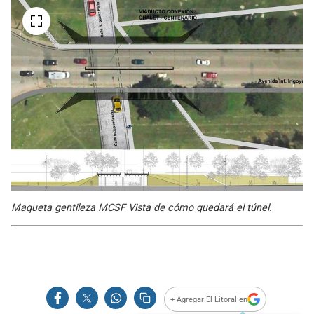
Maqueta gentileza MCSF Vista de cómo quedará el túnel.
+ Agregar El Litoral en