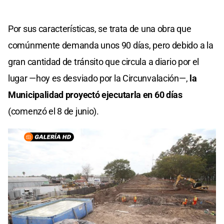
Por sus características, se trata de una obra que
comúnmente demanda unos 90 días, pero debido a la
gran cantidad de tránsito que circula a diario por el
lugar —hoy es desviado por la Circunvalación—,
la
Municipalidad proyectó ejecutarla en 60 días
(comenzó el 8 de junio).