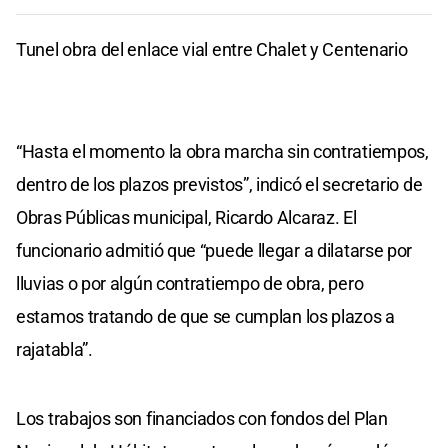
Tunel obra del enlace vial entre Chalet y Centenario
“Hasta el momento la obra marcha sin contratiempos,
dentro de los plazos previstos”, indicó el secretario de
Obras Públicas municipal, Ricardo Alcaraz. El
funcionario admitió que “puede llegar a dilatarse por
lluvias o por algún contratiempo de obra, pero
estamos tratando de que se cumplan los plazos a
rajatabla”.
Los trabajos son financiados con fondos del Plan