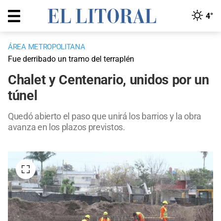
4°
ÁREA METROPOLITANA
Fue derribado un tramo del terraplén
Chalet y Centenario, unidos por un
túnel
Quedó abierto el paso que unirá los barrios y la obra
avanza en los plazos previstos.