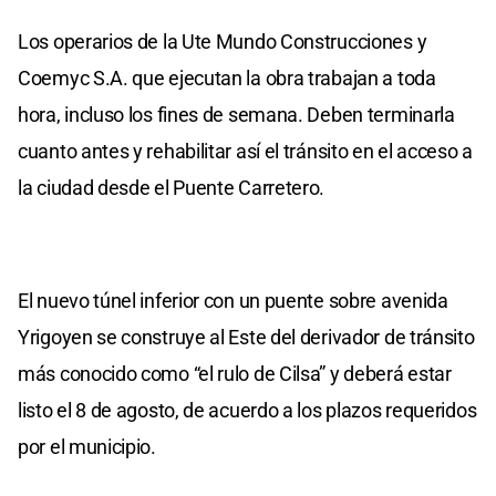
Los operarios de la Ute Mundo Construcciones y
Coemyc S.A. que ejecutan la obra trabajan a toda
hora, incluso los fines de semana. Deben terminarla
cuanto antes y rehabilitar así el tránsito en el acceso a
la ciudad desde el Puente Carretero.
El nuevo túnel inferior con un puente sobre avenida
Yrigoyen se construye al Este del derivador de tránsito
más conocido como “el rulo de Cilsa” y deberá estar
listo el 8 de agosto, de acuerdo a los plazos requeridos
por el municipio.