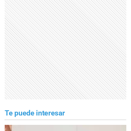
Te puede interesar