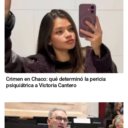
Crimen en Chaco: qué determinó la pericia
psiquiátrica a Victoria Cantero