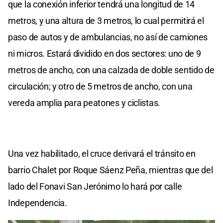
que la conexión inferior tendrá una longitud de 14
metros, y una altura de 3 metros, lo cual permitirá el
paso de autos y de ambulancias, no así de camiones
ni micros. Estará dividido en dos sectores: uno de 9
metros de ancho, con una calzada de doble sentido de
circulación; y otro de 5 metros de ancho, con una
vereda amplia para peatones y ciclistas.
Una vez habilitado, el cruce derivará el tránsito en
barrio Chalet por Roque Sáenz Peña, mientras que del
lado del Fonavi San Jerónimo lo hará por calle
Independencia.