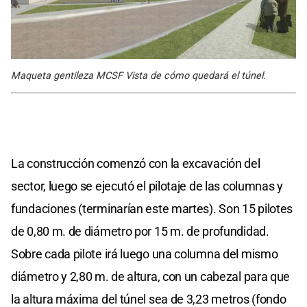
Maqueta gentileza MCSF Vista de cómo quedará el túnel.
La construcción comenzó con la excavación del
sector, luego se ejecutó el pilotaje de las columnas y
fundaciones (terminarían este martes). Son 15 pilotes
de 0,80 m. de diámetro por 15 m. de profundidad.
Sobre cada pilote irá luego una columna del mismo
diámetro y 2,80 m. de altura, con un cabezal para que
la altura máxima del túnel sea de 3,23 metros (fondo