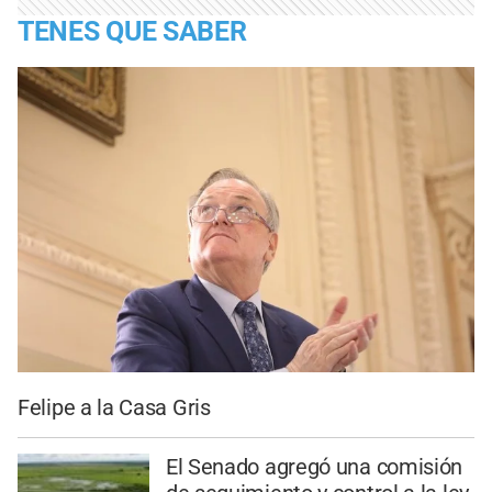
TENES QUE SABER
Felipe a la Casa Gris
El Senado agregó una comisión