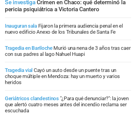
Se investiga
Crimen en Chaco: qué determinó la
pericia psiquiátrica a Victoria Cantero
Inauguran sala
Fijaron la primera audiencia penal en el
nuevo edificio Anexo de los Tribunales de Santa Fe
Tragedia en Bariloche
Murió una nena de 3 años tras caer
con sus padres al lago Nahuel Huapi
Tragedia vial
Cayó un auto desde un puente tras un
choque múltiple en Mendoza: hay un muerto y varios
heridos
Geriátricos clandestinos
"¿Para qué denunciar?": la joven
que alertó cuatro meses antes del incendio reclama ser
escuchada