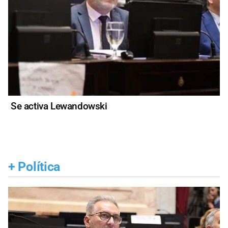
Se activa Lewandowski
+
Política