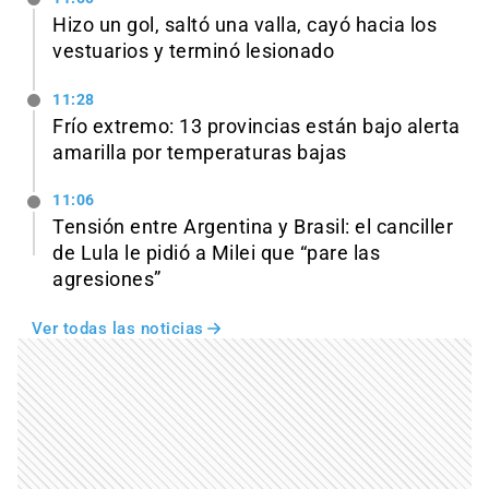
Hizo un gol, saltó una valla, cayó hacia los
vestuarios y terminó lesionado
11:28
Frío extremo: 13 provincias están bajo alerta
amarilla por temperaturas bajas
11:06
Tensión entre Argentina y Brasil: el canciller
de Lula le pidió a Milei que “pare las
agresiones”
Ver todas las noticias