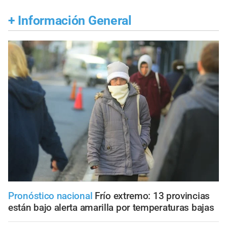
+
Información General
Pronóstico nacional
Frío extremo: 13 provincias
están bajo alerta amarilla por temperaturas bajas