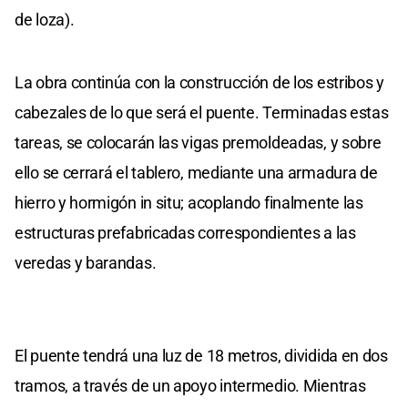
de loza).
La obra continúa con la construcción de los estribos y
cabezales de lo que será el puente. Terminadas estas
tareas, se colocarán las vigas premoldeadas, y sobre
ello se cerrará el tablero, mediante una armadura de
hierro y hormigón in situ; acoplando finalmente las
estructuras prefabricadas correspondientes a las
veredas y barandas.
El puente tendrá una luz de 18 metros, dividida en dos
tramos, a través de un apoyo intermedio. Mientras