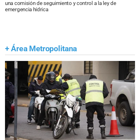
una comisión de seguimiento y control a la ley de
emergencia hídrica
+
Área Metropolitana