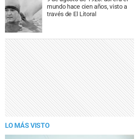
mundo hace cien años, visto a
través de El Litoral
LO MÁS VISTO