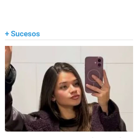
+
Sucesos