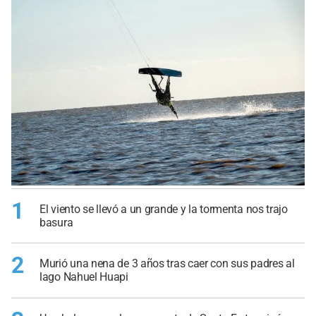
1
El viento se llevó a un grande y la tormenta nos trajo
basura
2
Murió una nena de 3 años tras caer con sus padres al
lago Nahuel Huapi