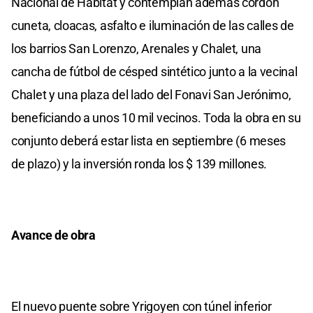
Nacional de Hábitat y contemplan además cordón
cuneta, cloacas, asfalto e iluminación de las calles de
los barrios San Lorenzo, Arenales y Chalet, una
cancha de fútbol de césped sintético junto a la vecinal
Chalet y una plaza del lado del Fonavi San Jerónimo,
beneficiando a unos 10 mil vecinos. Toda la obra en su
conjunto deberá estar lista en septiembre (6 meses
de plazo) y la inversión ronda los $ 139 millones.
Avance de obra
El nuevo puente sobre Yrigoyen con túnel inferior