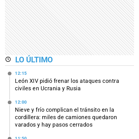
LO ÚLTIMO
12:15
León XIV pidió frenar los ataques contra
civiles en Ucrania y Rusia
12:00
Nieve y frío complican el tránsito en la
cordillera: miles de camiones quedaron
varados y hay pasos cerrados
11:50