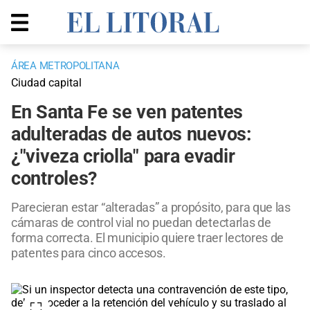
ÁREA METROPOLITANA
Ciudad capital
En Santa Fe se ven patentes
adulteradas de autos nuevos:
¿"viveza criolla" para evadir
controles?
Parecieran estar “alteradas” a propósito, para que las
cámaras de control vial no puedan detectarlas de
forma correcta. El municipio quiere traer lectores de
patentes para cinco accesos.