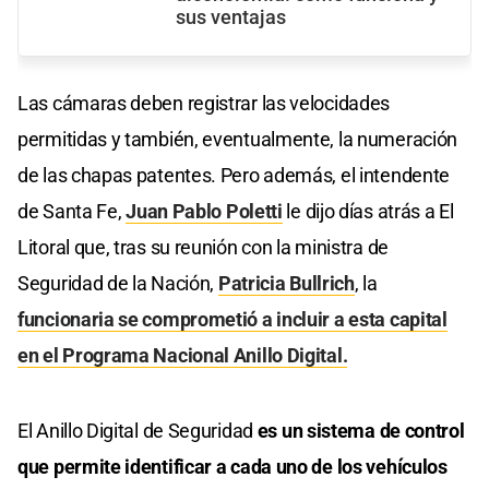
sus ventajas
Las cámaras deben registrar las velocidades
permitidas y también, eventualmente, la numeración
de las chapas patentes. Pero además, el intendente
de Santa Fe,
Juan Pablo Poletti
le dijo días atrás a El
Litoral que, tras su reunión con la ministra de
Seguridad de la Nación,
Patricia Bullrich
, la
funcionaria se comprometió a incluir a esta capital
en el Programa Nacional Anillo Digital.
El Anillo Digital de Seguridad
es un sistema de control
que permite identificar a cada uno de los vehículos