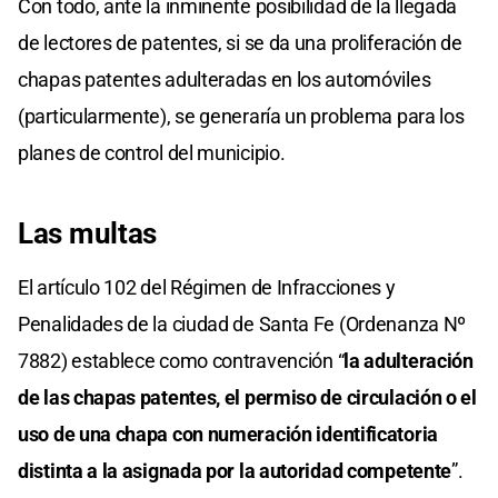
Con todo, ante la inminente posibilidad de la llegada
de lectores de patentes, si se da una proliferación de
chapas patentes adulteradas en los automóviles
(particularmente), se generaría un problema para los
planes de control del municipio.
Las multas
El artículo 102 del Régimen de Infracciones y
Penalidades de la ciudad de Santa Fe (Ordenanza Nº
7882) establece como contravención “
la adulteración
de las chapas patentes, el permiso de circulación o el
uso de una chapa con numeración identificatoria
distinta a la asignada por la autoridad competente
”.