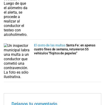
El costo de las multas
Santa Fe: en apenas
cuatro fines de semana, retuvieron 55
vehículos "flojitos de papeles"
Dejanos tu comentario