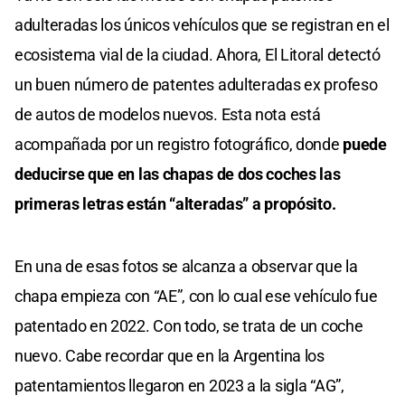
adulteradas los únicos vehículos que se registran en el
ecosistema vial de la ciudad. Ahora, El Litoral detectó
un buen número de patentes adulteradas ex profeso
de autos de modelos nuevos. Esta nota está
acompañada por un registro fotográfico, donde
puede
deducirse que en las chapas de dos coches las
primeras letras están “alteradas” a propósito.
En una de esas fotos se alcanza a observar que la
chapa empieza con “AE”, con lo cual ese vehículo fue
patentado en 2022. Con todo, se trata de un coche
nuevo. Cabe recordar que en la Argentina los
patentamientos llegaron en 2023 a la sigla “AG”,