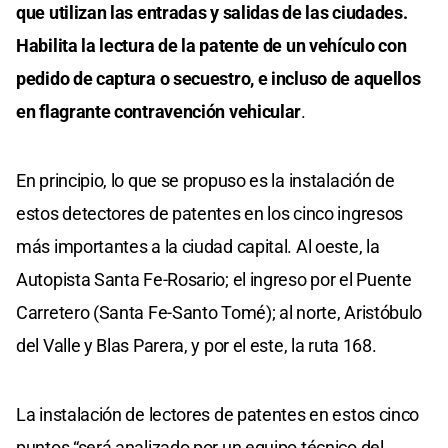
que utilizan las entradas y salidas de las ciudades.
Habilita la lectura de la patente de un vehículo con
pedido de captura o secuestro, e incluso de aquellos
en flagrante contravención vehicular
.
En principio, lo que se propuso es la instalación de
estos detectores de patentes en los cinco ingresos
más importantes a la ciudad capital. Al oeste, la
Autopista Santa Fe-Rosario; el ingreso por el Puente
Carretero (Santa Fe-Santo Tomé); al norte, Aristóbulo
del Valle y Blas Parera, y por el este, la ruta 168.
La instalación de lectores de patentes en estos cinco
puntos “será analizado por un equipo técnico del