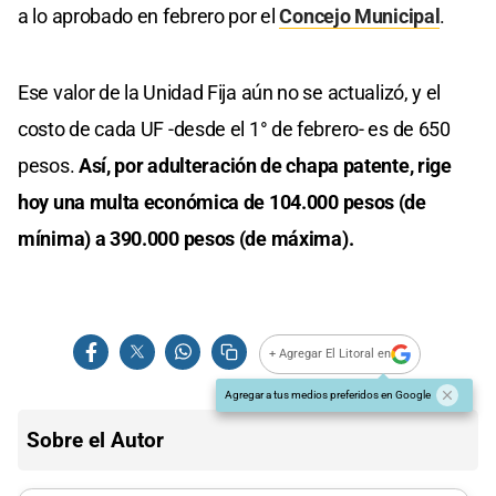
a lo aprobado en febrero por el
Concejo Municipal
.
Ese valor de la Unidad Fija aún no se actualizó, y el
costo de cada UF -desde el 1° de febrero- es de 650
pesos.
Así, por adulteración de chapa patente, rige
hoy una multa económica de 104.000 pesos (de
mínima) a 390.000 pesos (de máxima).
+ Agregar El Litoral en
Agregar a tus medios preferidos en Google
Sobre el Autor