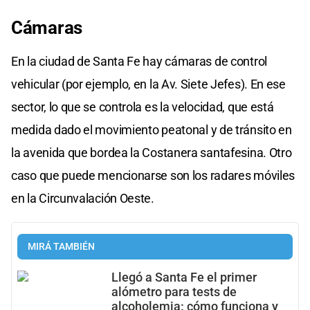
Cámaras
En la ciudad de Santa Fe hay cámaras de control
vehicular (por ejemplo, en la Av. Siete Jefes). En ese
sector, lo que se controla es la velocidad, que está
medida dado el movimiento peatonal y de tránsito en
la avenida que bordea la Costanera santafesina. Otro
caso que puede mencionarse son los radares móviles
en la Circunvalación Oeste.
MIRÁ TAMBIÉN
Llegó a Santa Fe el primer
alómetro para tests de
alcoholemia: cómo funciona y