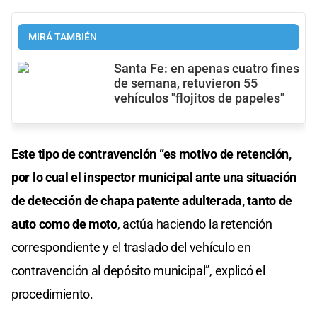
MIRÁ TAMBIÉN
Santa Fe: en apenas cuatro fines
de semana, retuvieron 55
vehículos "flojitos de papeles"
Este tipo de contravención “es motivo de retención,
por lo cual el inspector municipal ante una situación
de detección de chapa patente adulterada, tanto de
auto como de moto
, actúa haciendo la retención
correspondiente y el traslado del vehículo en
contravención al depósito municipal”, explicó el
procedimiento.