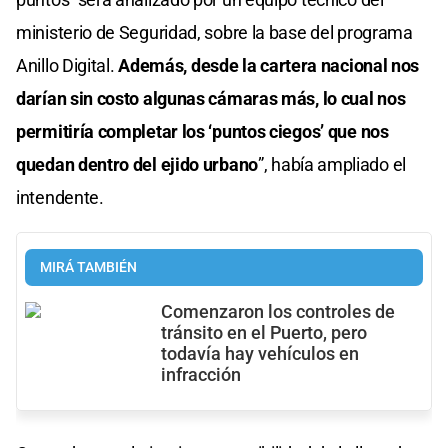
ministerio de Seguridad, sobre la base del programa
Anillo Digital.
Además, desde la cartera nacional nos
darían sin costo algunas cámaras más, lo cual nos
permitiría completar los ‘puntos ciegos’ que nos
quedan dentro del ejido urbano
”, había ampliado el
intendente.
MIRÁ TAMBIÉN
Comenzaron los controles de
tránsito en el Puerto, pero
todavía hay vehículos en
infracción