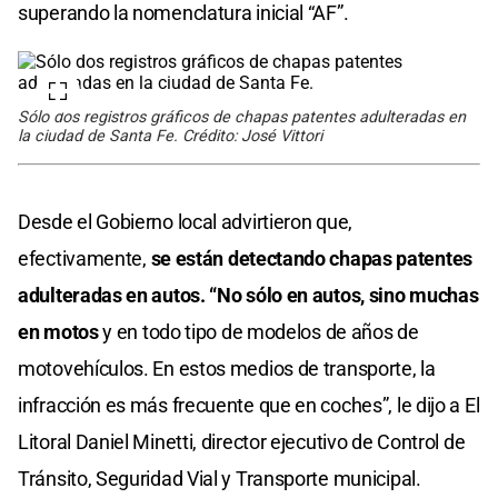
superando la nomenclatura inicial “AF”.
Sólo dos registros gráficos de chapas patentes adulteradas en
la ciudad de Santa Fe. Crédito: José Vittori
Desde el Gobierno local advirtieron que,
efectivamente,
se están detectando chapas patentes
adulteradas en autos. “No sólo en autos, sino muchas
en motos
y en todo tipo de modelos de años de
motovehículos. En estos medios de transporte, la
infracción es más frecuente que en coches”, le dijo a El
Litoral Daniel Minetti, director ejecutivo de Control de
Tránsito, Seguridad Vial y Transporte municipal.