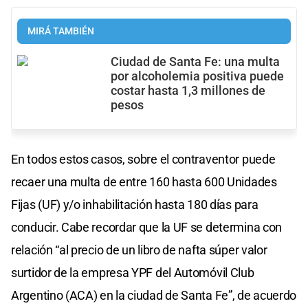
MIRÁ TAMBIÉN
Ciudad de Santa Fe: una multa
por alcoholemia positiva puede
costar hasta 1,3 millones de
pesos
En todos estos casos, sobre el contraventor puede
recaer una multa de entre 160 hasta 600 Unidades
Fijas (UF) y/o inhabilitación hasta 180 días para
conducir. Cabe recordar que la UF se determina con
relación “al precio de un libro de nafta súper valor
surtidor de la empresa YPF del Automóvil Club
Argentino (ACA) en la ciudad de Santa Fe”, de acuerdo