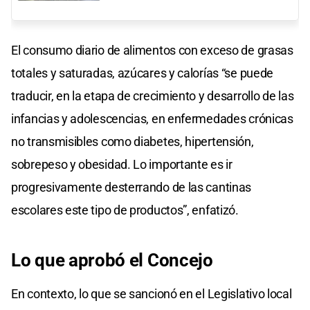
El consumo diario de alimentos con exceso de grasas
totales y saturadas, azúcares y calorías “se puede
traducir, en la etapa de crecimiento y desarrollo de las
infancias y adolescencias, en enfermedades crónicas
no transmisibles como diabetes, hipertensión,
sobrepeso y obesidad. Lo importante es ir
progresivamente desterrando de las cantinas
escolares este tipo de productos”, enfatizó.
Lo que aprobó el Concejo
En contexto, lo que se sancionó en el Legislativo local