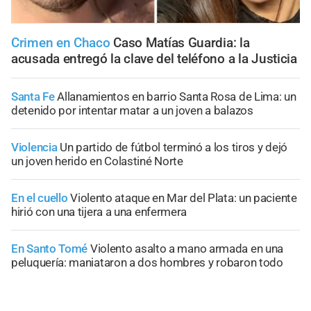
Crimen en Chaco
Caso Matías Guardia: la
acusada entregó la clave del teléfono a la Justicia
Santa Fe
Allanamientos en barrio Santa Rosa de Lima: un
detenido por intentar matar a un joven a balazos
Violencia
Un partido de fútbol terminó a los tiros y dejó
un joven herido en Colastiné Norte
En el cuello
Violento ataque en Mar del Plata: un paciente
hirió con una tijera a una enfermera
En Santo Tomé
Violento asalto a mano armada en una
peluquería: maniataron a dos hombres y robaron todo