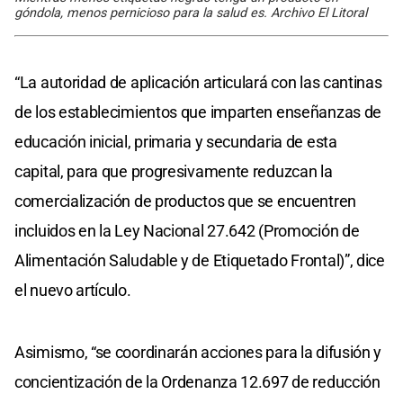
góndola, menos pernicioso para la salud es. Archivo El Litoral
“La autoridad de aplicación articulará con las cantinas
de los establecimientos que imparten enseñanzas de
educación inicial, primaria y secundaria de esta
capital, para que progresivamente reduzcan la
comercialización de productos que se encuentren
incluidos en la Ley Nacional 27.642 (Promoción de
Alimentación Saludable y de Etiquetado Frontal)”, dice
el nuevo artículo.
Asimismo, “se coordinarán acciones para la difusión y
concientización de la Ordenanza 12.697 de reducción