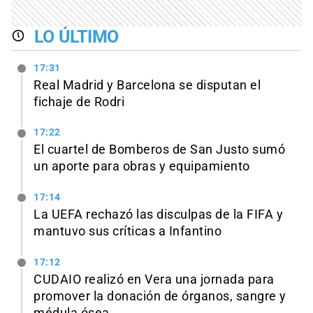
LO ÚLTIMO
17:31
Real Madrid y Barcelona se disputan el
fichaje de Rodri
17:22
El cuartel de Bomberos de San Justo sumó
un aporte para obras y equipamiento
17:14
La UEFA rechazó las disculpas de la FIFA y
mantuvo sus críticas a Infantino
17:12
CUDAIO realizó en Vera una jornada para
promover la donación de órganos, sangre y