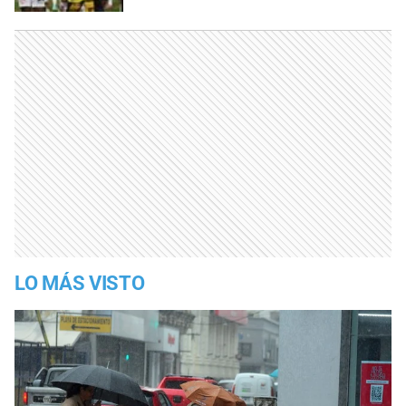
LO MÁS VISTO