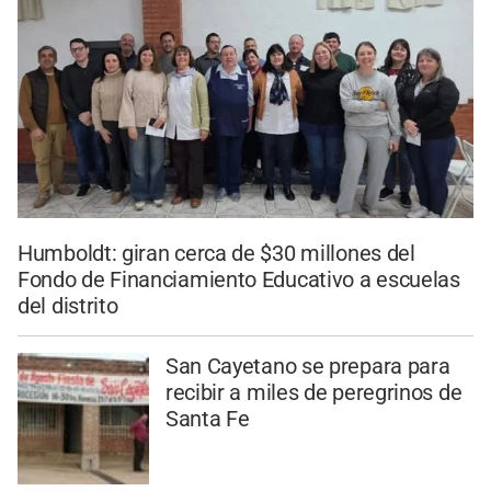
Humboldt: giran cerca de $30 millones del
Fondo de Financiamiento Educativo a escuelas
del distrito
San Cayetano se prepara para
recibir a miles de peregrinos de
Santa Fe