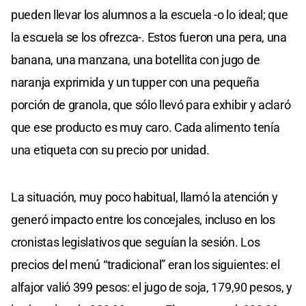
pueden llevar los alumnos a la escuela -o lo ideal; que
la escuela se los ofrezca-. Estos fueron una pera, una
banana, una manzana, una botellita con jugo de
naranja exprimida y un tupper con una pequeña
porción de granola, que sólo llevó para exhibir y aclaró
que ese producto es muy caro. Cada alimento tenía
una etiqueta con su precio por unidad.
La situación, muy poco habitual, llamó la atención y
generó impacto entre los concejales, incluso en los
cronistas legislativos que seguían la sesión. Los
precios del menú “tradicional” eran los siguientes: el
alfajor valió 399 pesos: el jugo de soja, 179,90 pesos, y