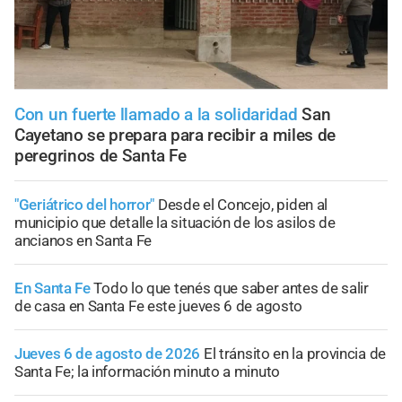
Con un fuerte llamado a la solidaridad
San
Cayetano se prepara para recibir a miles de
peregrinos de Santa Fe
"Geriátrico del horror"
Desde el Concejo, piden al
municipio que detalle la situación de los asilos de
ancianos en Santa Fe
En Santa Fe
Todo lo que tenés que saber antes de salir
de casa en Santa Fe este jueves 6 de agosto
Jueves 6 de agosto de 2026
El tránsito en la provincia de
Santa Fe; la información minuto a minuto