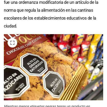
fue una ordenanza modificatoria de un artículo de la
norma que regula la alimentación en las cantinas
escolares de los establecimientos educativos de la
ciudad.
Mientras menos etiquetas negras tenga un producto en