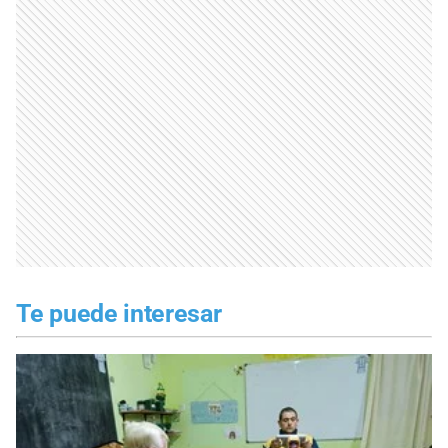
Te puede interesar