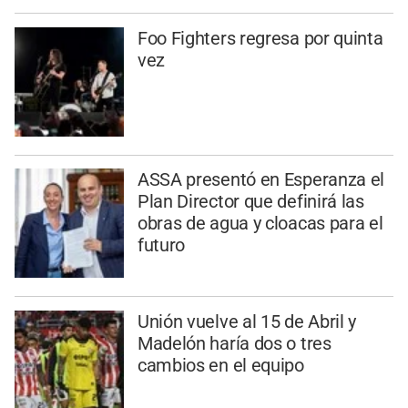
Foo Fighters regresa por quinta
vez
ASSA presentó en Esperanza el
Plan Director que definirá las
obras de agua y cloacas para el
futuro
Unión vuelve al 15 de Abril y
Madelón haría dos o tres
cambios en el equipo