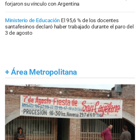
forjaron su vínculo con Argentina
Ministerio de Educación
El 95,6 % de los docentes
santafesinos declaró haber trabajado durante el paro del
3 de agosto
+
Área Metropolitana