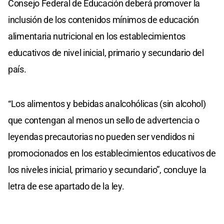
Consejo Federal de Educación deberá promover la
inclusión de los contenidos mínimos de educación
alimentaria nutricional en los establecimientos
educativos de nivel inicial, primario y secundario del
país.
“Los alimentos y bebidas analcohólicas (sin alcohol)
que contengan al menos un sello de advertencia o
leyendas precautorias no pueden ser vendidos ni
promocionados en los establecimientos educativos de
los niveles inicial, primario y secundario”, concluye la
letra de ese apartado de la ley.