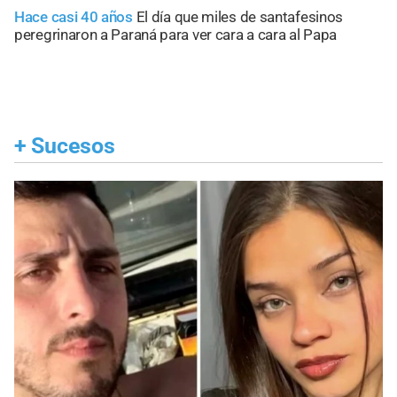
Hace casi 40 años
El día que miles de santafesinos
peregrinaron a Paraná para ver cara a cara al Papa
+
Sucesos