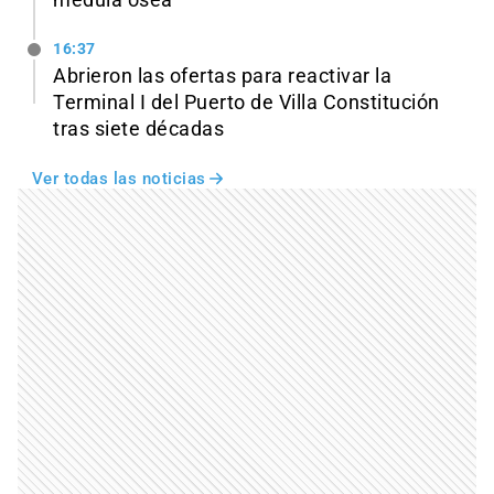
médula ósea
16:37
Abrieron las ofertas para reactivar la
Terminal I del Puerto de Villa Constitución
tras siete décadas
Ver todas las noticias