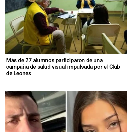
Más de 27 alumnos participaron de una
campaña de salud visual impulsada por el Club
de Leones