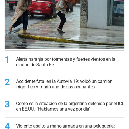
1
Alerta naranja por tormentas y fuertes vientos en la
ciudad de Santa Fe
2
Accidente fatal en la Autovía 19: volcó un camión
frigorífico y murió uno de sus ocupantes
3
Cómo es la situación de la argentina detenida por el ICE
en EE.UU.: "Hablamos una vez por día"
4
Violento asalto a mano armada en una peluquería: