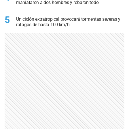
maniataron a dos hombres y robaron todo
5
Un ciclón extratropical provocará tormentas severas y
ráfagas de hasta 100 km/h