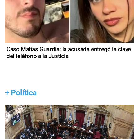
Caso Matías Guardia: la acusada entregó la clave
del teléfono a la Justicia
+
Política