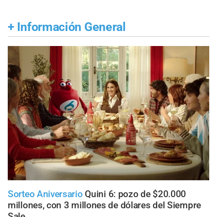
+
Información General
Sorteo Aniversario
Quini 6: pozo de $20.000
millones, con 3 millones de dólares del Siempre
Sale