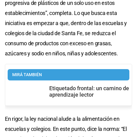
progresiva de plásticos de un solo uso en estos
establecimientos”, completa. Lo que busca esta
iniciativa es empezar a que, dentro de las escuelas y
colegios de la ciudad de Santa Fe, se reduzca el
consumo de productos con exceso en grasas,
azúcares y sodio en niños, niñas y adolescentes.
MIRÁ TAMBIÉN
Etiquetado frontal: un camino de
aprendizaje lector
En rigor, la ley nacional alude a la alimentación en
escuelas y colegios. En este punto, dice la norma: “El