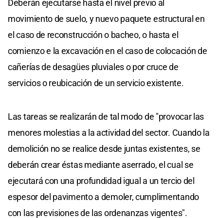
Deberán ejecutarse hasta el nivel previo al
movimiento de suelo, y nuevo paquete estructural en
el caso de reconstrucción o bacheo, o hasta el
comienzo e la excavación en el caso de colocación de
cañerías de desagües pluviales o por cruce de
servicios o reubicación de un servicio existente.
Las tareas se realizarán de tal modo de "provocar las
menores molestias a la actividad del sector. Cuando la
demolición no se realice desde juntas existentes, se
deberán crear éstas mediante aserrado, el cual se
ejecutará con una profundidad igual a un tercio del
espesor del pavimento a demoler, cumplimentando
con las previsiones de las ordenanzas vigentes".