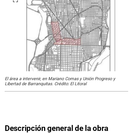
El área a intervenir, en Mariano Comas y Unión Progreso y
Libertad de Barranquitas. Crédito: El Litoral
Descripción general de la obra