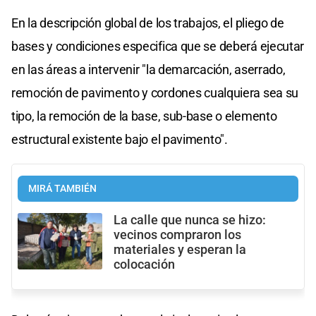
En la descripción global de los trabajos, el pliego de
bases y condiciones especifica que se deberá ejecutar
en las áreas a intervenir "la demarcación, aserrado,
remoción de pavimento y cordones cualquiera sea su
tipo, la remoción de la base, sub-base o elemento
estructural existente bajo el pavimento".
MIRÁ TAMBIÉN
La calle que nunca se hizo:
vecinos compraron los
materiales y esperan la
colocación