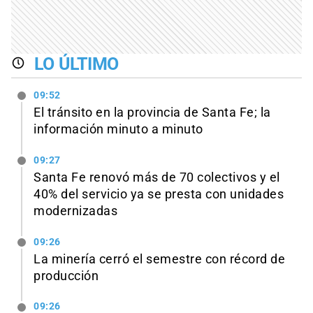
LO ÚLTIMO
09:52
El tránsito en la provincia de Santa Fe; la
información minuto a minuto
09:27
Santa Fe renovó más de 70 colectivos y el
40% del servicio ya se presta con unidades
modernizadas
09:26
La minería cerró el semestre con récord de
producción
09:26