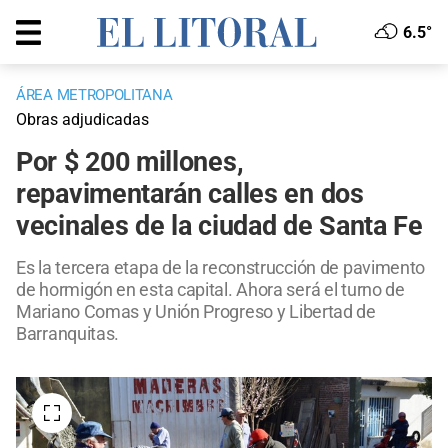
6.5°
ÁREA METROPOLITANA
Obras adjudicadas
Por $ 200 millones,
repavimentarán calles en dos
vecinales de la ciudad de Santa Fe
Es la tercera etapa de la reconstrucción de pavimento
de hormigón en esta capital. Ahora será el turno de
Mariano Comas y Unión Progreso y Libertad de
Barranquitas.