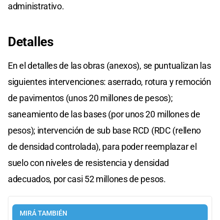
administrativo.
Detalles
En el detalles de las obras (anexos), se puntualizan las
siguientes intervenciones: aserrado, rotura y remoción
de pavimentos (unos 20 millones de pesos);
saneamiento de las bases (por unos 20 millones de
pesos); intervención de sub base RCD (RDC (relleno
de densidad controlada), para poder reemplazar el
suelo con niveles de resistencia y densidad
adecuados, por casi 52 millones de pesos.
MIRÁ TAMBIÉN