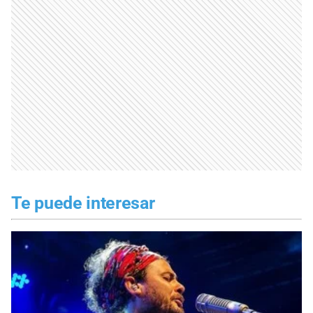
Te puede interesar