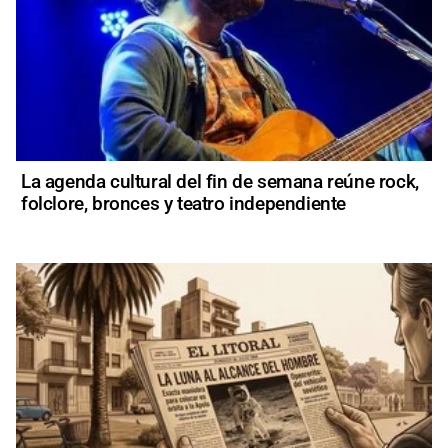
La agenda cultural del fin de semana reúne rock,
folclore, bronces y teatro independiente