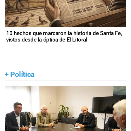
10 hechos que marcaron la historia de Santa Fe,
vistos desde la óptica de El Litoral
+
Política