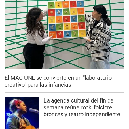
El MAC-UNL se convierte en un "laboratorio
creativo" para las infancias
La agenda cultural del fin de
semana reúne rock, folclore,
bronces y teatro independiente