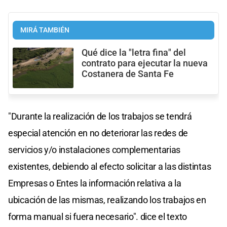
MIRÁ TAMBIÉN
Qué dice la "letra fina" del
contrato para ejecutar la nueva
Costanera de Santa Fe
"Durante la realización de los trabajos se tendrá
especial atención en no deteriorar las redes de
servicios y/o instalaciones complementarias
existentes, debiendo al efecto solicitar a las distintas
Empresas o Entes la información relativa a la
ubicación de las mismas, realizando los trabajos en
forma manual si fuera necesario". dice el texto