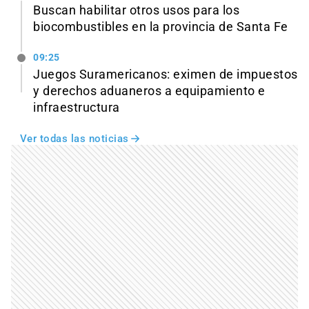
Buscan habilitar otros usos para los
biocombustibles en la provincia de Santa Fe
09:25
Juegos Suramericanos: eximen de impuestos
y derechos aduaneros a equipamiento e
infraestructura
Ver todas las noticias