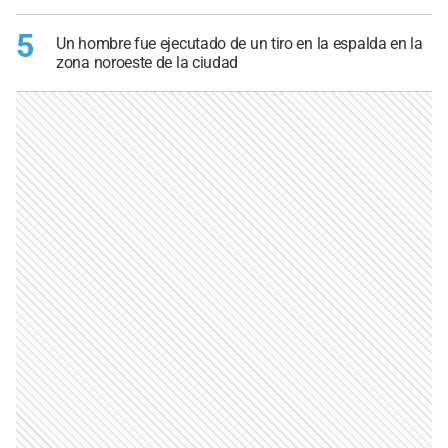
5
Un hombre fue ejecutado de un tiro en la espalda en la
zona noroeste de la ciudad