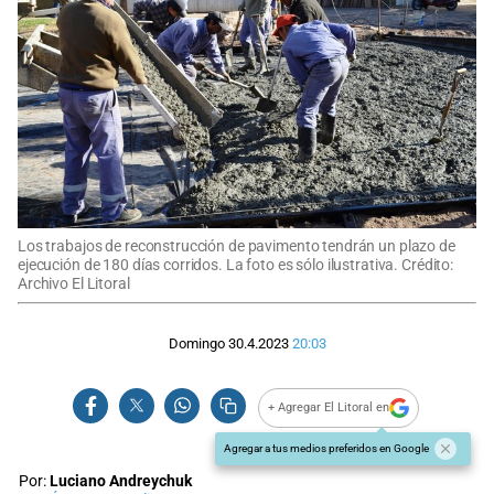
Los trabajos de reconstrucción de pavimento tendrán un plazo de
ejecución de 180 días corridos. La foto es sólo ilustrativa. Crédito:
Archivo El Litoral
Domingo 30.4.2023
20:03
+ Agregar El Litoral en
Agregar a tus medios preferidos en Google
Por:
Luciano Andreychuk