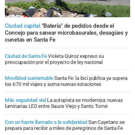
Ciudad capital
"Batería" de pedidos desde el
Concejo para sanear microbasurales, desagües y
cunetas en Santa Fe
Ciudad de Santa Fe
Violeta Quiroz expresó su
preocupación por el proyecto de ley nacional
Movilidad sustentable
Santa Fe: la bici pública ya supera
los 670 mil viajes y suma nuevas estaciones
Más seguridad vial
La autopista se moderniza: nuevas
luminarias LED entre Sauce Viejo y Santo Tomé
Con un fuerte llamado a la solidaridad
San Cayetano se
prepara para recibir a miles de peregrinos de Santa Fe