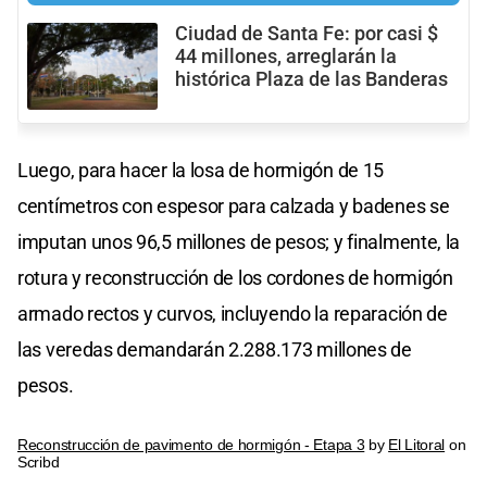
Ciudad de Santa Fe: por casi $
44 millones, arreglarán la
histórica Plaza de las Banderas
Luego, para hacer la losa de hormigón de 15
centímetros con espesor para calzada y badenes se
imputan unos 96,5 millones de pesos; y finalmente, la
rotura y reconstrucción de los cordones de hormigón
armado rectos y curvos, incluyendo la reparación de
las veredas demandarán 2.288.173 millones de
pesos.
Reconstrucción de pavimento de hormigón - Etapa 3
by
El Litoral
on
Scribd