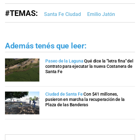
#TEMAS:
Santa Fe Ciudad
Emilio Jatón
Además tenés que leer:
Paseo de la Laguna
Qué dice la "letra fina" del
contrato para ejecutar la nueva Costanera de
Santa Fe
Ciudad de Santa Fe
Con $41 millones,
pusieron en marcha la recuperación de la
Plaza de las Banderas