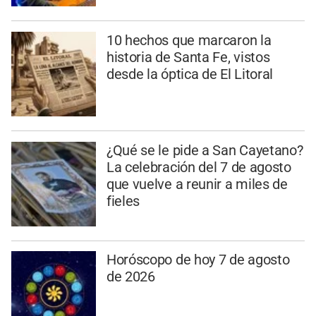
10 hechos que marcaron la
historia de Santa Fe, vistos
desde la óptica de El Litoral
¿Qué se le pide a San Cayetano?
La celebración del 7 de agosto
que vuelve a reunir a miles de
fieles
Horóscopo de hoy 7 de agosto
de 2026