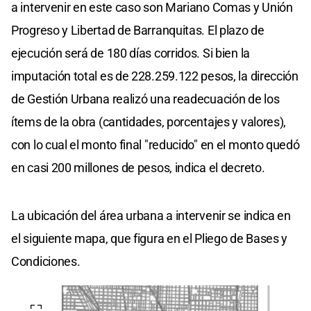
a intervenir en este caso son Mariano Comas y Unión
Progreso y Libertad de Barranquitas. El plazo de
ejecución será de 180 días corridos. Si bien la
imputación total es de 228.259.122 pesos, la dirección
de Gestión Urbana realizó una readecuación de los
ítems de la obra (cantidades, porcentajes y valores),
con lo cual el monto final "reducido" en el monto quedó
en casi 200 millones de pesos, indica el decreto.
La ubicación del área urbana a intervenir se indica en
el siguiente mapa, que figura en el Pliego de Bases y
Condiciones.