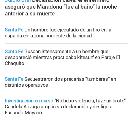
aseguró que Maradona “fue al baño” la noche
anterior a su muerte
Santa Fe
Un hombre fue ejecutado de un tiro en la
espalda en la zona noroeste de la ciudad
Santa Fe
Buscan intensamente a un hombre que
desapareció mientras practicaba kitesurf en Paraje El
Chaquito
Santa Fe
Secuestraron dos precarias “tumberas” en
distintos operativos
Investigación en curso
"No hubo violencia, tuve un brote":
Candela Arizaga amplió su declaración y desligó a
Facundo Moyano