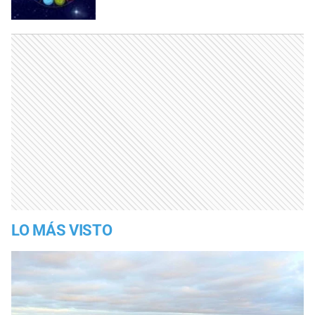
LO MÁS VISTO