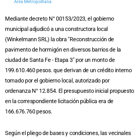
Área Metropolitana
Mediante decreto N° 00153/2023, el gobierno
municipal adjudicó a una constructora local
(Winkelmann SRL) la obra "Reconstrucción de
pavimento de hormigón en diversos barrios de la
ciudad de Santa Fe - Etapa 3" por un monto de
199.610.460 pesos. que derivan de un crédito interno
tomado por el gobierno local, autorizado por
ordenanza N° 12.854. El presupuesto inicial propuesto
en la correspondiente licitación pública era de
166.676.760 pesos.
Según el pliego de bases y condiciones, las vecinales