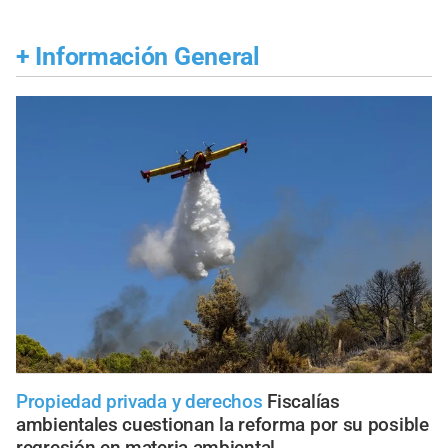
+
Información General
Propiedad privada y derechos
Fiscalías
ambientales cuestionan la reforma por su posible
regresión en materia ambiental