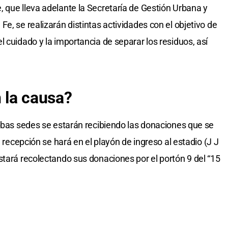
 que lleva adelante la Secretaría de Gestión Urbana y
e, se realizarán distintas actividades con el objetivo de
 cuidado y la importancia de separar los residuos, así
 la causa?
ambas sedes se estarán recibiendo las donaciones que se
a recepción se hará en el playón de ingreso al estadio (J J
stará recolectando sus donaciones por el portón 9 del “15