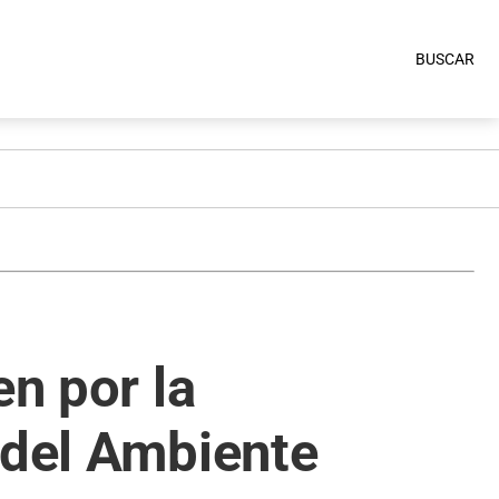
BUSCAR
en por la
 del Ambiente