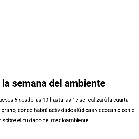
 la semana del ambiente
 jueves 6 desde las 10 hasta las 17 se realizará la cuarta
elgrano, donde habrá actividades lúdicas y ecocanje con el
ón sobre el cuidado del medioambiente.