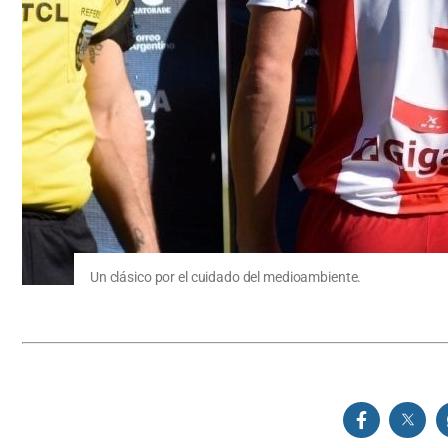
Un clásico por el cuidado del medioambiente.