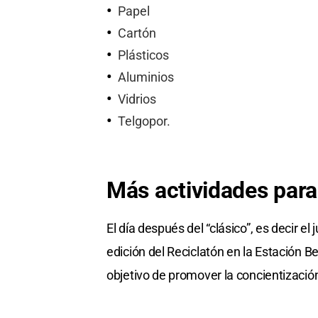
Papel
Cartón
Plásticos
Aluminios
Vidrios
Telgopor.
Más actividades para
El día después del “clásico”, es decir el
edición del Reciclatón en la Estación B
objetivo de promover la concientizaci