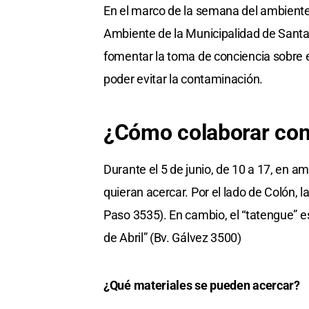
En el marco de la semana del ambiente,
Ambiente de la Municipalidad de Santa F
fomentar la toma de conciencia sobre el
poder evitar la contaminación.
¿Cómo colaborar con
Durante el 5 de junio, de 10 a 17, en 
quieran acercar. Por el lado de Colón, l
Paso 3535). En cambio, el “tatengue” e
de Abril” (Bv. Gálvez 3500)
¿Qué materiales se pueden acercar?