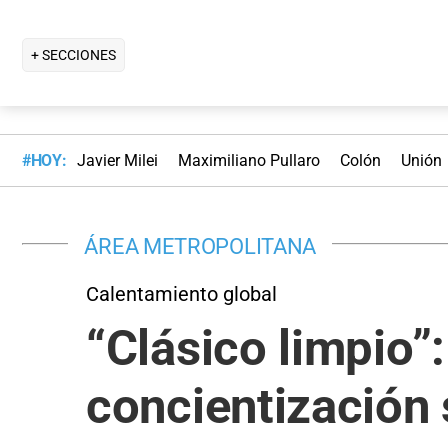
+ SECCIONES
#HOY:
Javier Milei
Maximiliano Pullaro
Colón
Unión
ÁREA METROPOLITANA
Calentamiento global
“Clásico limpio”
concientización 