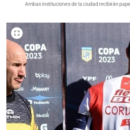
Ambas instituciones de la ciudad recibirán papel