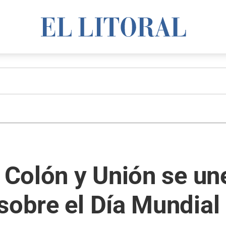
: Colón y Unión se un
sobre el Día Mundial