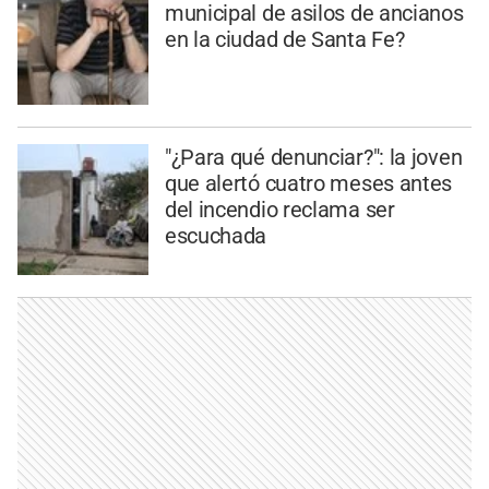
municipal de asilos de ancianos
en la ciudad de Santa Fe?
"¿Para qué denunciar?": la joven
que alertó cuatro meses antes
del incendio reclama ser
escuchada