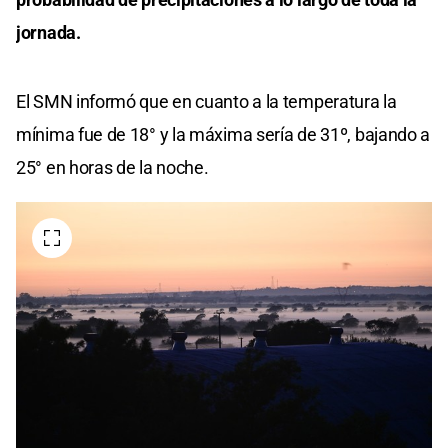
jornada.
El SMN informó que en cuanto a la temperatura la
mínima fue de 18° y la máxima sería de 31º, bajando a
25° en horas de la noche.