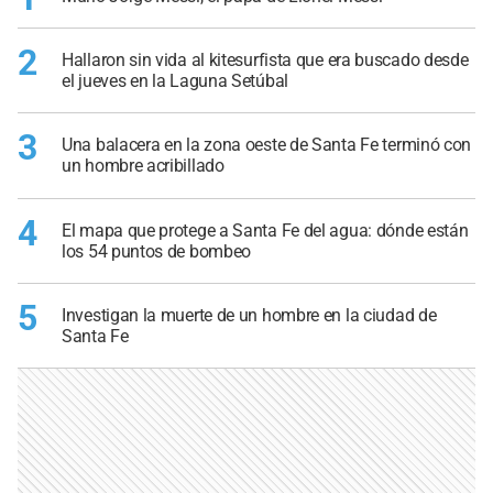
2
Hallaron sin vida al kitesurfista que era buscado desde
el jueves en la Laguna Setúbal
3
Una balacera en la zona oeste de Santa Fe terminó con
un hombre acribillado
4
El mapa que protege a Santa Fe del agua: dónde están
los 54 puntos de bombeo
5
Investigan la muerte de un hombre en la ciudad de
Santa Fe