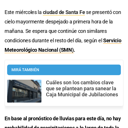
Este miércoles la
ciudad de Santa Fe
se presentó con
cielo mayormente despejado a primera hora de la
mañana. Se espera que continúe con similares
condiciones durante el resto del día, según el
Servicio
Meteorológico Nacional (SMN)
.
MIRÁ TAMBIÉN
Cuáles son los cambios clave
que se plantean para sanear la
Caja Municipal de Jubilaciones
En base al pronóstico de lluvias para este día, no hay
probabilidad de precipitaciones a lo largo de toda la