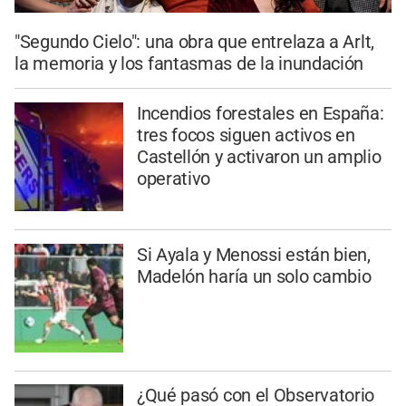
"Segundo Cielo": una obra que entrelaza a Arlt,
la memoria y los fantasmas de la inundación
Incendios forestales en España:
tres focos siguen activos en
Castellón y activaron un amplio
operativo
Si Ayala y Menossi están bien,
Madelón haría un solo cambio
¿Qué pasó con el Observatorio