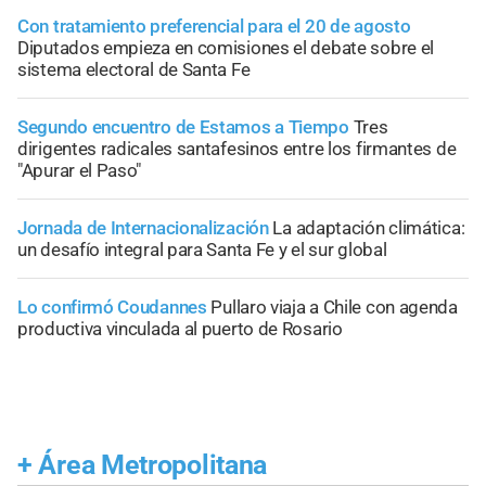
Con tratamiento preferencial para el 20 de agosto
Diputados empieza en comisiones el debate sobre el
sistema electoral de Santa Fe
Segundo encuentro de Estamos a Tiempo
Tres
dirigentes radicales santafesinos entre los firmantes de
"Apurar el Paso"
Jornada de Internacionalización
La adaptación climática:
un desafío integral para Santa Fe y el sur global
Lo confirmó Coudannes
Pullaro viaja a Chile con agenda
productiva vinculada al puerto de Rosario
+
Área Metropolitana