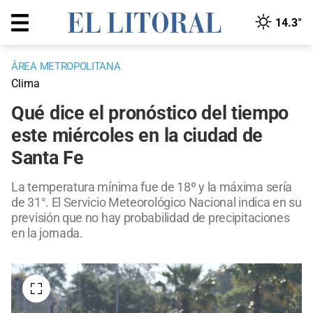
14.3°
ÁREA METROPOLITANA
Clima
Qué dice el pronóstico del tiempo
este miércoles en la ciudad de
Santa Fe
La temperatura mínima fue de 18º y la máxima sería
de 31°. El Servicio Meteorológico Nacional indica en su
previsión que no hay probabilidad de precipitaciones
en la jornada.