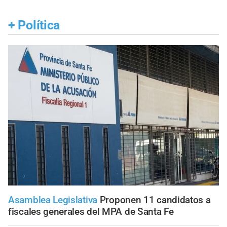
+
Política
Asamblea Legislativa
Proponen 11 candidatos a
fiscales generales del MPA de Santa Fe