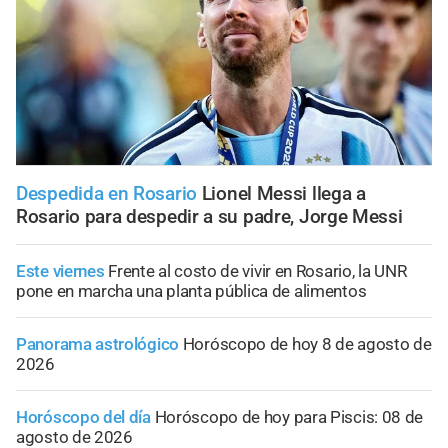
Despedida en Rosario
Lionel Messi llega a
Rosario para despedir a su padre, Jorge Messi
Este viernes
Frente al costo de vivir en Rosario, la UNR
pone en marcha una planta pública de alimentos
Panorama astrológico
Horóscopo de hoy 8 de agosto de
2026
Horóscopo del día
Horóscopo de hoy para Piscis: 08 de
agosto de 2026