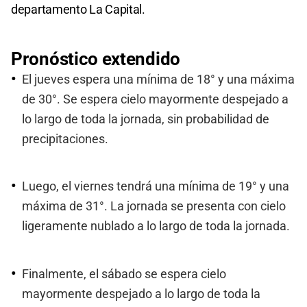
departamento La Capital.
Pronóstico extendido
El jueves espera una mínima de 18° y una máxima
de 30°. Se espera cielo mayormente despejado a
lo largo de toda la jornada, sin probabilidad de
precipitaciones.
Luego, el viernes tendrá una mínima de 19° y una
máxima de 31°. La jornada se presenta con cielo
ligeramente nublado a lo largo de toda la jornada.
Finalmente, el sábado se espera cielo
mayormente despejado a lo largo de toda la