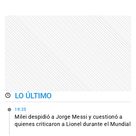
LO ÚLTIMO
19:25
Milei despidió a Jorge Messi y cuestionó a
quienes criticaron a Lionel durante el Mundial