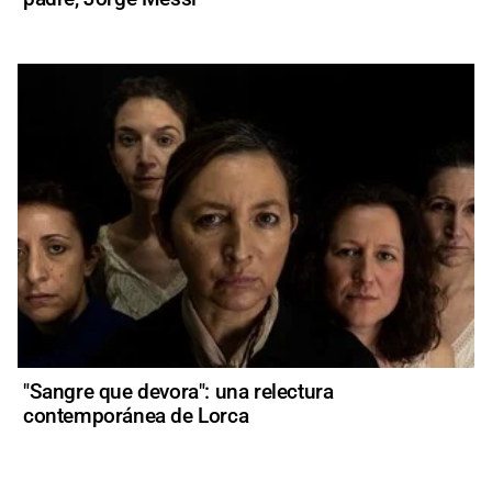
"Sangre que devora": una relectura
contemporánea de Lorca