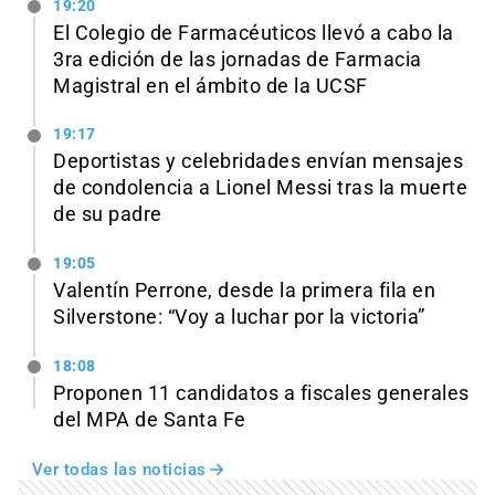
19:20
El Colegio de Farmacéuticos llevó a cabo la
3ra edición de las jornadas de Farmacia
Magistral en el ámbito de la UCSF
19:17
Deportistas y celebridades envían mensajes
de condolencia a Lionel Messi tras la muerte
de su padre
19:05
Valentín Perrone, desde la primera fila en
Silverstone: “Voy a luchar por la victoria”
18:08
Proponen 11 candidatos a fiscales generales
del MPA de Santa Fe
Ver todas las noticias