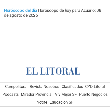
Horóscopo del día
Horóscopo de hoy para Acuario: 08
de agosto de 2026
Campolitoral
Revista Nosotros
Clasificados
CYD Litoral
Podcasts
Mirador Provincial
VivíMejor SF
Puerto Negocios
Notife
Educacion SF