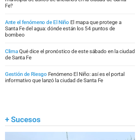
Fe?
Ante el fenómeno de El Niño
El mapa que protege a
Santa Fe del agua: dónde están los 54 puntos de
bombeo
Clima
Qué dice el pronóstico de este sábado en la ciudad
de Santa Fe
Gestión de Riesgo
Fenómeno El Niño: así es el portal
informativo que lanzó la ciudad de Santa Fe
+
Sucesos