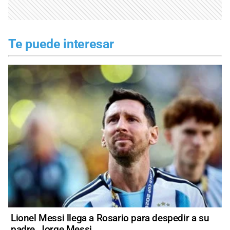
Te puede interesar
Lionel Messi llega a Rosario para despedir a su
padre, Jorge Messi