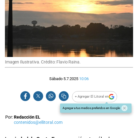
Imagen Ilustrativa. Crédito: Flavio Raina.
Sábado 5.7.2025
10:06
+ Agregar El Litoral en
Agregar a tus medios preferidos en Google
Por:
Redacción EL
contenidos@ellitoral.com