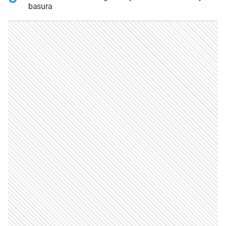
basura