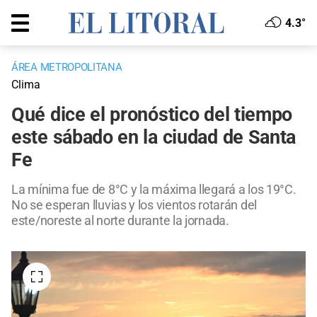
4.3°
ÁREA METROPOLITANA
Clima
Qué dice el pronóstico del tiempo
este sábado en la ciudad de Santa
Fe
La mínima fue de 8°C y la máxima llegará a los 19°C.
No se esperan lluvias y los vientos rotarán del
este/noreste al norte durante la jornada.