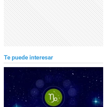
Te puede interesar