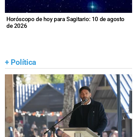
Horóscopo de hoy para Sagitario: 10 de agosto
de 2026
+
Política