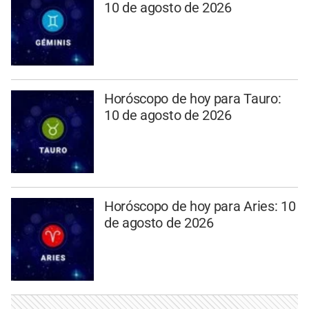
10 de agosto de 2026
Horóscopo de hoy para Tauro:
10 de agosto de 2026
Horóscopo de hoy para Aries: 10
de agosto de 2026