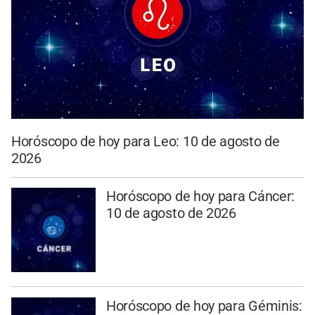
Horóscopo de hoy para Leo: 10 de agosto de
2026
Horóscopo de hoy para Cáncer:
10 de agosto de 2026
Horóscopo de hoy para Géminis: