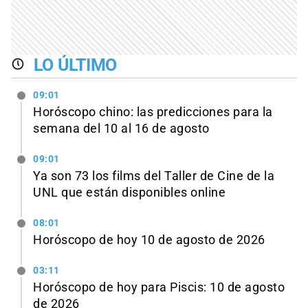
LO ÚLTIMO
09:01
Horóscopo chino: las predicciones para la
semana del 10 al 16 de agosto
09:01
Ya son 73 los films del Taller de Cine de la
UNL que están disponibles online
08:01
Horóscopo de hoy 10 de agosto de 2026
03:11
Horóscopo de hoy para Piscis: 10 de agosto
de 2026