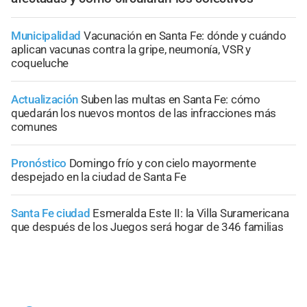
Municipalidad
Vacunación en Santa Fe: dónde y cuándo
aplican vacunas contra la gripe, neumonía, VSR y
coqueluche
Actualización
Suben las multas en Santa Fe: cómo
quedarán los nuevos montos de las infracciones más
comunes
Pronóstico
Domingo frío y con cielo mayormente
despejado en la ciudad de Santa Fe
Santa Fe ciudad
Esmeralda Este II: la Villa Suramericana
que después de los Juegos será hogar de 346 familias