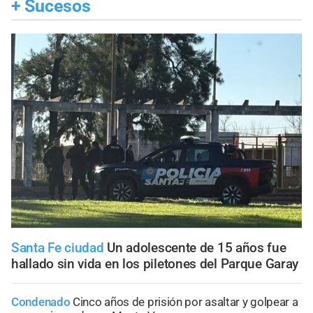
+
Sucesos
Santa Fe ciudad
Un adolescente de 15 años fue
hallado sin vida en los piletones del Parque Garay
Condenado
Cinco años de prisión por asaltar y golpear a