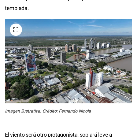
templada.
Imagen ilustrativa. Crédito: Fernando Nicola
El viento será otro protagonista: soplará leve a