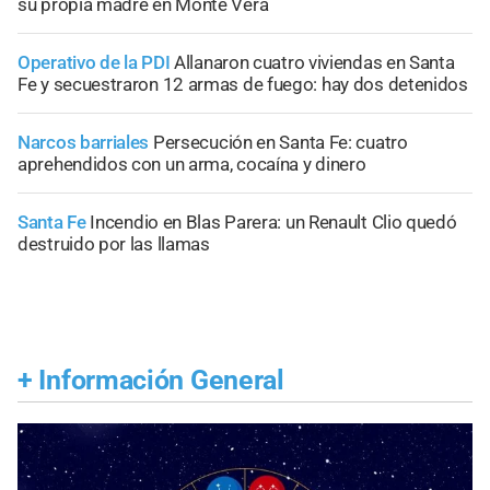
su propia madre en Monte Vera
Operativo de la PDI
Allanaron cuatro viviendas en Santa
Fe y secuestraron 12 armas de fuego: hay dos detenidos
Narcos barriales
Persecución en Santa Fe: cuatro
aprehendidos con un arma, cocaína y dinero
Santa Fe
Incendio en Blas Parera: un Renault Clio quedó
destruido por las llamas
+
Información General