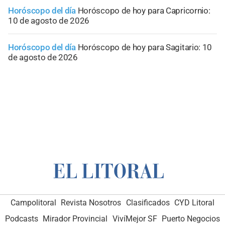
Horóscopo del día
Horóscopo de hoy para Capricornio:
10 de agosto de 2026
Horóscopo del día
Horóscopo de hoy para Sagitario: 10
de agosto de 2026
Campolitoral
Revista Nosotros
Clasificados
CYD Litoral
Podcasts
Mirador Provincial
VivíMejor SF
Puerto Negocios