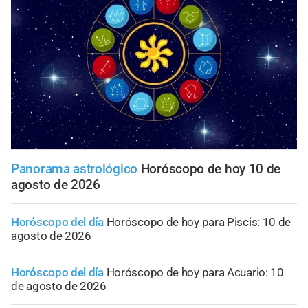
Panorama astrológico
Horóscopo de hoy 10 de
agosto de 2026
Horóscopo del día
Horóscopo de hoy para Piscis: 10 de
agosto de 2026
Horóscopo del día
Horóscopo de hoy para Acuario: 10
de agosto de 2026