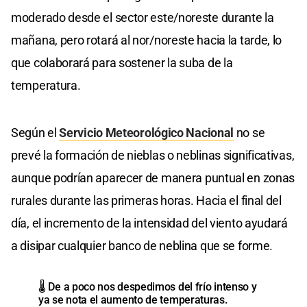
moderado desde el sector este/noreste durante la
mañana, pero rotará al nor/noreste hacia la tarde, lo
que colaborará para sostener la suba de la
temperatura.
Según el
Servicio Meteorológico Nacional
no se
prevé la formación de nieblas o neblinas significativas,
aunque podrían aparecer de manera puntual en zonas
rurales durante las primeras horas. Hacia el final del
día, el incremento de la intensidad del viento ayudará
a disipar cualquier banco de neblina que se forme.
🌡 De a poco nos despedimos del frío intenso y
ya se nota el aumento de temperaturas.