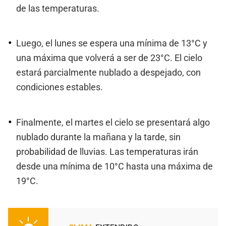
de las temperaturas.
Luego, el lunes se espera una mínima de 13°C y
una máxima que volverá a ser de 23°C. El cielo
estará parcialmente nublado a despejado, con
condiciones estables.
Finalmente, el martes el cielo se presentará algo
nublado durante la mañana y la tarde, sin
probabilidad de lluvias. Las temperaturas irán
desde una mínima de 10°C hasta una máxima de
19°C.