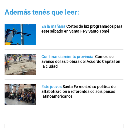
Además tenés que leer:
En la mañana
Cortes de luz programados para
este sábado en Santa Fe y Santo Tomé
Con financiamiento provincial
Cómo es el
avance de las 5 obras del Acuerdo Capital en
la ciudad
Este jueves
Santa Fe mostró su política de
alfabetización a referentes de seis países
latinoamericanos