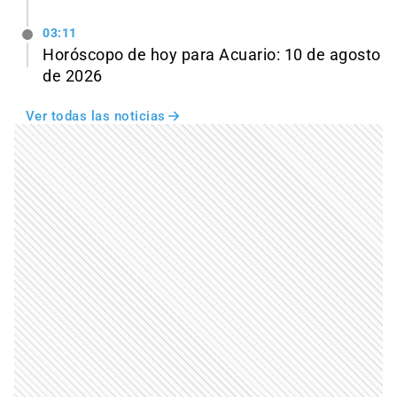
03:11
Horóscopo de hoy para Acuario: 10 de agosto
de 2026
Ver todas las noticias