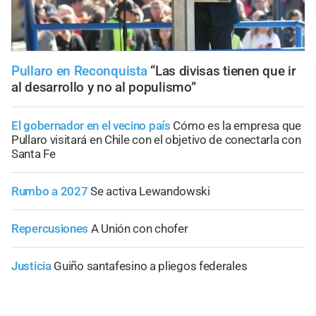
Pullaro en Reconquista
“Las divisas tienen que ir
al desarrollo y no al populismo”
El gobernador en el vecino país
Cómo es la empresa que
Pullaro visitará en Chile con el objetivo de conectarla con
Santa Fe
Rumbo a 2027
Se activa Lewandowski
Repercusiones
A Unión con chofer
Justicia
Guiño santafesino a pliegos federales