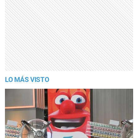
LO MÁS VISTO