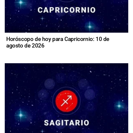
Horóscopo de hoy para Capricornio: 10 de
agosto de 2026