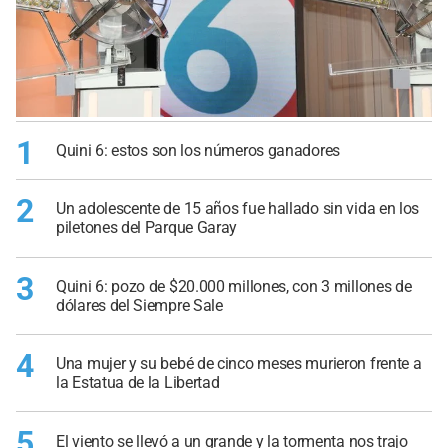
1
Quini 6: estos son los números ganadores
2
Un adolescente de 15 años fue hallado sin vida en los
piletones del Parque Garay
3
Quini 6: pozo de $20.000 millones, con 3 millones de
dólares del Siempre Sale
4
Una mujer y su bebé de cinco meses murieron frente a
la Estatua de la Libertad
5
El viento se llevó a un grande y la tormenta nos trajo