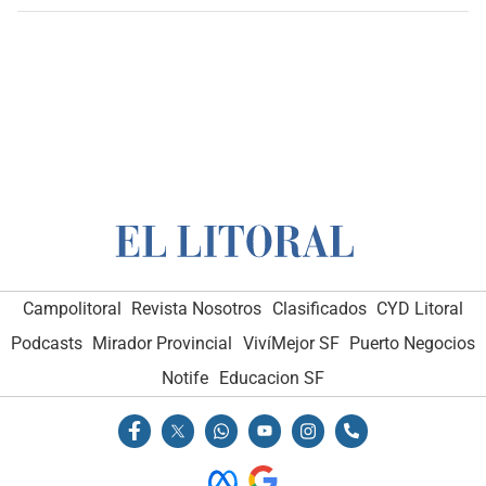
Campolitoral
Revista Nosotros
Clasificados
CYD Litoral
Podcasts
Mirador Provincial
VivíMejor SF
Puerto Negocios
Notife
Educacion SF