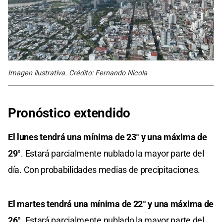
Imagen ilustrativa. Crédito: Fernando Nicola
Pronóstico extendido
El lunes tendrá una mínima de 23° y una máxima de
29°
. Estará parcialmente nublado la mayor parte del
día. Con probabilidades medias de precipitaciones.
El martes tendrá una mínima de 22° y una máxima de
26°
. Estará parcialmente nublado la mayor parte del