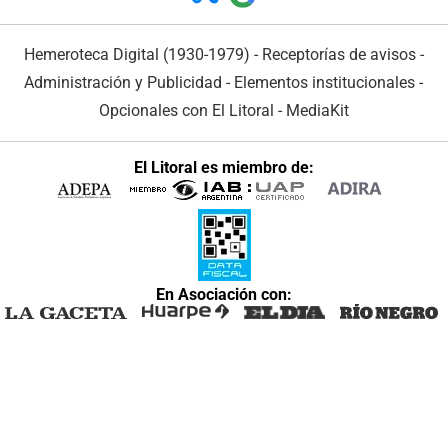
Hemeroteca Digital (1930-1979)
-
Receptorías de avisos
-
Administración y Publicidad
-
Elementos institucionales
-
Opcionales con El Litoral
-
MediaKit
El Litoral es miembro de:
En Asociación con: