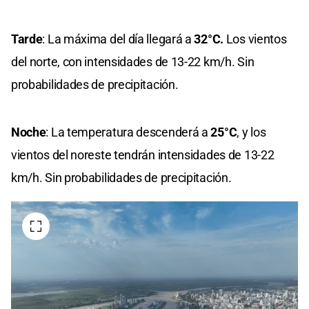
Tarde
: La máxima del día llegará a
32°C.
Los
vientos
del norte, con intensidades de 13-22 km/h.
Sin
probabilidades de precipitación.
Noche
: La temperatura descenderá a
25°C
, y los
vientos del noreste tendrán intensidades de 13-22
km/h. Sin probabilidades de precipitación.