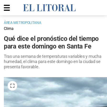
ÁREA METROPOLITANA
Clima
Qué dice el pronóstico del tiempo
para este domingo en Santa Fe
Tras una semana de temperaturas variables y mucha
humedad, el clima para este domingo en la ciudad se
presenta favorable.