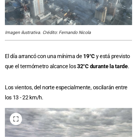
Imagen ilustrativa. Crédito: Fernando Nicola
El día arrancó con una mínima de
19°C
y está previsto
que el termómetro alcance los
32°C durante la tarde
.
Los vientos, del norte especialmente, oscilarán entre
los 13 - 22 km/h.