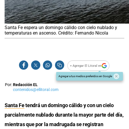
Santa Fe espera un domingo cálido con cielo nublado y
temperaturas en ascenso. Crédito: Fernando Nicola
+ Agregar El Litoral en
Agregar a tus medios preferidos en Google
Por:
Redacción EL
contenidos@ellitoral.com
Santa Fe
tendrá un domingo cálido y con un cielo
parcialmente nublado durante la mayor parte del día,
mientras que por la madrugada se registran