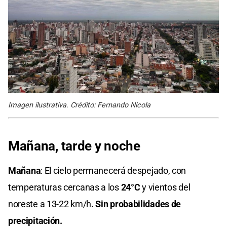
Imagen ilustrativa. Crédito: Fernando Nicola
Mañana, tarde y noche
Mañana
: El cielo permanecerá despejado, con
temperaturas cercanas a los
24°C
y vientos del
noreste a 13-22 km/h
. Sin probabilidades de
precipitación.