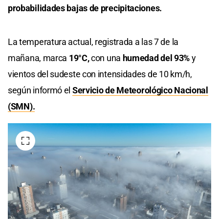
probabilidades bajas de precipitaciones.
La temperatura actual, registrada a las 7 de la
mañana, marca
19°C,
con una
humedad del 93%
y
vientos del sudeste con intensidades de 10 km/h,
según informó el
Servicio de Meteorológico Nacional
(SMN).