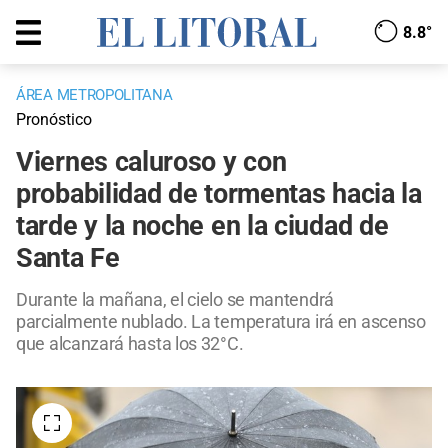
8.8°
ÁREA METROPOLITANA
Pronóstico
Viernes caluroso y con
probabilidad de tormentas hacia la
tarde y la noche en la ciudad de
Santa Fe
Durante la mañana, el cielo se mantendrá
parcialmente nublado. La temperatura irá en ascenso
que alcanzará hasta los 32°C.