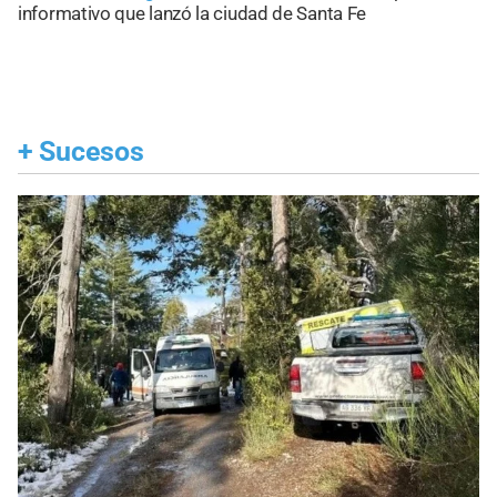
informativo que lanzó la ciudad de Santa Fe
+
Sucesos