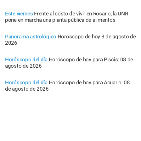
Este viernes
Frente al costo de vivir en Rosario, la UNR
pone en marcha una planta pública de alimentos
Panorama astrológico
Horóscopo de hoy 8 de agosto de
2026
Horóscopo del día
Horóscopo de hoy para Piscis: 08 de
agosto de 2026
Horóscopo del día
Horóscopo de hoy para Acuario: 08
de agosto de 2026