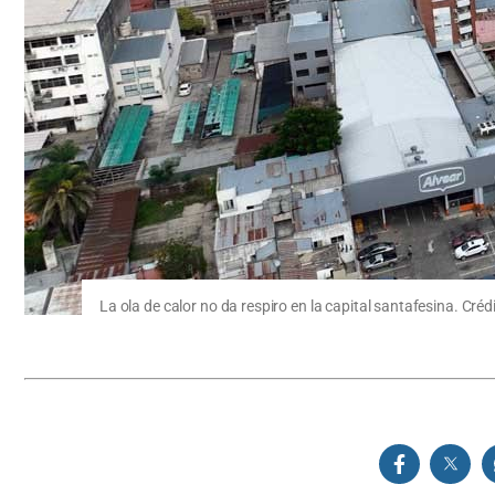
La ola de calor no da respiro en la capital santafesina. Cré