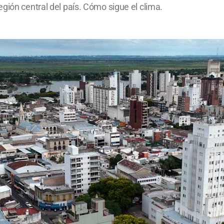
gión central del país. Cómo sigue el clima.