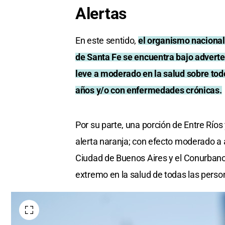
Alertas
En este sentido,
el organismo nacional 
de Santa Fe se encuentra bajo adverten
leve a moderado en la salud sobre tod
años y/o con enfermedades crónicas.
Por su parte, una porción de Entre Ríos 
alerta naranja; con efecto moderado a a
Ciudad de Buenos Aires y el Conurbano 
extremo en la salud de todas las perso