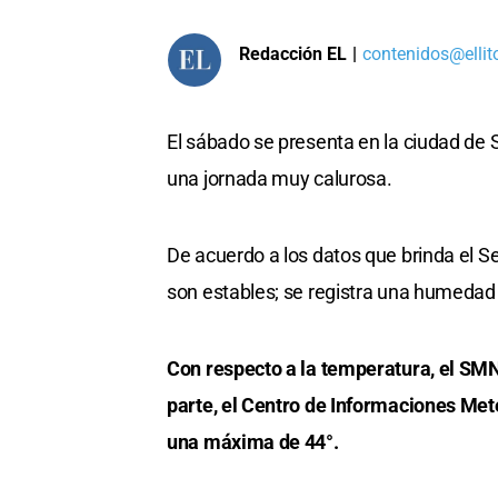
Redacción EL
|
contenidos@ellit
El sábado se presenta en la ciudad de
una jornada muy calurosa.
De acuerdo a los datos que brinda el Se
son estables; se registra una humedad 
Con respecto a la temperatura, el SM
parte, el Centro de Informaciones Met
una máxima de 44°.