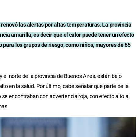
renovó las alertas por altas temperaturas. La provincia
cia amarilla, es decir que el calor puede tener un efecto
o para los grupos de riesgo, como niños, mayores de 65
y el norte de la provincia de Buenos Aires, están bajo
lto en la salud. Por último, cabe señalar que parte de la
se encontraban con advertencia roja, con efecto alto a
nas.