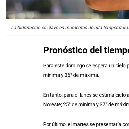
La hidratación es clave en momentos de alta temperatura.
Pronóstico del tiemp
Para este domingo se espera un cielo p
mínima y 36° de máxima.
En tanto, para el lunes se estima cielo 
Noreste; 25° de mínima y 37° de máxi
Por último, el martes se presentaría c