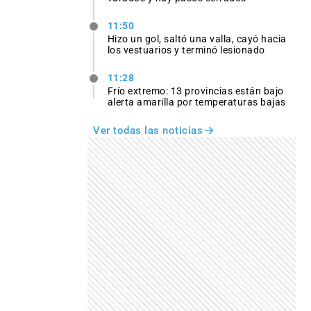
11:50
Hizo un gol, saltó una valla, cayó hacia
los vestuarios y terminó lesionado
11:28
Frío extremo: 13 provincias están bajo
alerta amarilla por temperaturas bajas
Ver todas las noticias