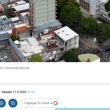
dito: Fernando Nicola
Sábado 11.3.2023
10:14
+ Agregar El Litoral en