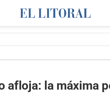
o afloja: la máxima p