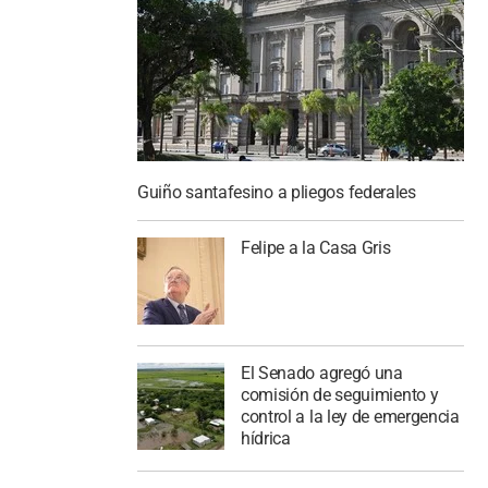
Guiño santafesino a pliegos federales
Felipe a la Casa Gris
El Senado agregó una
comisión de seguimiento y
control a la ley de emergencia
hídrica