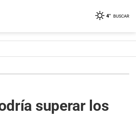
4°
BUSCAR
odría superar los