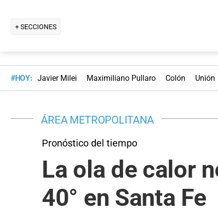
+ SECCIONES
#HOY:
Javier Milei
Maximiliano Pullaro
Colón
Unión
ÁREA METROPOLITANA
Pronóstico del tiempo
La ola de calor n
40° en Santa Fe