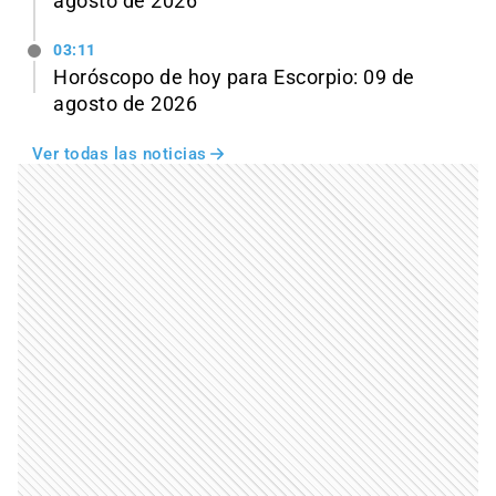
agosto de 2026
03:11
Horóscopo de hoy para Escorpio: 09 de
agosto de 2026
Ver todas las noticias