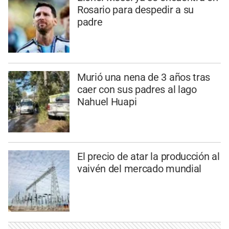
Rosario para despedir a su
padre
Murió una nena de 3 años tras
caer con sus padres al lago
Nahuel Huapi
El precio de atar la producción al
vaivén del mercado mundial