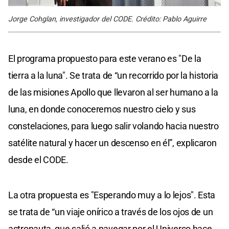
Jorge Cohglan, investigador del CODE. Crédito: Pablo Aguirre
El programa propuesto para este verano es "De la
tierra a la luna". Se trata de “un recorrido por la historia
de las misiones Apollo que llevaron al ser humano a la
luna, en donde conoceremos nuestro cielo y sus
constelaciones, para luego salir volando hacia nuestro
satélite natural y hacer un descenso en él”, explicaron
desde el CODE.
La otra propuesta es "Esperando muy a lo lejos". Esta
se trata de “un viaje onírico a través de los ojos de un
astronauta, que salió a navegar por el Universo hace