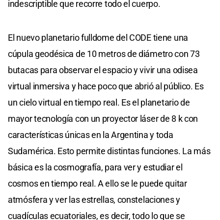
indescriptible que recorre todo el cuerpo.
El nuevo planetario fulldome del CODE tiene una
cúpula geodésica de 10 metros de diámetro con 73
butacas para observar el espacio y vivir una odisea
virtual inmersiva y hace poco que abrió al público. Es
un cielo virtual en tiempo real. Es el planetario de
mayor tecnología con un proyector láser de 8 k con
características únicas en la Argentina y toda
Sudamérica. Esto permite distintas funciones. La más
básica es la cosmografía, para ver y estudiar el
cosmos en tiempo real. A ello se le puede quitar
atmósfera y ver las estrellas, constelaciones y
cuadículas ecuatoriales, es decir, todo lo que se