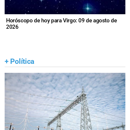
Horóscopo de hoy para Virgo: 09 de agosto de
2026
+
Política