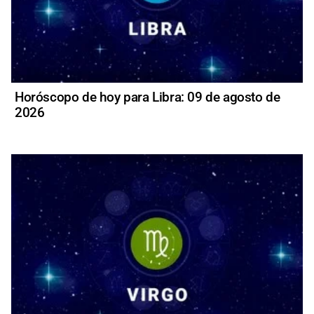
Horóscopo de hoy para Libra: 09 de agosto de
2026