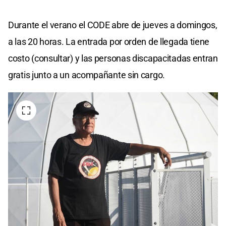
Durante el verano el CODE abre de jueves a domingos,
a las 20 horas. La entrada por orden de llegada tiene
costo (consultar) y las personas discapacitadas entran
gratis junto a un acompañante sin cargo.