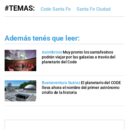
#TEMAS:
Code Santa Fe
Santa Fe Ciudad
Además tenés que leer:
Asombroso
Muy pronto los santafesinos
podrán viajar por las galaxias a través del
planetario del Code
Buenaventura Suárez
El planetario del CODE
lleva ahora el nombre del primer astrónomo
criollo de la historia