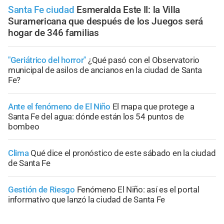
Santa Fe ciudad
Esmeralda Este II: la Villa
Suramericana que después de los Juegos será
hogar de 346 familias
"Geriátrico del horror"
¿Qué pasó con el Observatorio
municipal de asilos de ancianos en la ciudad de Santa
Fe?
Ante el fenómeno de El Niño
El mapa que protege a
Santa Fe del agua: dónde están los 54 puntos de
bombeo
Clima
Qué dice el pronóstico de este sábado en la ciudad
de Santa Fe
Gestión de Riesgo
Fenómeno El Niño: así es el portal
informativo que lanzó la ciudad de Santa Fe