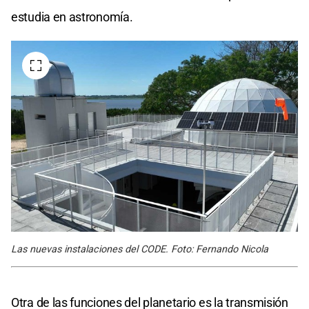
estudia en astronomía.
Las nuevas instalaciones del CODE. Foto: Fernando Nicola
Otra de las funciones del planetario es la transmisión