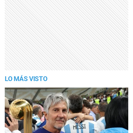
LO MÁS VISTO