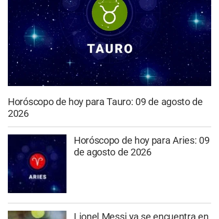
Horóscopo de hoy para Tauro: 09 de agosto de
2026
Horóscopo de hoy para Aries: 09
de agosto de 2026
Lionel Messi ya se encuentra en