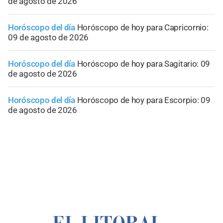
de agosto de 2026
Horóscopo del día
Horóscopo de hoy para Capricornio:
09 de agosto de 2026
Horóscopo del día
Horóscopo de hoy para Sagitario: 09
de agosto de 2026
Horóscopo del día
Horóscopo de hoy para Escorpio: 09
de agosto de 2026