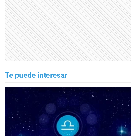
Te puede interesar