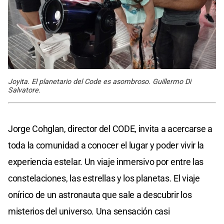
Joyita. El planetario del Code es asombroso. Guillermo Di
Salvatore.
Jorge Cohglan, director del CODE, invita a acercarse a
toda la comunidad a conocer el lugar y poder vivir la
experiencia estelar. Un viaje inmersivo por entre las
constelaciones, las estrellas y los planetas. El viaje
onírico de un astronauta que sale a descubrir los
misterios del universo. Una sensación casi