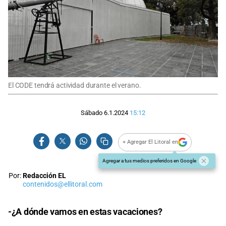
El CODE tendrá actividad durante el verano.
Sábado 6.1.2024
15:12
+ Agregar El Litoral en
Agregar a tus medios preferidos en Google
Por:
Redacción EL
contenidos@ellitoral.com
-¿A dónde vamos en estas vacaciones?