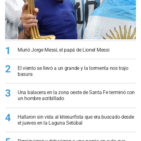
1
Murió Jorge Messi, el papá de Lionel Messi
2
El viento se llevó a un grande y la tormenta nos trajo
basura
3
Una balacera en la zona oeste de Santa Fe terminó con
un hombre acribillado
4
Hallaron sin vida al kitesurfista que era buscado desde
el jueves en la Laguna Setúbal