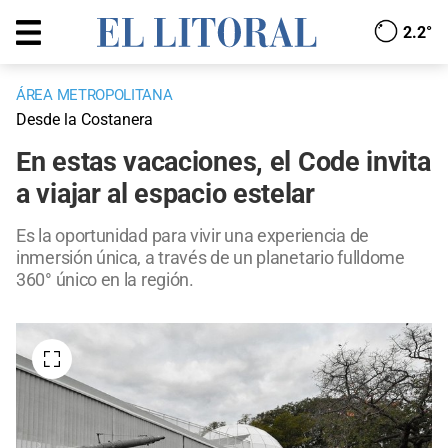
2.2°
ÁREA METROPOLITANA
Desde la Costanera
En estas vacaciones, el Code invita
a viajar al espacio estelar
Es la oportunidad para vivir una experiencia de
inmersión única, a través de un planetario fulldome
360° único en la región.