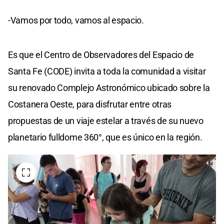
-Vamos por todo, vamos al espacio.
Es que el Centro de Observadores del Espacio de
Santa Fe (CODE) invita a toda la comunidad a visitar
su renovado Complejo Astronómico ubicado sobre la
Costanera Oeste, para disfrutar entre otras
propuestas de un viaje estelar a través de su nuevo
planetario fulldome 360°, que es único en la región.