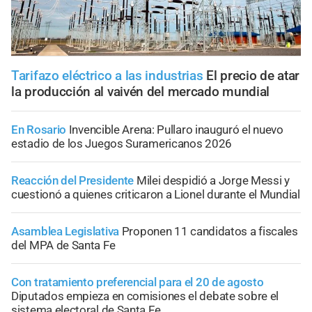
Tarifazo eléctrico a las industrias
El precio de atar
la producción al vaivén del mercado mundial
En Rosario
Invencible Arena: Pullaro inauguró el nuevo
estadio de los Juegos Suramericanos 2026
Reacción del Presidente
Milei despidió a Jorge Messi y
cuestionó a quienes criticaron a Lionel durante el Mundial
Asamblea Legislativa
Proponen 11 candidatos a fiscales
del MPA de Santa Fe
Con tratamiento preferencial para el 20 de agosto
Diputados empieza en comisiones el debate sobre el
sistema electoral de Santa Fe