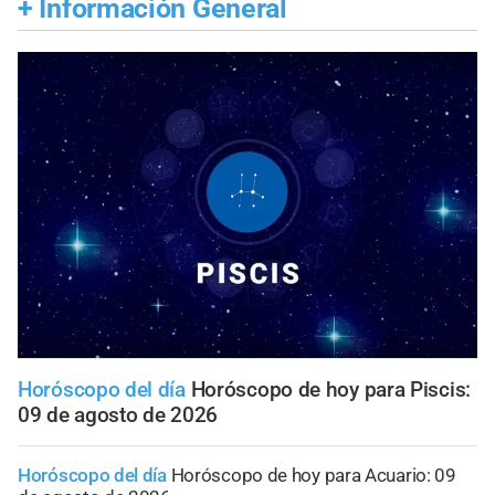
+
Información General
Horóscopo del día
Horóscopo de hoy para Piscis:
09 de agosto de 2026
Horóscopo del día
Horóscopo de hoy para Acuario: 09