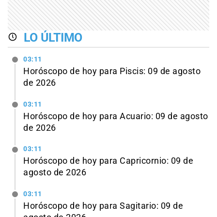
LO ÚLTIMO
03:11
Horóscopo de hoy para Piscis: 09 de agosto
de 2026
03:11
Horóscopo de hoy para Acuario: 09 de agosto
de 2026
03:11
Horóscopo de hoy para Capricornio: 09 de
agosto de 2026
03:11
Horóscopo de hoy para Sagitario: 09 de