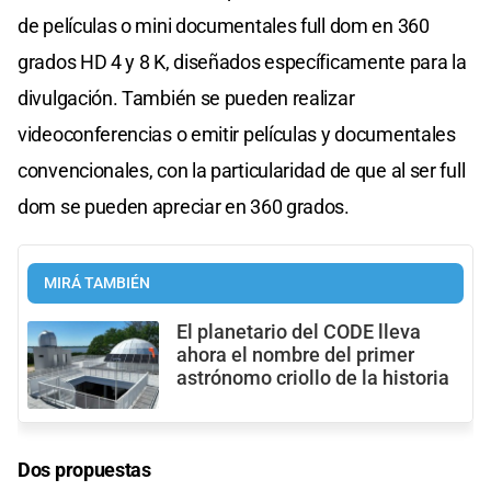
de películas o mini documentales full dom en 360
grados HD 4 y 8 K, diseñados específicamente para la
divulgación. También se pueden realizar
videoconferencias o emitir películas y documentales
convencionales, con la particularidad de que al ser full
dom se pueden apreciar en 360 grados.
MIRÁ TAMBIÉN
El planetario del CODE lleva
ahora el nombre del primer
astrónomo criollo de la historia
Dos propuestas