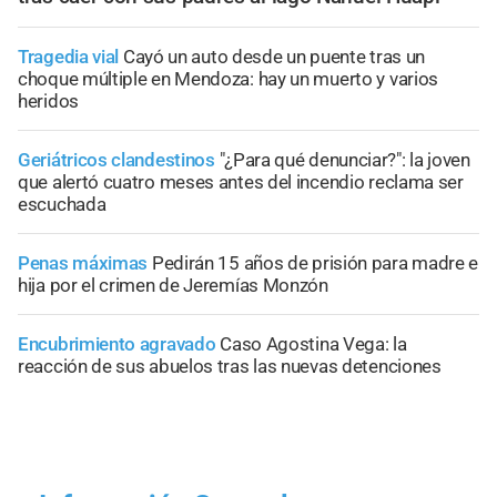
Tragedia vial
Cayó un auto desde un puente tras un
choque múltiple en Mendoza: hay un muerto y varios
heridos
Geriátricos clandestinos
"¿Para qué denunciar?": la joven
que alertó cuatro meses antes del incendio reclama ser
escuchada
Penas máximas
Pedirán 15 años de prisión para madre e
hija por el crimen de Jeremías Monzón
Encubrimiento agravado
Caso Agostina Vega: la
reacción de sus abuelos tras las nuevas detenciones