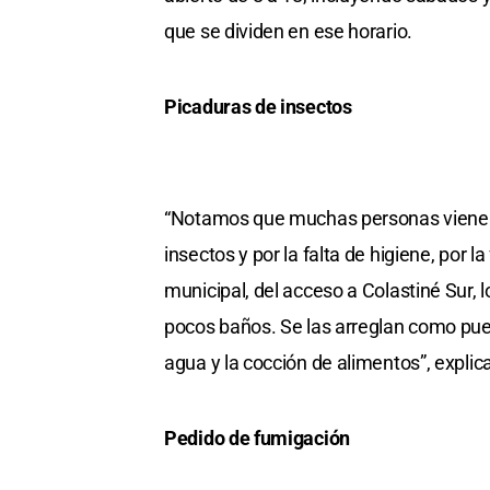
que se dividen en ese horario.
Picaduras de insectos
“Notamos que muchas personas vienen p
insectos y por la falta de higiene, por 
municipal, del acceso a Colastiné Sur,
pocos baños. Se las arreglan como pued
agua y la cocción de alimentos”, explic
Pedido de fumigación