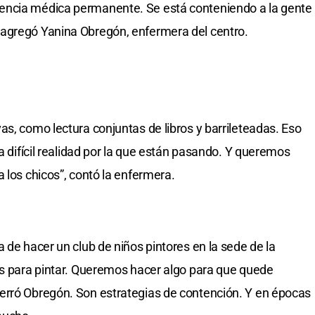
encia médica permanente. Se está conteniendo a la gente
agregó Yanina Obregón, enfermera del centro.
as, como lectura conjuntas de libros y barrileteadas. Eso
la difícil realidad por la que están pasando. Y queremos
 los chicos”, contó la enfermera.
 de hacer un club de niños pintores en la sede de la
os para pintar. Queremos hacer algo para que quede
erró Obregón. Son estrategias de contención. Y en épocas