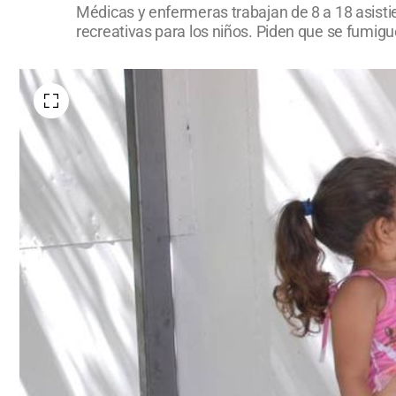
Médicas y enfermeras trabajan de 8 a 18 asisti
recreativas para los niños. Piden que se fumigu