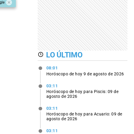
gle
LO ÚLTIMO
08:01
Horóscopo de hoy 9 de agosto de 2026
03:11
Horóscopo de hoy para Piscis: 09 de
agosto de 2026
03:11
Horóscopo de hoy para Acuario: 09 de
agosto de 2026
03:11