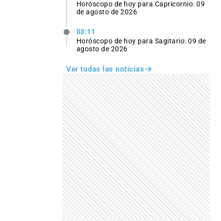
Horóscopo de hoy para Capricornio: 09
de agosto de 2026
03:11
Horóscopo de hoy para Sagitario: 09 de
agosto de 2026
Ver todas las noticias