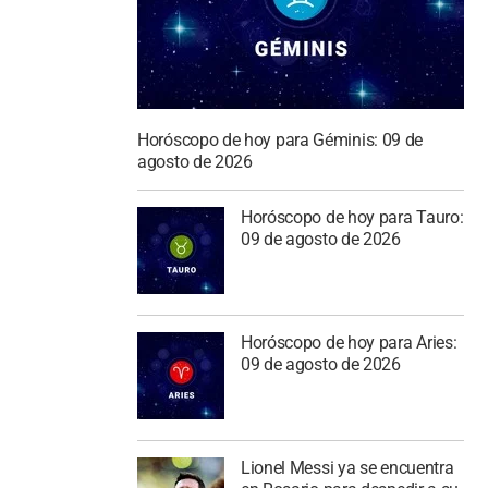
Horóscopo de hoy para Géminis: 09 de
agosto de 2026
Horóscopo de hoy para Tauro:
09 de agosto de 2026
Horóscopo de hoy para Aries:
09 de agosto de 2026
Lionel Messi ya se encuentra