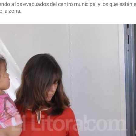
endo a los evacuados del centro municipal y los que están
e la zona.