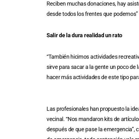
Reciben muchas donaciones, hay asist
desde todos los frentes que podemos” 
Salir de la dura realidad un rato
“También hicimos actividades recreativ
sirve para sacar a la gente un poco de 
hacer más actividades de este tipo para
Las profesionales han propuesto la idea
vecinal. “Nos mandaron kits de artícul
después de que pase la emergencia”, c