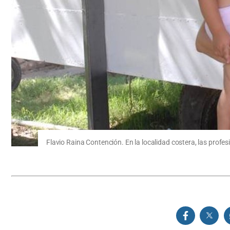
Flavio Raina Contención. En la localidad costera, las profe