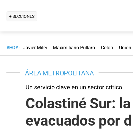
+ SECCIONES
#HOY:
Javier Milei
Maximiliano Pullaro
Colón
Unión
ÁREA METROPOLITANA
Un servicio clave en un sector crítico
Colastiné Sur: la
evacuados por d