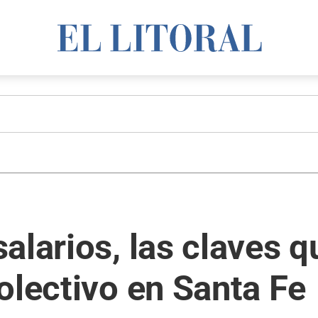
alarios, las claves 
olectivo en Santa Fe