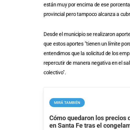
están muy por encima de ese porcentaje
provincial pero tampoco alcanza a cubri
Desde el municipio se realizaron aport
que estos aportes "tienen un límite porq
entendimos que la solicitud de los emp
repercutir de manera negativa en el sal
colectivo".
MIRÁ TAMBIÉN
Cómo quedaron los precios 
en Santa Fe tras el congela