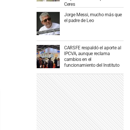
Ceres
Jorge Messi, mucho más que
el padre de Leo
CARSFE respaldó el aporte al
IPCVA, aunque reclama
cambios en el
funcionamiento del Instituto