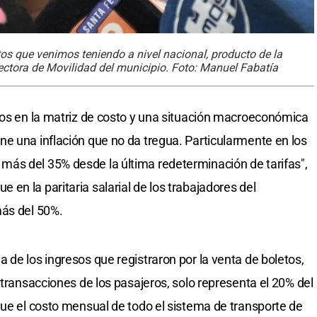
 que venimos teniendo a nivel nacional, producto de la
ctora de Movilidad del municipio. Foto: Manuel Fabatía
tos en la matriz de costo y una situación macroeconómica
e una inflación que no da tregua. Particularmente en los
ás del 35% desde la última redeterminación de tarifas",
en la paritaria salarial de los trabajadores del
más del 50%.
 de los ingresos que registraron por la venta de boletos,
 transacciones de los pasajeros, solo representa el 20% del
que el costo mensual de todo el sistema de transporte de