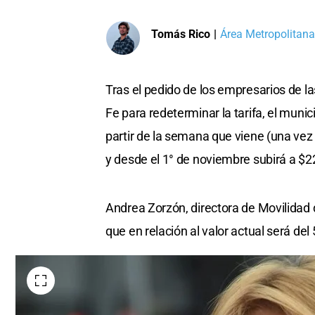
Tomás Rico
|
Área Metropolitana
Tras el pedido de los empresarios de l
Fe para redeterminar la tarifa, el muni
partir de la semana que viene (una vez
y desde el 1° de noviembre subirá a $2
Andrea Zorzón, directora de Movilidad 
que en relación al valor actual será de