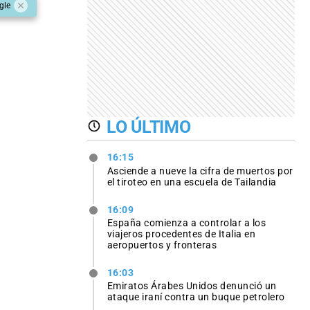
gle
LO ÚLTIMO
16:15
Asciende a nueve la cifra de muertos por
el tiroteo en una escuela de Tailandia
16:09
España comienza a controlar a los
viajeros procedentes de Italia en
aeropuertos y fronteras
16:03
Emiratos Árabes Unidos denunció un
ataque iraní contra un buque petrolero