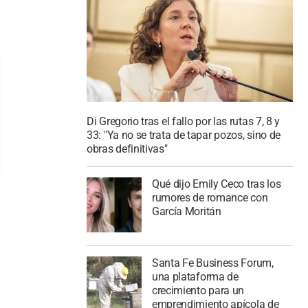
Di Gregorio tras el fallo por las rutas 7, 8 y
33: "Ya no se trata de tapar pozos, sino de
obras definitivas"
Qué dijo Emily Ceco tras los
rumores de romance con
García Moritán
Santa Fe Business Forum,
una plataforma de
crecimiento para un
emprendimiento apícola de