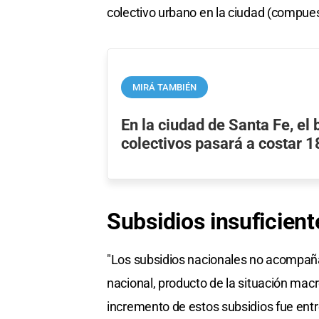
colectivo urbano en la ciudad (compue
MIRÁ TAMBIÉN
En la ciudad de Santa Fe, el 
colectivos pasará a costar 
Subsidios insuficient
"Los subsidios nacionales no acompañ
nacional, producto de la situación mac
incremento de estos subsidios fue entre