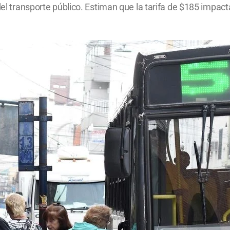
del transporte público. Estiman que la tarifa de $185 impact