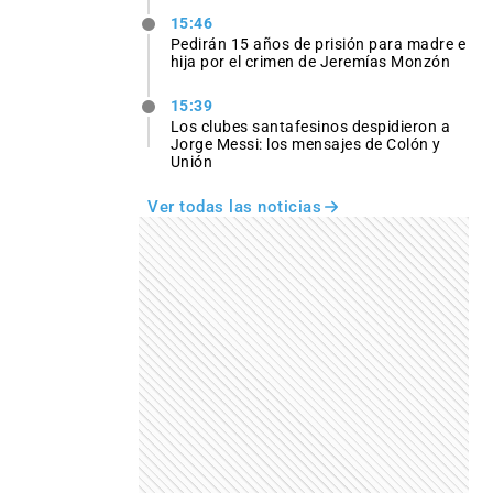
15:46
Pedirán 15 años de prisión para madre e
hija por el crimen de Jeremías Monzón
15:39
Los clubes santafesinos despidieron a
Jorge Messi: los mensajes de Colón y
Unión
Ver todas las noticias