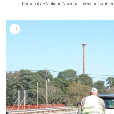
Personal de Vialidad Nacional intervino también