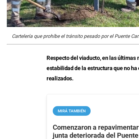
Cartelería que prohíbe el tránsito pesado por el Puente Car
Respecto del viaducto, en las últimas n
estabilidad de la estructura que no ha
realizados.
MIRÁ TAMBIÉN
Comenzaron a repavimentar 
junta deteriorada del Puente