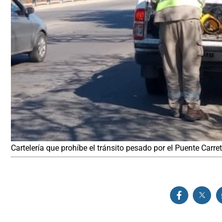
Cartelería que prohíbe el tránsito pesado por el Puente Carret