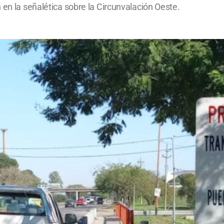
 en la señalética sobre la Circunvalación Oeste.