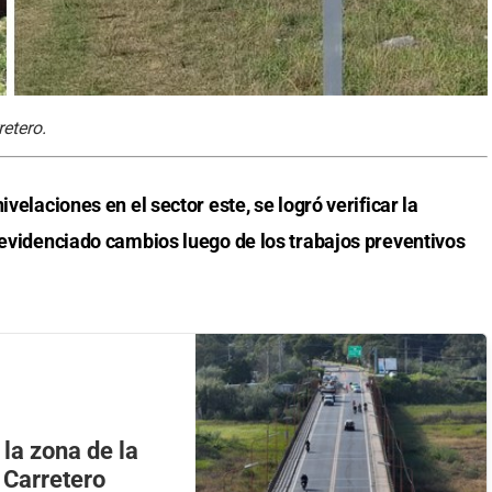
retero.
ivelaciones en el sector este, se logró verificar la
 evidenciado cambios luego de los trabajos preventivos
la zona de la
 Carretero