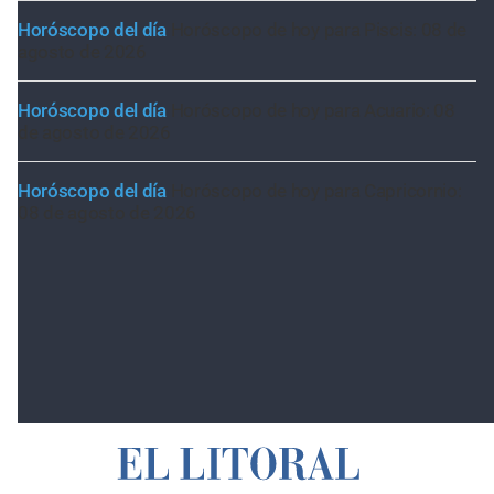
Horóscopo del día
Horóscopo de hoy para Piscis: 08 de
agosto de 2026
Horóscopo del día
Horóscopo de hoy para Acuario: 08
de agosto de 2026
Horóscopo del día
Horóscopo de hoy para Capricornio:
08 de agosto de 2026