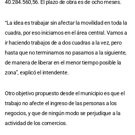
40.284.560,56. El plazo de obra es de ocho meses.
“La idea es trabajar sin afectar la movilidad en toda la
cuadra, por eso iniciamos en el área central. Vamos a
ir haciendo trabajos de a dos cuadras a la vez, pero
hasta que no terminamos no pasamos a la siguiente,
de manera de liberar en el menor tiempo posible la
zona”, explicó el intendente.
Otro objetivo propuesto desde el municipio es que el
trabajo no afecte el ingreso de las personas a los
negocios, y que de ningún modo se perjudique a la
actividad de los comercios.