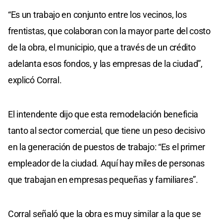
“Es un trabajo en conjunto entre los vecinos, los
frentistas, que colaboran con la mayor parte del costo
de la obra, el municipio, que a través de un crédito
adelanta esos fondos, y las empresas de la ciudad”,
explicó Corral.
El intendente dijo que esta remodelación beneficia
tanto al sector comercial, que tiene un peso decisivo
en la generación de puestos de trabajo: “Es el primer
empleador de la ciudad. Aquí hay miles de personas
que trabajan en empresas pequeñas y familiares”.
Corral señaló que la obra es muy similar a la que se