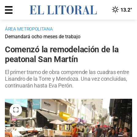
13.2°
ÁREA METROPOLITANA
Demandará ocho meses de trabajo
Comenzó la remodelación de la
peatonal San Martín
El primer tramo de obra comprende las cuadras entre
Lisandro de la Torre y Mendoza. Una vez concluidas,
continuarán hasta Eva Perón.