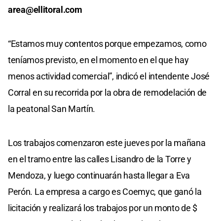
area@ellitoral.com
“Estamos muy contentos porque empezamos, como
teníamos previsto, en el momento en el que hay
menos actividad comercial”, indicó el intendente José
Corral en su recorrida por la obra de remodelación de
la peatonal San Martín.
Los trabajos comenzaron este jueves por la mañana
en el tramo entre las calles Lisandro de la Torre y
Mendoza, y luego continuarán hasta llegar a Eva
Perón. La empresa a cargo es Coemyc, que ganó la
licitación y realizará los trabajos por un monto de $