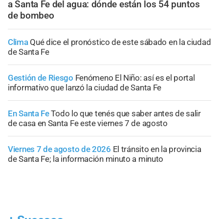
a Santa Fe del agua: dónde están los 54 puntos
de bombeo
Clima
Qué dice el pronóstico de este sábado en la ciudad
de Santa Fe
Gestión de Riesgo
Fenómeno El Niño: así es el portal
informativo que lanzó la ciudad de Santa Fe
En Santa Fe
Todo lo que tenés que saber antes de salir
de casa en Santa Fe este viernes 7 de agosto
Viernes 7 de agosto de 2026
El tránsito en la provincia
de Santa Fe; la información minuto a minuto