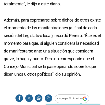
totalmente", le dijo a este diario.
Además, para expresarse sobre dichos de otros existe
el momento de las manifestaciones (al final de cada
sesión del Legislativo local), recordó Pereira. "Ése es el
momento para que, si alguien considera la necesidad
de manifestarse ante una situación que considera
grave, lo haga y punto. Pero no corresponde que el
Concejo Municipal se la pase opinando sobre lo que
dicen unos u otros políticos", dio su opinión.
+ Agregar El Litoral en