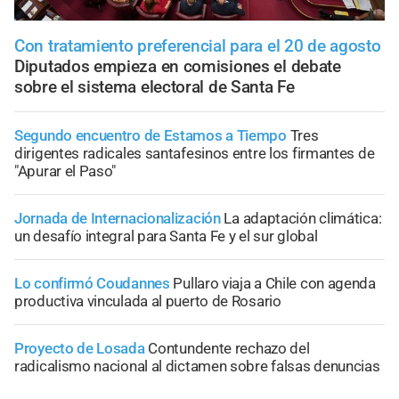
Con tratamiento preferencial para el 20 de agosto
Diputados empieza en comisiones el debate
sobre el sistema electoral de Santa Fe
Segundo encuentro de Estamos a Tiempo
Tres
dirigentes radicales santafesinos entre los firmantes de
"Apurar el Paso"
Jornada de Internacionalización
La adaptación climática:
un desafío integral para Santa Fe y el sur global
Lo confirmó Coudannes
Pullaro viaja a Chile con agenda
productiva vinculada al puerto de Rosario
Proyecto de Losada
Contundente rechazo del
radicalismo nacional al dictamen sobre falsas denuncias