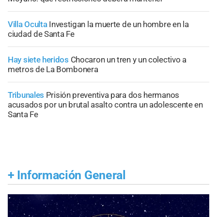
Villa Oculta
Investigan la muerte de un hombre en la
ciudad de Santa Fe
Hay siete heridos
Chocaron un tren y un colectivo a
metros de La Bombonera
Tribunales
Prisión preventiva para dos hermanos
acusados por un brutal asalto contra un adolescente en
Santa Fe
+
Información General