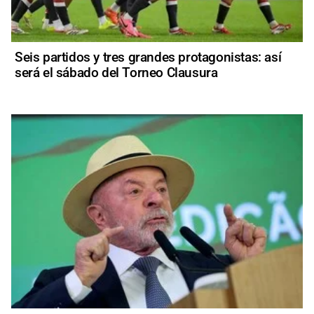
Seis partidos y tres grandes protagonistas: así
será el sábado del Torneo Clausura