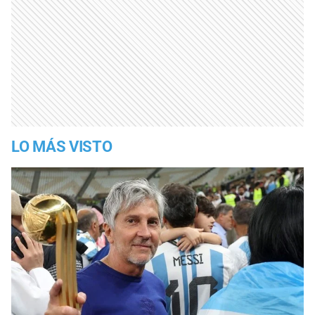
LO MÁS VISTO