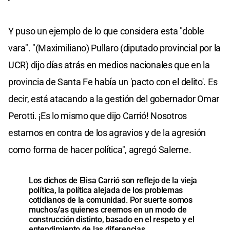
Y puso un ejemplo de lo que considera esta "doble
vara". "(Maximiliano) Pullaro (diputado provincial por la
UCR) dijo días atrás en medios nacionales que en la
provincia de Santa Fe había un 'pacto con el delito'. Es
decir, está atacando a la gestión del gobernador Omar
Perotti. ¡Es lo mismo que dijo Carrió! Nosotros
estamos en contra de los agravios y de la agresión
como forma de hacer política", agregó Saleme.
Los dichos de Elisa Carrió son reflejo de la vieja
política, la política alejada de los problemas
cotidianos de la comunidad. Por suerte somos
muchos/as quienes creemos en un modo de
construcción distinto, basado en el respeto y el
entendimiento de las diferencias.