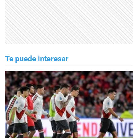
Te puede interesar