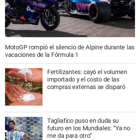
MotoGP rompió el silencio de Alpine durante las
vacaciones de la Fórmula 1
Fertilizantes: cayó el volumen
importado y el costo de las
compras externas se disparó
Tagliafico puso en duda su
futuro en los Mundiales: “Ya no
me da para otro”