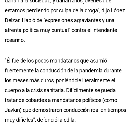
dañan a la sociedad, y dañan a los jóvenes que
estamos perdiendo por culpa de la droga", dijo López
Delzar. Habló de "expresiones agraviantes y una
afrenta política muy puntual" contra el intendente
rosarino.
"Él fue de los pocos mandatarios que asumió
fuertemente la conducción de la pandemia durante
los meses más duros, poniéndole literalmente el
cuerpo a la crisis sanitaria. Difícilmente se pueda
tratar de cobardes a mandatarios políticos (como
Javkin) que demostraron conducción real en tiempos
muy difíciles", defendió la edila.