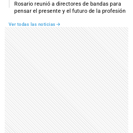
Rosario reunió a directores de bandas para
pensar el presente y el futuro de la profesión
Ver todas las noticias