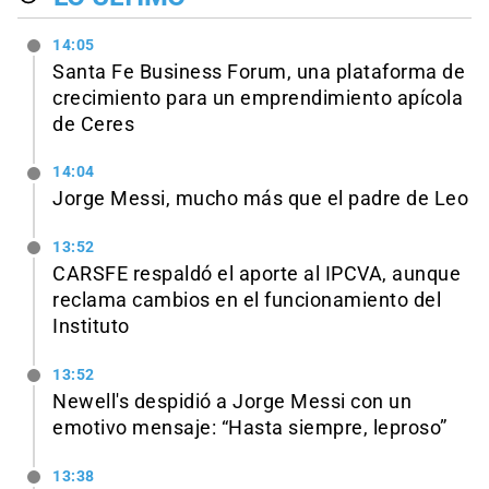
14:05
Santa Fe Business Forum, una plataforma de
crecimiento para un emprendimiento apícola
de Ceres
14:04
Jorge Messi, mucho más que el padre de Leo
13:52
CARSFE respaldó el aporte al IPCVA, aunque
reclama cambios en el funcionamiento del
Instituto
13:52
Newell's despidió a Jorge Messi con un
emotivo mensaje: “Hasta siempre, leproso”
13:38