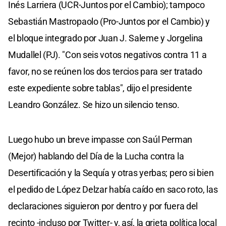
Inés Larriera (UCR-Juntos por el Cambio); tampoco
Sebastián Mastropaolo (Pro-Juntos por el Cambio) y
el bloque integrado por Juan J. Saleme y Jorgelina
Mudallel (PJ). "Con seis votos negativos contra 11 a
favor, no se reúnen los dos tercios para ser tratado
este expediente sobre tablas", dijo el presidente
Leandro González. Se hizo un silencio tenso.
Luego hubo un breve impasse con Saúl Perman
(Mejor) hablando del Día de la Lucha contra la
Desertificación y la Sequía y otras yerbas; pero si bien
el pedido de López Delzar había caído en saco roto, las
declaraciones siguieron por dentro y por fuera del
recinto -incluso por Twitter- y, así, la grieta política local