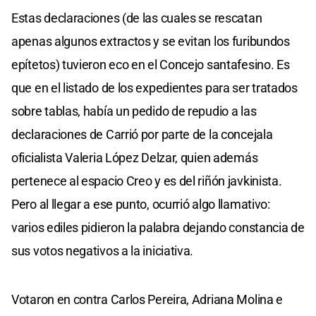
Estas declaraciones (de las cuales se rescatan
apenas algunos extractos y se evitan los furibundos
epítetos) tuvieron eco en el Concejo santafesino. Es
que en el listado de los expedientes para ser tratados
sobre tablas, había un pedido de repudio a las
declaraciones de Carrió por parte de la concejala
oficialista Valeria López Delzar, quien además
pertenece al espacio Creo y es del riñón javkinista.
Pero al llegar a ese punto, ocurrió algo llamativo:
varios ediles pidieron la palabra dejando constancia de
sus votos negativos a la iniciativa.
Votaron en contra Carlos Pereira, Adriana Molina e