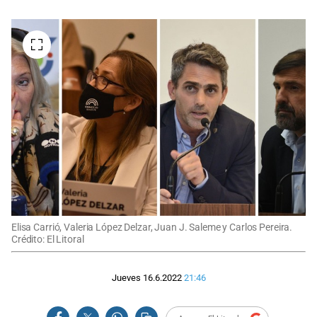
Elisa Carrió, Valeria López Delzar, Juan J. Saleme y Carlos Pereira.
Crédito: El Litoral
Jueves 16.6.2022
21:46