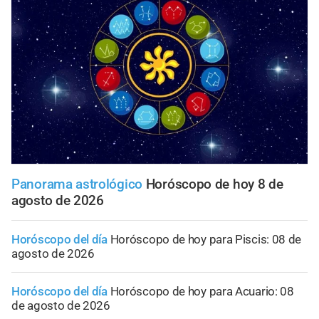
Panorama astrológico
Horóscopo de hoy 8 de
agosto de 2026
Horóscopo del día
Horóscopo de hoy para Piscis: 08 de
agosto de 2026
Horóscopo del día
Horóscopo de hoy para Acuario: 08
de agosto de 2026