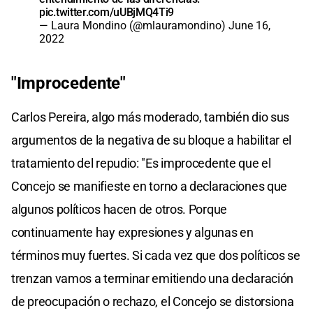
pic.twitter.com/uUBjMQ4Ti9
— Laura Mondino (@mlauramondino)
June 16,
2022
"Improcedente"
Carlos Pereira, algo más moderado, también dio sus
argumentos de la negativa de su bloque a habilitar el
tratamiento del repudio: "Es improcedente que el
Concejo se manifieste en torno a declaraciones que
algunos políticos hacen de otros. Porque
continuamente hay expresiones y algunas en
términos muy fuertes. Si cada vez que dos políticos se
trenzan vamos a terminar emitiendo una declaración
de preocupación o rechazo, el Concejo se distorsiona