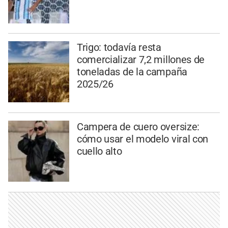
Trigo: todavía resta
comercializar 7,2 millones de
toneladas de la campaña
2025/26
Campera de cuero oversize:
cómo usar el modelo viral con
cuello alto