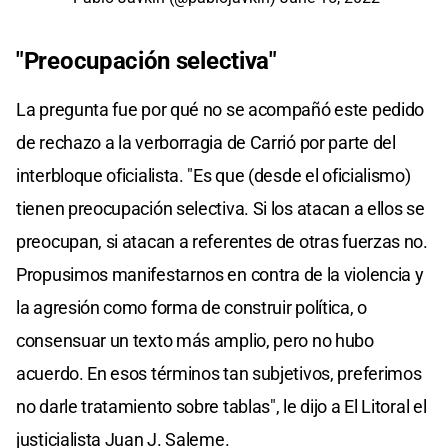
"Preocupación selectiva"
La pregunta fue por qué no se acompañó este pedido
de rechazo a la verborragia de Carrió por parte del
interbloque oficialista. "Es que (desde el oficialismo)
tienen preocupación selectiva. Si los atacan a ellos se
preocupan, si atacan a referentes de otras fuerzas no.
Propusimos manifestarnos en contra de la violencia y
la agresión como forma de construir política, o
consensuar un texto más amplio, pero no hubo
acuerdo. En esos términos tan subjetivos, preferimos
no darle tratamiento sobre tablas", le dijo a El Litoral el
justicialista Juan J. Saleme.