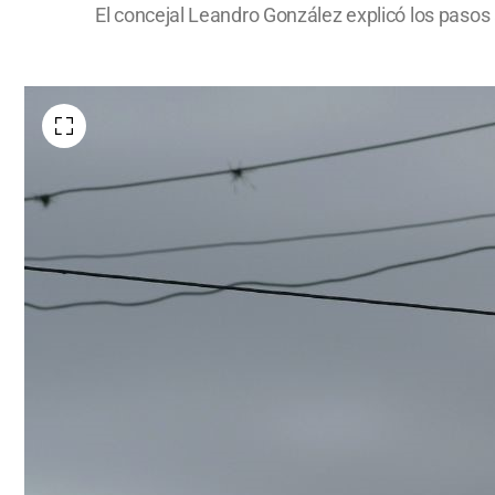
El concejal Leandro González explicó los pasos 