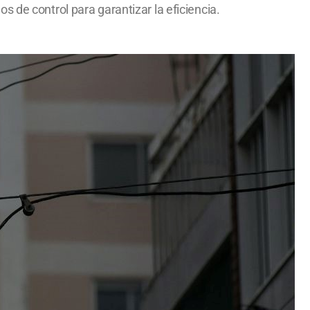
 de control para garantizar la eficiencia.