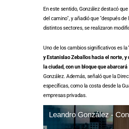
En este sentido, González destacó que 
del camino", y añadió que "después de 
distintos sectores, se realizaron modif
Uno de los cambios significativos es la
y Estanislao Zeballos hacia el norte, y
la ciudad, con un bloque que abarcará 
González. Además, señaló que la Dire
específicas, como la costa desde la Gu
empresas privadas.