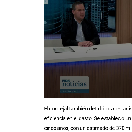
El concejal también detalló los mecan
eficiencia en el gasto. Se estableció u
cinco años, con un estimado de 370 mi