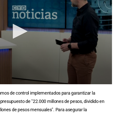
ismos de control implementados para garantizar la
n presupuesto de "22.000 millones de pesos, dividido en
llones de pesos mensuales". Para asegurar la