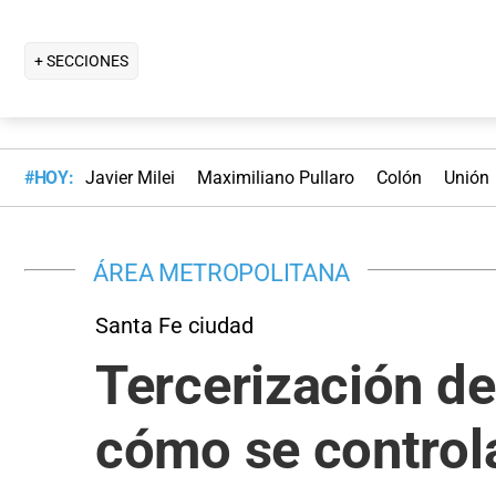
+ SECCIONES
#HOY:
Javier Milei
Maximiliano Pullaro
Colón
Unión
ÁREA METROPOLITANA
Santa Fe ciudad
Tercerización de
cómo se control