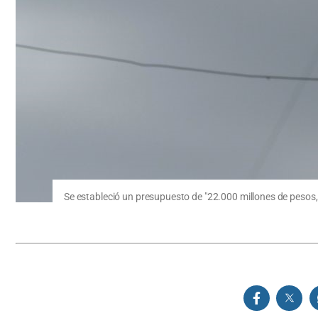
Se estableció un presupuesto de "22.000 millones de pesos, 