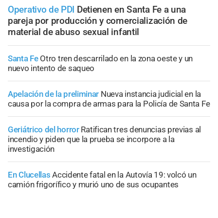
Operativo de PDI
Detienen en Santa Fe a una
pareja por producción y comercialización de
material de abuso sexual infantil
Santa Fe
Otro tren descarrilado en la zona oeste y un
nuevo intento de saqueo
Apelación de la preliminar
Nueva instancia judicial en la
causa por la compra de armas para la Policía de Santa Fe
Geriátrico del horror
Ratifican tres denuncias previas al
incendio y piden que la prueba se incorpore a la
investigación
En Clucellas
Accidente fatal en la Autovía 19: volcó un
camión frigorífico y murió uno de sus ocupantes