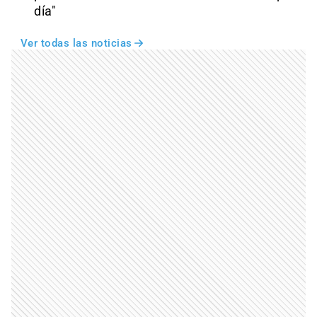
día"
Ver todas las noticias