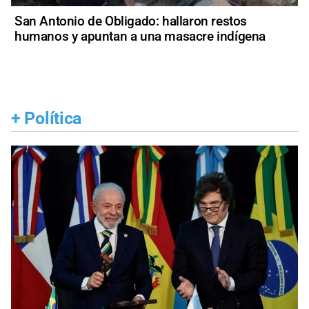
San Antonio de Obligado: hallaron restos
humanos y apuntan a una masacre indígena
+
Política