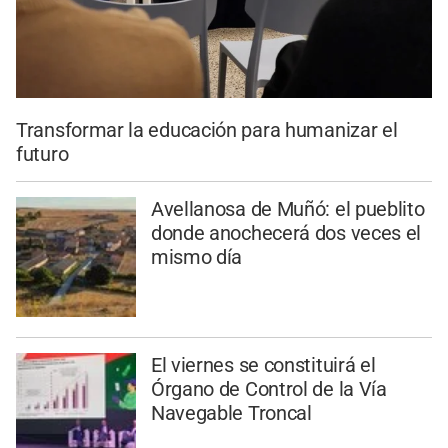
Transformar la educación para humanizar el
futuro
Avellanosa de Muñó: el pueblito
donde anochecerá dos veces el
mismo día
El viernes se constituirá el
Órgano de Control de la Vía
Navegable Troncal