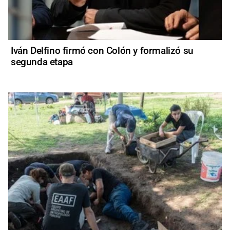
Iván Delfino firmó con Colón y formalizó su
segunda etapa