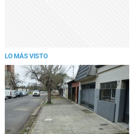
LO MÁS VISTO