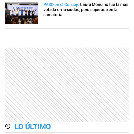
PASO en el Concejo
Laura Mondino fue la más
votada en la ciudad, pero superada en la
sumatoria
LO ÚLTIMO