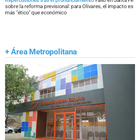
sobre la reforma previsional: para Olivares, el impacto es
más "ético" que económico
+
Área Metropolitana