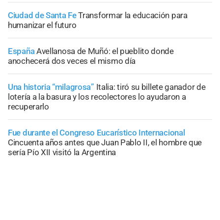
Ciudad de Santa Fe
Transformar la educación para
humanizar el futuro
España
Avellanosa de Muñó: el pueblito donde
anochecerá dos veces el mismo día
Una historia “milagrosa”
Italia: tiró su billete ganador de
lotería a la basura y los recolectores lo ayudaron a
recuperarlo
Fue durante el Congreso Eucarístico Internacional
Cincuenta años antes que Juan Pablo II, el hombre que
sería Pío XII visitó la Argentina