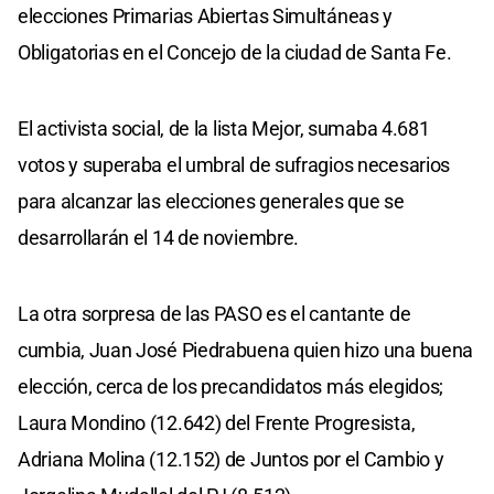
elecciones Primarias Abiertas Simultáneas y
Obligatorias en el Concejo de la ciudad de Santa Fe.
El activista social, de la lista Mejor, sumaba 4.681
votos y superaba el umbral de sufragios necesarios
para alcanzar las elecciones generales que se
desarrollarán el 14 de noviembre.
La otra sorpresa de las PASO es el cantante de
cumbia, Juan José Piedrabuena quien hizo una buena
elección, cerca de los precandidatos más elegidos;
Laura Mondino (12.642) del Frente Progresista,
Adriana Molina (12.152) de Juntos por el Cambio y