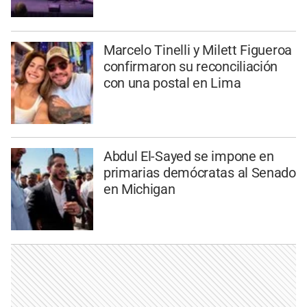
Marcelo Tinelli y Milett Figueroa
confirmaron su reconciliación
con una postal en Lima
Abdul El-Sayed se impone en
primarias demócratas al Senado
en Michigan