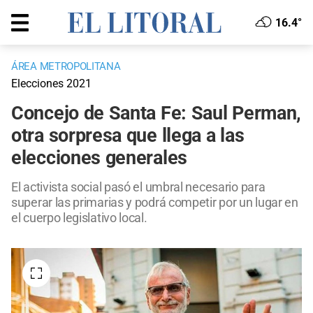
16.4°
ÁREA METROPOLITANA
Elecciones 2021
Concejo de Santa Fe: Saul Perman,
otra sorpresa que llega a las
elecciones generales
El activista social pasó el umbral necesario para
superar las primarias y podrá competir por un lugar en
el cuerpo legislativo local.