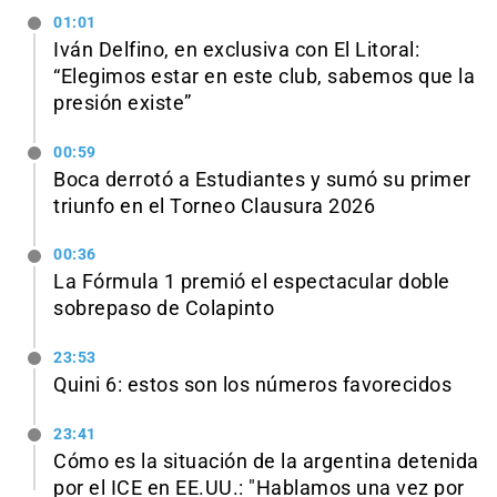
01:01
Iván Delfino, en exclusiva con El Litoral:
“Elegimos estar en este club, sabemos que la
presión existe”
00:59
Boca derrotó a Estudiantes y sumó su primer
triunfo en el Torneo Clausura 2026
00:36
La Fórmula 1 premió el espectacular doble
sobrepaso de Colapinto
23:53
Quini 6: estos son los números favorecidos
23:41
Cómo es la situación de la argentina detenida
por el ICE en EE.UU.: "Hablamos una vez por