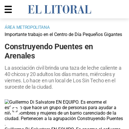
ÁREA METROPOLITANA
Importante trabajo en el Centro de Día Pequeños Gigantes
Construyendo Puentes en
Arenales
La asociación civil brinda una taza de leche caliente a
40 chicos y 20 adultos los días martes, miércoles y
viernes. Lo hace en un local de Los Sin Techo en el
suroeste de la ciudad.