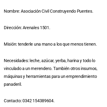
Nombre: Asociación Civil Construyendo Puentes.
Dirección: Arenales 1501.
Misión: tenderle una mano a los que menos tienen.
Necesidades: leche, azúcar, yerba, harina y todo lo
vinculado a un merendero. También otros insumos,
máquinas y herramientas para un emprendimiento
panaderil.
Contacto: 0342 154389604.