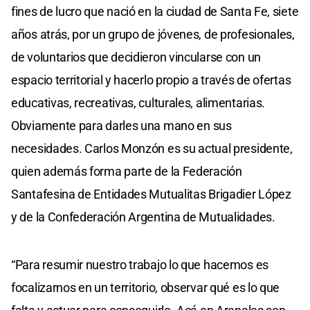
fines de lucro que nació en la ciudad de Santa Fe, siete
años atrás, por un grupo de jóvenes, de profesionales,
de voluntarios que decidieron vincularse con un
espacio territorial y hacerlo propio a través de ofertas
educativas, recreativas, culturales, alimentarias.
Obviamente para darles una mano en sus
necesidades. Carlos Monzón es su actual presidente,
quien además forma parte de la Federación
Santafesina de Entidades Mutualitas Brigadier López
y de la Confederación Argentina de Mutualidades.
“Para resumir nuestro trabajo lo que hacemos es
focalizarnos en un territorio, observar qué es lo que