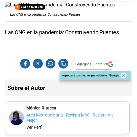
Las ONG en la pandemia: Construyendo Puentes
Las ONG en la pandemia: Construyendo Puentes
+ Agregar El Litoral en
Agregar a tus medios preferidos en Google
Sobre el Autor
Mónica Ritacca
Área Metropolitana - Revista Mirá - Revista Viví
Mejor
Ver Perfil