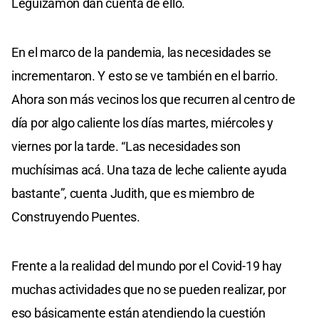
Leguizamón dan cuenta de ello.
En el marco de la pandemia, las necesidades se
incrementaron. Y esto se ve también en el barrio.
Ahora son más vecinos los que recurren al centro de
día por algo caliente los días martes, miércoles y
viernes por la tarde. “Las necesidades son
muchísimas acá. Una taza de leche caliente ayuda
bastante”, cuenta Judith, que es miembro de
Construyendo Puentes.
Frente a la realidad del mundo por el Covid-19 hay
muchas actividades que no se pueden realizar, por
eso básicamente están atendiendo la cuestión