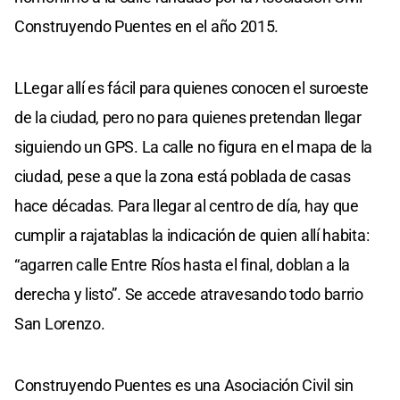
Construyendo Puentes en el año 2015.
LLegar allí es fácil para quienes conocen el suroeste
de la ciudad, pero no para quienes pretendan llegar
siguiendo un GPS. La calle no figura en el mapa de la
ciudad, pese a que la zona está poblada de casas
hace décadas. Para llegar al centro de día, hay que
cumplir a rajatablas la indicación de quien allí habita:
“agarren calle Entre Ríos hasta el final, doblan a la
derecha y listo”. Se accede atravesando todo barrio
San Lorenzo.
Construyendo Puentes es una Asociación Civil sin