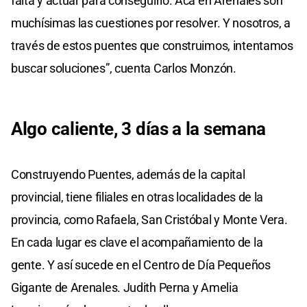
falta y actuar para conseguirlo. Acá en Arenales son
muchísimas las cuestiones por resolver. Y nosotros, a
través de estos puentes que construimos, intentamos
buscar soluciones”, cuenta Carlos Monzón.
Algo caliente, 3 días a la semana
Construyendo Puentes, además de la capital
provincial, tiene filiales en otras localidades de la
provincia, como Rafaela, San Cristóbal y Monte Vera.
En cada lugar es clave el acompañamiento de la
gente. Y así sucede en el Centro de Día Pequeños
Gigante de Arenales. Judith Perna y Amelia