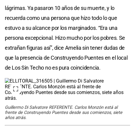
lágrimas. Ya pasaron 10 años de su muerte, y lo
recuerda como una persona que hizo todo lo que
estuvo a su alcance por los marginados. “Era una
persona excepcional. Hizo mucho por los pobres. Se
extrañan figuras así”, dice Amelia sin tener dudas de
que la presencia de Construyendo Puentes en el local
de Los Sin Techo no es pura coincidencia.
Guillermo Di Salvatore REFERENTE. Carlos Monzón está al
frente de Construyendo Puentes desde sus comienzos, siete
años atrás.