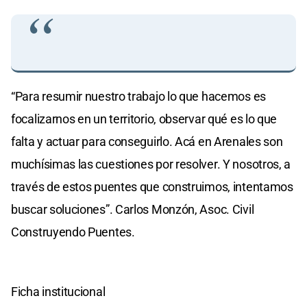
“Para resumir nuestro trabajo lo que hacemos es
focalizarnos en un territorio, observar qué es lo que
falta y actuar para conseguirlo. Acá en Arenales son
muchísimas las cuestiones por resolver. Y nosotros, a
través de estos puentes que construimos, intentamos
buscar soluciones”. Carlos Monzón, Asoc. Civil
Construyendo Puentes.
Ficha institucional