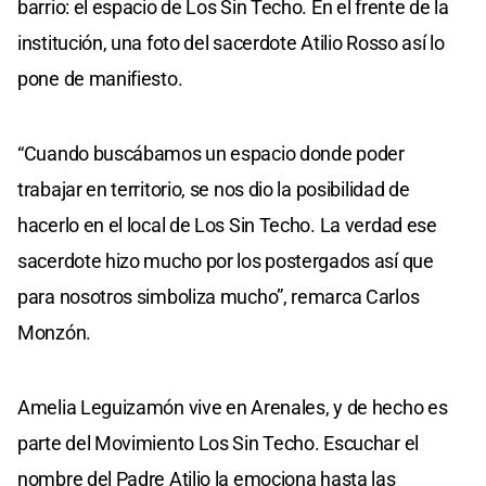
barrio: el espacio de Los Sin Techo. En el frente de la
institución, una foto del sacerdote Atilio Rosso así lo
pone de manifiesto.
“Cuando buscábamos un espacio donde poder
trabajar en territorio, se nos dio la posibilidad de
hacerlo en el local de Los Sin Techo. La verdad ese
sacerdote hizo mucho por los postergados así que
para nosotros simboliza mucho”, remarca Carlos
Monzón.
Amelia Leguizamón vive en Arenales, y de hecho es
parte del Movimiento Los Sin Techo. Escuchar el
nombre del Padre Atilio la emociona hasta las