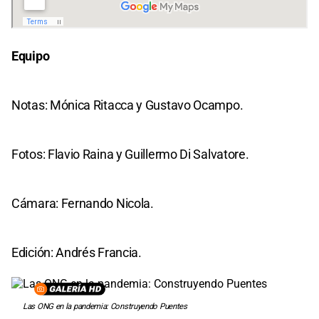
Equipo
Notas: Mónica Ritacca y Gustavo Ocampo.
Fotos: Flavio Raina y Guillermo Di Salvatore.
Cámara: Fernando Nicola.
Edición: Andrés Francia.
Las ONG en la pandemia: Construyendo Puentes