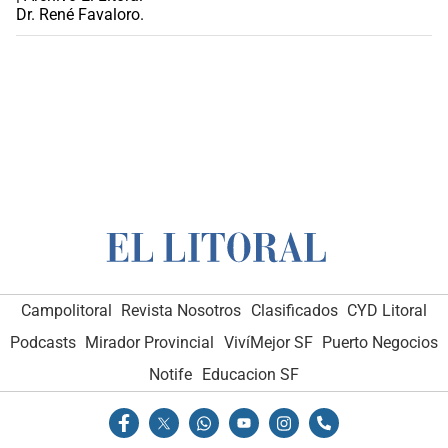
Campolitoral
Revista Nosotros
Clasificados
CYD Litoral
Podcasts
Mirador Provincial
VivíMejor SF
Puerto Negocios
Notife
Educacion SF