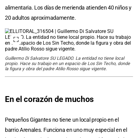
alimentaria. Los días de merienda atienden 40 niños y
20 adultos aproximadamente.
Guillermo Di Salvatore SU LEGADO. La entidad no tiene local
propio. Hace su trabajo en un espacio de Los Sin Techo, donde
la figura y obra del padre Atilio Rosso sigue vigente.
En el corazón de muchos
Pequeños Gigantes no tiene un local propio en el
barrio Arenales. Funciona en uno muy especial en el